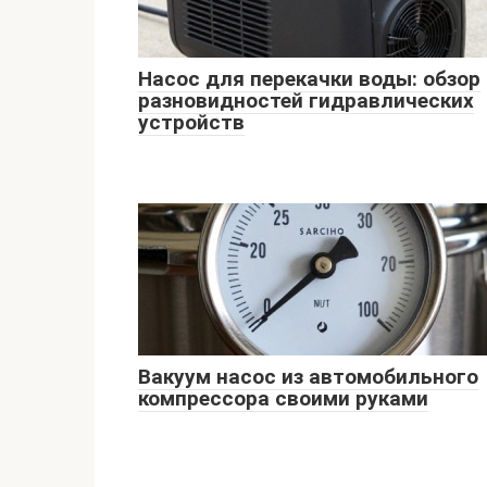
Насос для перекачки воды: обзор
разновидностей гидравлических
устройств
Вакуум насос из автомобильного
компрессора своими руками