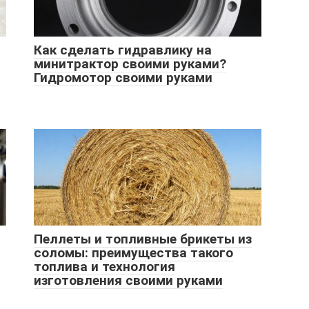
Как сделать гидравлику на
минитрактор своими руками?
Гидромотор своими руками
Пеллеты и топливные брикеты из
соломы: преимущества такого
топлива и технология
изготовления своими руками