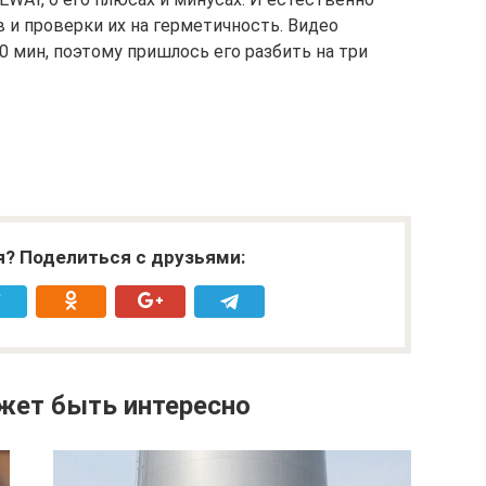
 и проверки их на герметичность. Видео
20 мин, поэтому пришлось его разбить на три
я? Поделиться с друзьями:
жет быть интересно