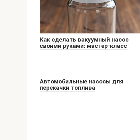
Как сделать вакуумный насос
своими руками: мастер-класс
Автомобильные насосы для
перекачки топлива