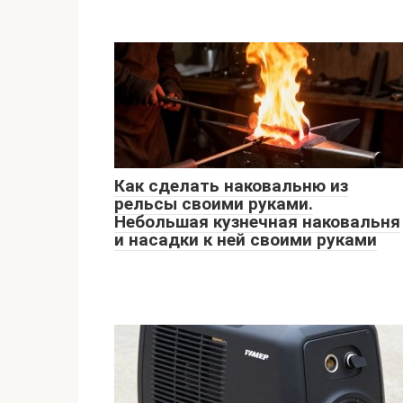
Как сделать наковальню из
рельсы своими руками.
Небольшая кузнечная наковальня
и насадки к ней своими руками