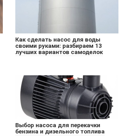
Как сделать насос для воды
своими руками: разбираем 13
лучших вариантов самоделок
Выбор насоса для перекачки
бензина и дизельного топлива