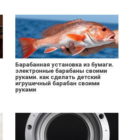
Барабанная установка из бумаги.
электронные барабаны своими
руками. как сделать детский
игрушечный барабан своими
руками