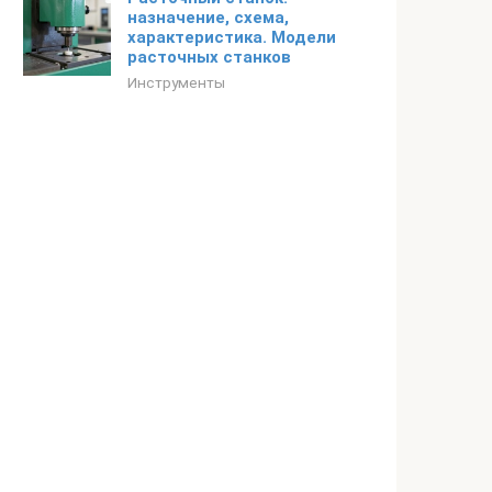
назначение, схема,
характеристика. Модели
расточных станков
Инструменты