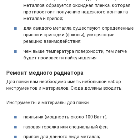
металлов образуется оксидная пленка, которая
противостоит получению надежного контакта
металла и припоя;
для каждого металла существуют определенные
припои и присадки (флюсы), ускоряющие
реакцию взаимодействия:
чем выше температура поверхности, тем легче
будет произвести пайку изделия
Ремонт медного радиатора
Для пайки вам необходимо иметь небольшой набор
инструментов и материалов. Сюда должны входить:
Инструменты и материалы для пайки.
паяльник (мощность около 100 Ватт);
газовая горелка или специальный фен;
припой для данного вида металла;