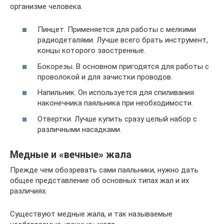
организме человека.
Пинцет. Применяется для работы с мелкими
радиодеталями. Лучше всего брать инструмент,
концы которого заостренные.
Бокорезы. В основном пригодятся для работы с
проволокой и для зачистки проводов.
Напильник. Он используется для спиливания
наконечника паяльника при необходимости.
Отвертки. Лучше купить сразу целый набор с
различными насадками.
Медные и «вечные» жала
Прежде чем обозревать сами паяльники, нужно дать
общее представление об основных типах жал и их
различиях.
Существуют медные жала, и так называемые