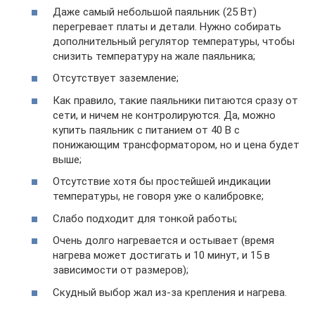
Даже самый небольшой паяльник (25 Вт)
перегревает платы и детали. Нужно собирать
дополнительный регулятор температуры, чтобы
снизить температуру на жале паяльника;
Отсутствует заземление;
Как правило, такие паяльники питаются сразу от
сети, и ничем не контролируются. Да, можно
купить паяльник с питанием от 40 В с
понижающим трансформатором, но и цена будет
выше;
Отсутствие хотя бы простейшей индикации
температуры, не говоря уже о калибровке;
Слабо подходит для тонкой работы;
Очень долго нагревается и остывает (время
нагрева может достигать и 10 минут, и 15 в
зависимости от размеров);
Скудный выбор жал из-за крепления и нагрева.