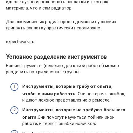
идеале нужно использовать заплатки из того же
материала, что и сам радиатор.
Для алюминиевых радиаторов в домашних условиях
припаять заплатку практически невозможно.
expertsvarki.ru
Условное разделение инструментов
Все инструменты (неважно для какой работы) можно
разделить на три условные группы:
Инструменты, которые требуют опыта,
чтобы с ними работать.
Они не терпят ошибок,
и дают ложное представление о ремесле;
Инструменты, которые не требуют большого
опыта.
Они помогут научиться той или иной
работе, и терпят ошибки новичков;