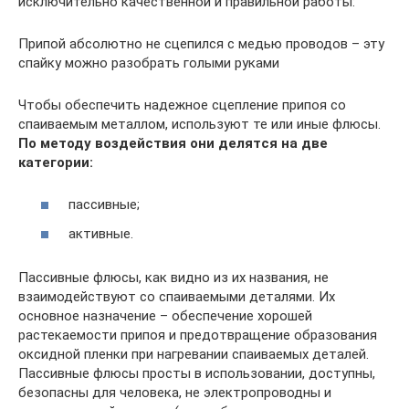
исключительно качественной и правильной работы:
Припой абсолютно не сцепился с медью проводов – эту
спайку можно разобрать голыми руками
Чтобы обеспечить надежное сцепление припоя со
спаиваемым металлом, используют те или иные флюсы.
По методу воздействия они делятся на две
категории:
пассивные;
активные.
Пассивные флюсы, как видно из их названия, не
взаимодействуют со спаиваемыми деталями. Их
основное назначение – обеспечение хорошей
растекаемости припоя и предотвращение образования
оксидной пленки при нагревании спаиваемых деталей.
Пассивные флюсы просты в использовании, доступны,
безопасны для человека, не электропроводны и