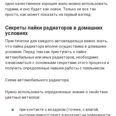
одно качественное хорошее жало можно использовать
годами, и оно будет как новое. Только не все так
просто, как может показать на первый взгляд.
Секреты пайки радиаторов в домашних
условиях
Практически для каждого автовладельца важно знать,
что пайка радиатора вполне осуществима в домашних
условиях. Перед тем как приступить к пайке
автомобильных или иных радиаторов, необходимо
ознакомиться с основными секретами этого процесса и
получить определенные навыки работы с паяльником.
Схема автомобильного радиатора.
Нужно использовать определенные знания о свойствах
цветных металлов:
при контакте с воздухом (точнее, с влагой,
которая присутствует в воздухе) на поверхности