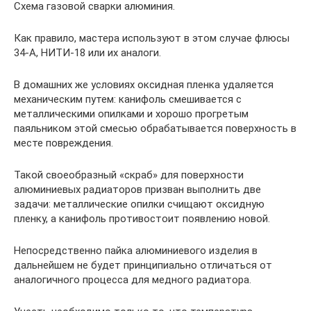
Схема газовой сварки алюминия.
Как правило, мастера используют в этом случае флюсы
34-А, НИТИ-18 или их аналоги.
В домашних же условиях оксидная пленка удаляется
механическим путем: канифоль смешивается с
металлическими опилками и хорошо прогретым
паяльником этой смесью обрабатывается поверхность в
месте повреждения.
Такой своеобразный «скраб» для поверхности
алюминиевых радиаторов призван выполнить две
задачи: металлические опилки счищают оксидную
пленку, а канифоль противостоит появлению новой.
Непосредственно пайка алюминиевого изделия в
дальнейшем не будет принципиально отличаться от
аналогичного процесса для медного радиатора.