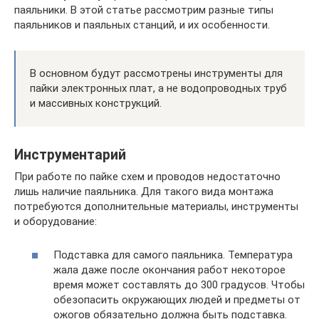
паяльники. В этой статье рассмотрим разные типы
паяльников и паяльных станций, и их особенности.
В основном будут рассмотрены инструменты для
пайки электронных плат, а не водопроводных труб
и массивных конструкций.
Инструментарий
При работе по пайке схем и проводов недостаточно
лишь наличие паяльника. Для такого вида монтажа
потребуются дополнительные материалы, инструменты
и оборудование:
Подставка для самого паяльника. Температура
жала даже после окончания работ некоторое
время может составлять до 300 градусов. Чтобы
обезопасить окружающих людей и предметы от
ожогов обязательно должна быть подставка.