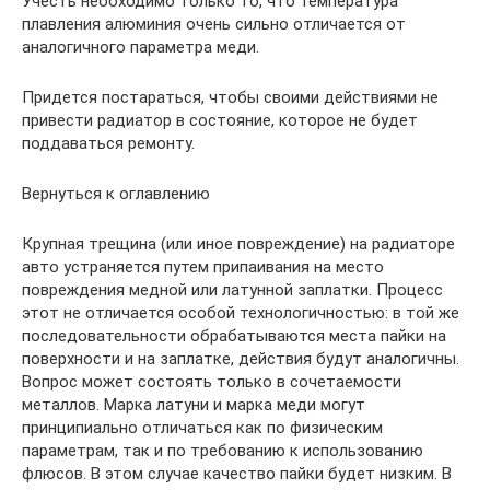
Учесть необходимо только то, что температура
плавления алюминия очень сильно отличается от
аналогичного параметра меди.
Придется постараться, чтобы своими действиями не
привести радиатор в состояние, которое не будет
поддаваться ремонту.
Вернуться к оглавлению
Крупная трещина (или иное повреждение) на радиаторе
авто устраняется путем припаивания на место
повреждения медной или латунной заплатки. Процесс
этот не отличается особой технологичностью: в той же
последовательности обрабатываются места пайки на
поверхности и на заплатке, действия будут аналогичны.
Вопрос может состоять только в сочетаемости
металлов. Марка латуни и марка меди могут
принципиально отличаться как по физическим
параметрам, так и по требованию к использованию
флюсов. В этом случае качество пайки будет низким. В