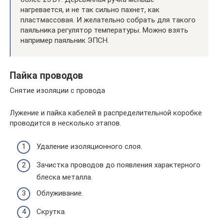
нагревается, и не так сильно пахнет, как
пластмассовая. И желательно собрать для такого
паяльника регулятор температуры. Можно взять
например паяльник ЭПСН.
Пайка проводов
Снятие изоляции с провода
Лужение и пайка кабелей в распределительной коробке
проводится в несколько этапов.
Удаление изоляционного слоя.
Зачистка проводов до появления характерного
блеска металла.
Облуживание.
Скрутка.