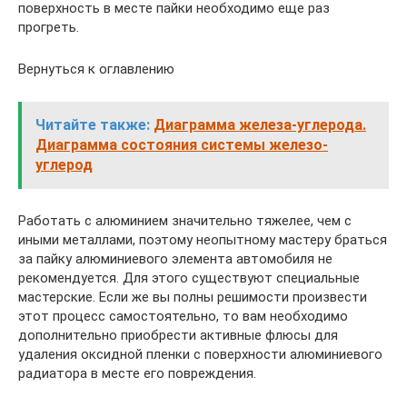
поверхность в месте пайки необходимо еще раз
прогреть.
Вернуться к оглавлению
Читайте также:
Диаграмма железа-углерода.
Диаграмма состояния системы железо-
углерод
Работать с алюминием значительно тяжелее, чем с
иными металлами, поэтому неопытному мастеру браться
за пайку алюминиевого элемента автомобиля не
рекомендуется. Для этого существуют специальные
мастерские. Если же вы полны решимости произвести
этот процесс самостоятельно, то вам необходимо
дополнительно приобрести активные флюсы для
удаления оксидной пленки с поверхности алюминиевого
радиатора в месте его повреждения.