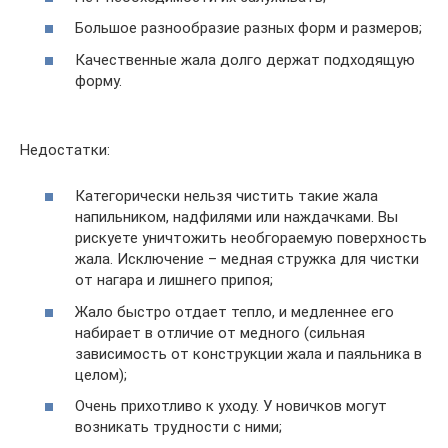
Большое разнообразие разных форм и размеров;
Качественные жала долго держат подходящую
форму.
Недостатки:
Категорически нельзя чистить такие жала
напильником, надфилями или наждачками. Вы
рискуете уничтожить необгораемую поверхность
жала. Исключение – медная стружка для чистки
от нагара и лишнего припоя;
Жало быстро отдает тепло, и медленнее его
набирает в отличие от медного (сильная
зависимость от конструкции жала и паяльника в
целом);
Очень прихотливо к уходу. У новичков могут
возникать трудности с ними;