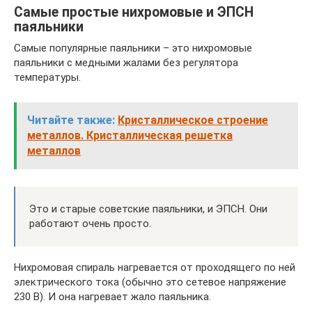
Самые простые нихромовые и ЭПСН
паяльники
Самые популярные паяльники – это нихромовые
паяльники с медными жалами без регулятора
температуры.
Читайте также:
Кристаллическое строение
металлов. Кристаллическая решетка
металлов
Это и старые советские паяльники, и ЭПСН. Они
работают очень просто.
Нихромовая спираль нагревается от проходящего по ней
электрического тока (обычно это сетевое напряжение
230 В). И она нагревает жало паяльника.