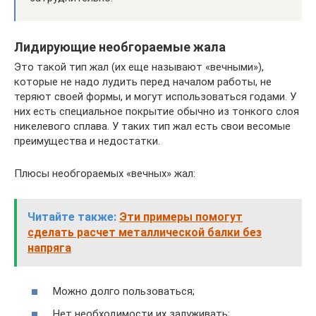
Лидирующие необгораемые жала
Это такой тип жал (их еще называют «вечными»),
которые не надо лудить перед началом работы, не
теряют своей формы, и могут использоваться годами. У
них есть специальное покрытие обычно из тонкого слоя
никелевого сплава. У таких тип жал есть свои весомые
преимущества и недостатки.
Плюсы необгораемых «вечных» жал:
Читайте также:
Эти примеры помогут
сделать расчет металлической балки без
напряга
Можно долго пользоваться;
Нет необходимости их залуживать;