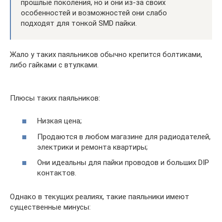
прошлые поколения, но и они из-за своих
особенностей и возможностей они слабо
подходят для тонкой SMD пайки.
Жало у таких паяльников обычно крепится болтиками,
либо гайками с втулками.
Плюсы таких паяльников:
Низкая цена;
Продаются в любом магазине для радиодателей,
электрики и ремонта квартиры;
Они идеальны для пайки проводов и больших DIP
контактов.
Однако в текущих реалиях, такие паяльники имеют
существенные минусы: