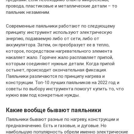
провода, пластиковые и металлические детали – то
паяльник незаменим.
Современные паяльники работают по следующему
принципу: инструмент используют электрическую
энергию, подаваемую либо от сети, либо от
аккумулятора. Затем, он преобразует ее в тепло,
которое, посредством нагревательного элемента
накаляет жало. Горячее жало расплавляет припой,
которым соединяют нужные детали. Когда припой
остынет, происходит окончательная фиксация.
Паяльники различаются по принципу нагрева и
конструкции. Топ-10 лучших паяльников на 2022 год и
советы по выбору инструмента помогут купить то, что
нужно вам под конкретные нужды.
Какие вообще бывают паяльники
Паяльники бывают разные по нагреву, конструкции и
предназначению. Есть и газовые, и дуговые. Но
наибольшую популярность обрели именно электрические