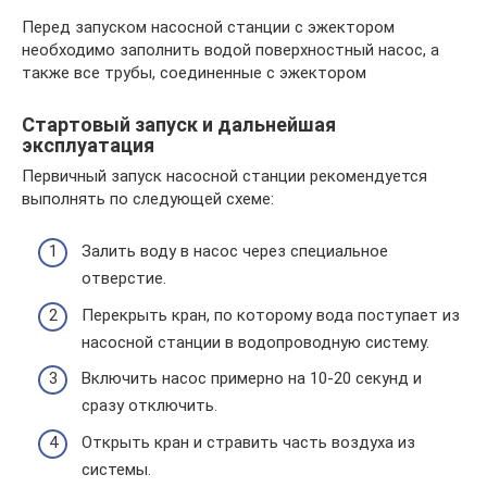
Перед запуском насосной станции с эжектором
необходимо заполнить водой поверхностный насос, а
также все трубы, соединенные с эжектором
Стартовый запуск и дальнейшая
эксплуатация
Первичный запуск насосной станции рекомендуется
выполнять по следующей схеме:
Залить воду в насос через специальное
отверстие.
Перекрыть кран, по которому вода поступает из
насосной станции в водопроводную систему.
Включить насос примерно на 10-20 секунд и
сразу отключить.
Открыть кран и стравить часть воздуха из
системы.