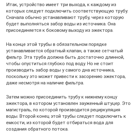
Итак, устройство имеет три выхода, к каждому из
которых следует подключить соответствующую трубу.
Сначала обычно устанавливают трубу, через которую
будет выполняться забор воды из источника. Она
присоединяется к боковому выходу из эжектора.
На конце этой трубы в обязательном порядке
устанавливается обратный клапан, а также сетчатый
фильтр. Эта труба должна быть достаточно длинной,
чтобы опуститься глубоко под воду. Но не стоит
производить забор воды у самого дна источника,
поскольку это может привести к засорению эжектора,
даже несмотря на наличие фильтра.
Затем можно присоединить трубу к нижнему концу
эжектора, в котором установлен зауженный штуцер. Это
магистраль, по которой производится рециркуляция
воды. Второй конец этой трубы следует подключить к
емкости, из которой будет отбираться вода для
создания обратного потока.