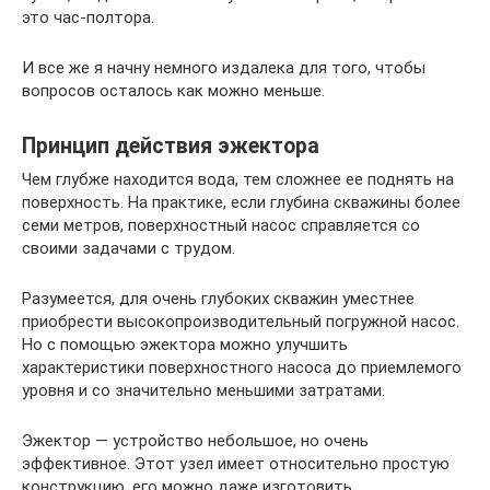
это час-полтора.
И все же я начну немного издалека для того, чтобы
вопросов осталось как можно меньше.
Принцип действия эжектора
Чем глубже находится вода, тем сложнее ее поднять на
поверхность. На практике, если глубина скважины более
семи метров, поверхностный насос справляется со
своими задачами с трудом.
Разумеется, для очень глубоких скважин уместнее
приобрести высокопроизводительный погружной насос.
Но с помощью эжектора можно улучшить
характеристики поверхностного насоса до приемлемого
уровня и со значительно меньшими затратами.
Эжектор — устройство небольшое, но очень
эффективное. Этот узел имеет относительно простую
конструкцию, его можно даже изготовить