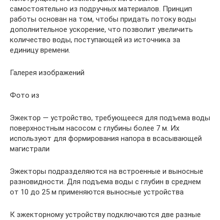
самостоятельно из подручных материалов. Принцип
работы основан на том, чтобы придать потоку воды
дополнительное ускорение, что позволит увеличить
количество воды, поступающей из источника за
единицу времени.
Галерея изображений
Фото из
Эжектор — устройство, требующееся для подъема воды
поверхностным насосом с глубины более 7 м. Их
используют для формирования напора в всасывающей
магистрали
Эжекторы подразделяются на встроенные и выносные
разновидности. Для подъема воды с глубин в среднем
от 10 до 25 м применяются выносные устройства
К эжекторному устройству подключаются две разные