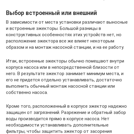
Выбор встроенный или внешний
В зависимости от места установки различают выносные
и встроенные эжекторы. Большой разницы в
конструктивных особенностях этих устройств нет, но
расположение эжектора все же влияет некоторым
образом и на монтаж насосной станции, и на ее работу.
Итак, встроенные эжекторы обычно помещают внутри
корпуса насоса или в непосредственной близости от
него. В результате эжектор занимает минимум места, и
его не придется отдельно устанавливать, достаточно
выполнить обычный монтаж насосной станции или
собственно насоса.
Кроме того, расположенный в корпусе эжектор надежно
защищен от загрязнений. Разрежение и обратный забор
воды производится прямо в корпусе насоса. Нет
необходимости устанавливать дополнительные
фильтры, чтобы защитить эжектор от засорения