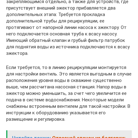
закрепляющимся отдельно, а также для устройств, где
присутствует внешний эжектор прибавляется два
дополнительных этапа: Требуется прокладка
дополнительной трубы для рециркуляции, ее
протягивают от напорной линии насоса к эжектору. От
него подключается основная труба к всасу насосу.
Имеющий обратный клапан и грубый фильтр патрубок
для поднятия воды из источника подключаются к всасу
эжектора.
Если требуется, то в линию рециркуляции монтируется
для настройки вентиль. Это является выгодным в случае
расположения уровня воды в скважине существенно
выше, чем рассчитана насосная станция. Напор воды в
эжектор можно уменьшить, за счет чего увеличится ее
подача в системе водоснабжения. Некоторые модели
снабжены встроенным вентилем для такой настройки. В
инструкции к оборудованию указывается его
размещение и регулировка.