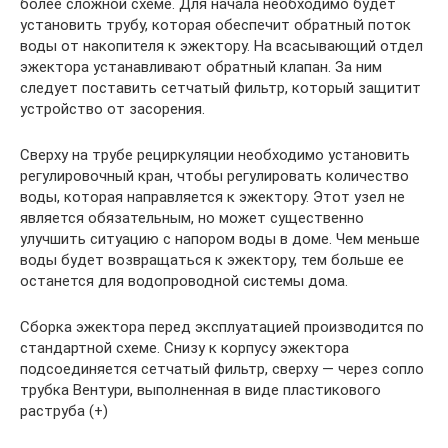
более сложной схеме. Для начала необходимо будет
установить трубу, которая обеспечит обратный поток
воды от накопителя к эжектору. На всасывающий отдел
эжектора устанавливают обратный клапан. За ним
следует поставить сетчатый фильтр, который защитит
устройство от засорения.
Сверху на трубе рециркуляции необходимо установить
регулировочный кран, чтобы регулировать количество
воды, которая направляется к эжектору. Этот узел не
является обязательным, но может существенно
улучшить ситуацию с напором воды в доме. Чем меньше
воды будет возвращаться к эжектору, тем больше ее
останется для водопроводной системы дома.
Сборка эжектора перед эксплуатацией производится по
стандартной схеме. Снизу к корпусу эжектора
подсоединяется сетчатый фильтр, сверху — через сопло
трубка Вентури, выполненная в виде пластикового
раструба (+)