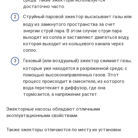
достаточно часто.
Струйный паровой эжектор высасывает газы или
воду из замкнутого пространства за счет
энергии струй пара. В этом случае струи пара
выходят из сопла и заставляют двигаться воду,
которая выходит из кольцевого канала через
сопло.
Газовый (или воздушный) эжектор сжимает газы,
которые уже находятся в разряженной среде, с
помощью высоконаправленных газов. Этот
процесс происходит в смесителе, из которого
вода перетекает в диффузор, где она
тормозится, а напряжение растет.
Эжекторные насосы обладают отличными
эксплуатационными свойствами
Также эжекторы отличаются по месту их установки: