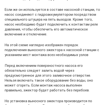
Если же он используется в составе насосной станции, то
насос соединяют с гидроаккумулятором посредством
специального штуцера на пять выходов. Кроме того,
насос необходимо будет подключить к контактам реле
давления, чтобы обеспечить его автоматическое
включение и отключение.
На этой схеме наглядно изображен порядок
подключения выносного эжектора к насосной станции с
указанием мест монтажа всех необходимых узлов
Перед включением поверхностного насоса его
обязательно следует залить водой через
предусмотренное для этого заливочное отверстие.
Нельзя включать такое оборудование без воды, оно
может сгореть. Если монтаж насоса выполнен
правильно, эжектор будет работать без перебоев.
Но установка выносного эжектора производится по