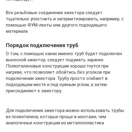
Все резьбовые соединения эжектора следует
тщательно уплотнить и загерметизировать, например, с
помощью ФУМ-ленты или другого подходящего
материала
Порядок подключения труб
О том, с помощью каких именно труб будет подключен
выносной эжектор, следует подумать заранее.
Полиэтиленовые конструкции хорошо гнутся при
нагреве, что позволяет обойтись без уголков при
подключении эжектора. Трубу просто сгибают в
подходящем месте и под нужным углом, а затем
присоединяют к эжектору.
Для подключения эжектора можно использовать трубы
из полиэтилена, которые проще в монтаже, чем
аналогичные конструкции из металлопластика