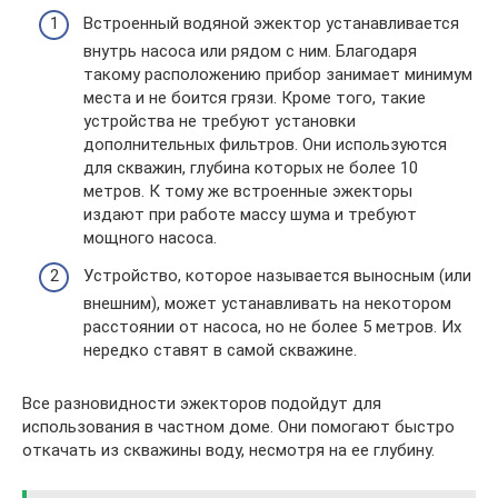
Встроенный водяной эжектор устанавливается
внутрь насоса или рядом с ним. Благодаря
такому расположению прибор занимает минимум
места и не боится грязи. Кроме того, такие
устройства не требуют установки
дополнительных фильтров. Они используются
для скважин, глубина которых не более 10
метров. К тому же встроенные эжекторы
издают при работе массу шума и требуют
мощного насоса.
Устройство, которое называется выносным (или
внешним), может устанавливать на некотором
расстоянии от насоса, но не более 5 метров. Их
нередко ставят в самой скважине.
Все разновидности эжекторов подойдут для
использования в частном доме. Они помогают быстро
откачать из скважины воду, несмотря на ее глубину.