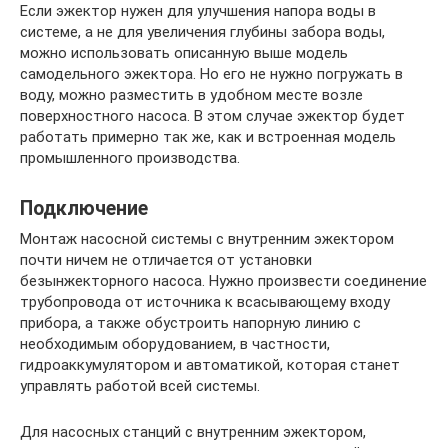
Если эжектор нужен для улучшения напора воды в
системе, а не для увеличения глубины забора воды,
можно использовать описанную выше модель
самодельного эжектора. Но его не нужно погружать в
воду, можно разместить в удобном месте возле
поверхностного насоса. В этом случае эжектор будет
работать примерно так же, как и встроенная модель
промышленного производства.
Подключение
Монтаж насосной системы с внутренним эжектором
почти ничем не отличается от установки
безынжекторного насоса. Нужно произвести соединение
трубопровода от источника к всасывающему входу
прибора, а также обустроить напорную линию с
необходимым оборудованием, в частности,
гидроаккумулятором и автоматикой, которая станет
управлять работой всей системы.
Для насосных станций с внутренним эжектором,