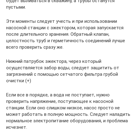
будет выливаться в скважину, а трубы останутся
пустыми.
Эти моменты следует учесть и при использовании
насосной станции с эжектором, которая запускается
после длительного хранения. Обратный клапан,
целостность труб и герметичность соединений лучше
всего проверить сразу же.
Нижний патрубок эжектора, через который
осуществляется забор воды, следует защитить от
загрязнений с помощью сетчатого фильтра грубой
очистки (+)
Если все в порядке, а вода не поступает, нужно
проверить напряжение, поступающее к насосной
станции. Если оно слишком низкое, насос просто не
может работать в полную мощность. Следует наладить
нормальное электропитание оборудования, и проблема
исчезнет.