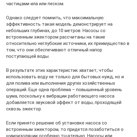
частицами ила или песком.
Однако следует помнить, что максимальную
эффективность такая модель демонстрирует на
небольших глубинах, до 10 метров. Насосы со
встроенным эжектором рассчитаны на такие
относительно неглубокие источники, их преимущество в
том, что они обеспечивают отличный напор
поступающей воды.
В результате этих характеристик хватает, чтобы
использовать воду не только для бытовых нужд, но и
для полива или выполнения других хозяйственных
операций. Еще одна проблема – повышенный уровень
шума, поскольку к вибрации работающего насоса
добавляется звуковой эффект от воды, проходящей
сквозь эжектор.
Если принято решение об установке насоса со
встроенным эжектором, то придется позаботиться о
шумоизоляции особенно тщательно. Насосы или