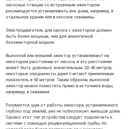
насосные станции со встроенным эжектором
рекомендуется устанавливать вне дома, например, в
отдельном здании или в кессоне скважины.
Электродвигатель для насоса с эжектором должен
быть более мощным, чем для аналогичной
безэжекторной модели.
Выносной или внешний эжектор устанавливают на
некотором расстоянии от насоса, и это расстояние
может быть довольно значительным: 20-40 метров,
некоторые специалисты даже считают приемлемым
показатель в 50 метров. Таким образом, выносной
эжектор можно поместить прямо в источнике воды,
например, в скважине.
Разумеется, шум от работы эжектора, установленного
глубоко под землей, уже не побеспокоит жильцов дома.
Однако этот тип устройства следует подключать к
системе с помощью рециркуляционной трубы, по