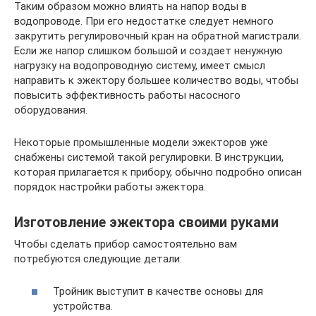
Таким образом можно влиять на напор воды в
водопроводе. При его недостатке следует немного
закрутить регулировочный кран на обратной магистрали.
Если же напор слишком большой и создает ненужную
нагрузку на водопроводную систему, имеет смысл
направить к эжектору большее количество воды, чтобы
повысить эффективность работы насосного
оборудования.
Некоторые промышленные модели эжекторов уже
снабжены системой такой регулировки. В инструкции,
которая прилагается к прибору, обычно подробно описан
порядок настройки работы эжектора.
Изготовление эжектора своими руками
Чтобы сделать прибор самостоятельно вам
потребуются следующие детали:
Тройник выступит в качестве основы для
устройства.