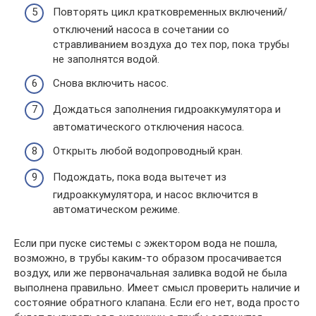
Повторять цикл кратковременных включений/
отключений насоса в сочетании со
стравливанием воздуха до тех пор, пока трубы
не заполнятся водой.
Снова включить насос.
Дождаться заполнения гидроаккумулятора и
автоматического отключения насоса.
Открыть любой водопроводный кран.
Подождать, пока вода вытечет из
гидроаккумулятора, и насос включится в
автоматическом режиме.
Если при пуске системы с эжектором вода не пошла,
возможно, в трубы каким-то образом просачивается
воздух, или же первоначальная заливка водой не была
выполнена правильно. Имеет смысл проверить наличие и
состояние обратного клапана. Если его нет, вода просто