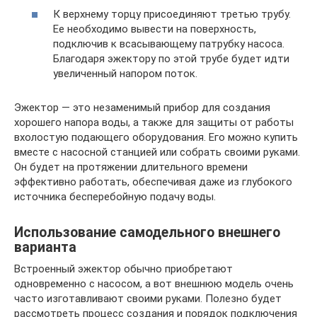
К верхнему торцу присоединяют третью трубу.
Ее необходимо вывести на поверхность,
подключив к всасывающему патрубку насоса.
Благодаря эжектору по этой трубе будет идти
увеличенный напором поток.
Эжектор — это незаменимый прибор для создания
хорошего напора воды, а также для защиты от работы
вхолостую подающего оборудования. Его можно купить
вместе с насосной станцией или собрать своими руками.
Он будет на протяжении длительного времени
эффективно работать, обеспечивая даже из глубокого
источника бесперебойную подачу воды.
Использование самодельного внешнего
варианта
Встроенный эжектор обычно приобретают
одновременно с насосом, а вот внешнюю модель очень
часто изготавливают своими руками. Полезно будет
рассмотреть процесс создания и порядок подключения