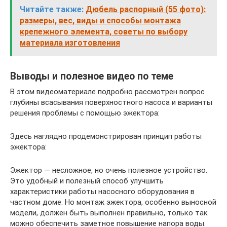
Читайте также:
Дюбель распорный (55 фото):
размеры, вес, виды и способы монтажа
крепежного элемента, советы по выбору
материала изготовления
Выводы и полезное видео по теме
В этом видеоматериале подробно рассмотрен вопрос
глубины всасывания поверхностного насоса и варианты
решения проблемы с помощью эжектора:
Здесь наглядно продемонстрирован принцип работы
эжектора:
Эжектор — несложное, но очень полезное устройство.
Это удобный и полезный способ улучшить
характеристики работы насосного оборудования в
частном доме. Но монтаж эжектора, особенно выносной
модели, должен быть выполнен правильно, только так
можно обеспечить заметное повышение напора воды.