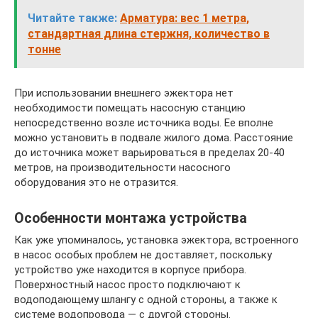
Читайте также:
Арматура: вес 1 метра,
стандартная длина стержня, количество в
тонне
При использовании внешнего эжектора нет
необходимости помещать насосную станцию
непосредственно возле источника воды. Ее вполне
можно установить в подвале жилого дома. Расстояние
до источника может варьироваться в пределах 20-40
метров, на производительности насосного
оборудования это не отразится.
Особенности монтажа устройства
Как уже упоминалось, установка эжектора, встроенного
в насос особых проблем не доставляет, поскольку
устройство уже находится в корпусе прибора.
Поверхностный насос просто подключают к
водоподающему шлангу с одной стороны, а также к
системе водопровода — с другой стороны.