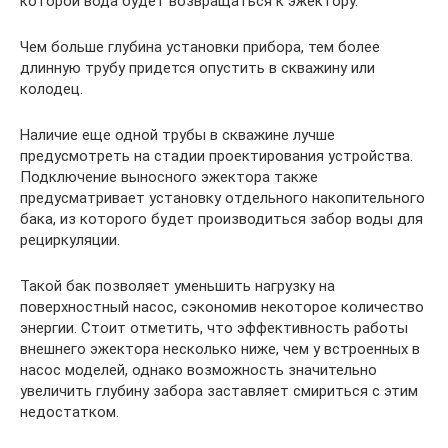
которой вода будет возвращаться к эжектору.
Чем больше глубина установки прибора, тем более
длинную трубу придется опустить в скважину или
колодец.
Наличие еще одной трубы в скважине лучше
предусмотреть на стадии проектирования устройства.
Подключение выносного эжектора также
предусматривает установку отдельного накопительного
бака, из которого будет производиться забор воды для
рециркуляции.
Такой бак позволяет уменьшить нагрузку на
поверхностный насос, сэкономив некоторое количество
энергии. Стоит отметить, что эффективность работы
внешнего эжектора несколько ниже, чем у встроенных в
насос моделей, однако возможность значительно
увеличить глубину забора заставляет смириться с этим
недостатком.