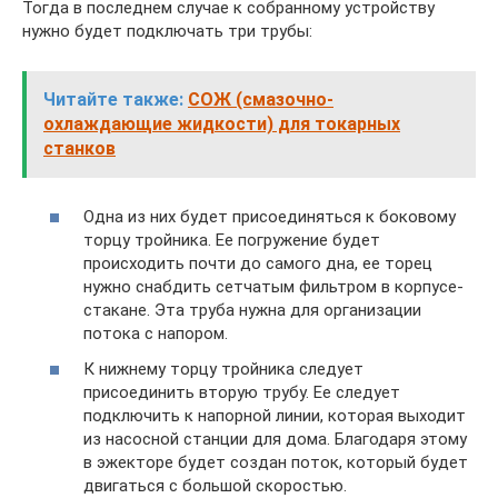
Тогда в последнем случае к собранному устройству
нужно будет подключать три трубы:
Читайте также:
СОЖ (смазочно-
охлаждающие жидкости) для токарных
станков
Одна из них будет присоединяться к боковому
торцу тройника. Ее погружение будет
происходить почти до самого дна, ее торец
нужно снабдить сетчатым фильтром в корпусе-
стакане. Эта труба нужна для организации
потока с напором.
К нижнему торцу тройника следует
присоединить вторую трубу. Ее следует
подключить к напорной линии, которая выходит
из насосной станции для дома. Благодаря этому
в эжекторе будет создан поток, который будет
двигаться с большой скоростью.