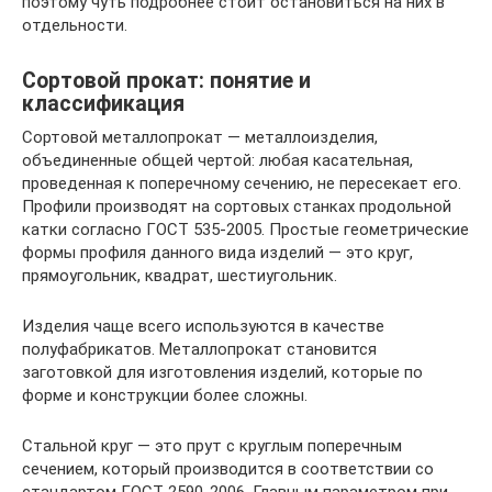
поэтому чуть подробнее стоит остановиться на них в
отдельности.
Сортовой прокат: понятие и
классификация
Сортовой металлопрокат — металлоизделия,
объединенные общей чертой: любая касательная,
проведенная к поперечному сечению, не пересекает его.
Профили производят на сортовых станках продольной
катки согласно ГОСТ 535-2005. Простые геометрические
формы профиля данного вида изделий — это круг,
прямоугольник, квадрат, шестиугольник.
Изделия чаще всего используются в качестве
полуфабрикатов. Металлопрокат становится
заготовкой для изготовления изделий, которые по
форме и конструкции более сложны.
Стальной круг — это прут с круглым поперечным
сечением, который производится в соответствии со