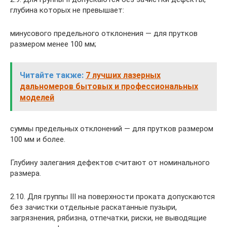
глубина которых не превышает:
минусового предельного отклонения — для прутков
размером менее 100 мм;
Читайте также:
7 лучших лазерных
дальномеров бытовых и профессиональных
моделей
суммы предельных отклонений — для прутков размером
100 мм и более.
Глубину залегания дефектов считают от номинального
размера.
2.10. Для группы III на поверхности проката допускаются
без зачистки отдельные раскатанные пузыри,
загрязнения, рябизна, отпечатки, риски, не выводящие