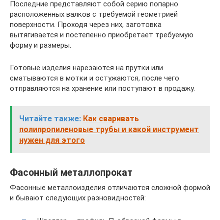
Последние представляют собой серию попарно
расположенных валков с требуемой геометрией
поверхности. Проходя через них, заготовка
вытягивается и постепенно приобретает требуемую
форму и размеры.
Готовые изделия нарезаются на прутки или
сматываются в мотки и остужаются, после чего
отправляются на хранение или поступают в продажу.
Читайте также:
Как сваривать
полипропиленовые трубы и какой инструмент
нужен для этого
Фасонный металлопрокат
Фасонные металлоизделия отличаются сложной формой
и бывают следующих разновидностей: