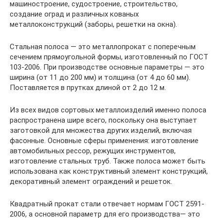
машиностроение, судостроение, строительство,
создание оград и различных кованых
металлоконструкций (заборы, решетки на окна).
Стальная полоса — это металлопрокат с поперечным
сечением прямоугольной формы, изготовленный по ГОСТ
103-2006. При производстве основные параметры — это
ширина (от 11 до 200 мм) и толщина (от 4 до 60 мм).
Поставляется в прутках длиной от 2 до 12 м.
Из всех видов сортовых металлоизделий именно полоса
распространена шире всего, поскольку она выступает
заготовкой для множества других изделий, включая
фасонные. Основные сферы применения: изготовление
автомобильных рессор, режущих инструментов,
изготовление стальных труб. Также полоса может быть
использована как конструктивный элемент конструкций,
декоративный элемент ограждений и решеток.
Квадратный прокат стали отвечает нормам ГОСТ 2591-
2006, а основной параметр для его производства— это