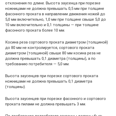
отклонения по длине. Высота заусенца при порезке
ножницами не должна превышать 0,5 мм при толщине
фасонного проката в направлении движения ножей до
5,0 мм включительно, 1,0 мм при толщине свыше 5,0 до
10 мм включительно и 0,1 толщины — при толщине
фасонного проката более 10 мм.
Косина реза сортового проката диаметром (толщиной)
до 80 мм не контролируется, сортового проката
диаметром (толщиной) свыше 80 мм косина реза не
должна превышать 0,1 диаметра (толщины), а по
требованию потребителя — 5,0 мм.
Высота заусенцев при порезке сортового проката
ножницами не должна превышать 0,1 диаметра
(толщины).
Высота заусенцев при порезке фасонного и сортового
проката пилами не должна превышать 3 мм.