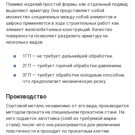
Помимо изделий простой формы, как отдельный подвид
выделяют арматуру. Она представляет собой
множество соединенных между собой элементов и
широко применяется в ходе строительных работ как
элемент железобетонных конструкций. Качество
поверхности позволяет разделить арматуру на
несколько видов:
1ГП — не требует дальнейшей обработки;
2ГП — требует горячей обработки давлением;
3ГП — требует обработки холодным способом,
что предполагает механическую резку.
Производство
Сортовой металл, независимо от его вида, производится
методом проката на специальном прокатном стане. На
него подается заготовка (сляб из требуемой марки
стали), после чего она разогревается для увеличения
пластичности и проходит по прокатным клетям.