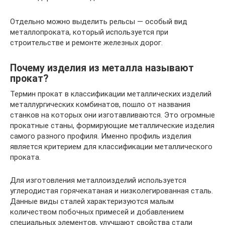
Отдельно можно выделить рельсы — особый вид
металлопроката, который используется при
строительстве и ремонте железных дорог.
Почему изделия из металла называют
прокат?
Термин прокат в классификации металлических изделий
металлургических комбинатов, пошло от названия
станков на которых они изготавливаются. Это огромные
прокатные станы, формирующие металлические изделия
самого разного профиля. Именно профиль изделия
является критерием для классификации металлического
проката.
Для изготовления металлоизделий используется
углеродистая горячекатаная и низколегированная сталь.
Данные виды сталей характеризуются малым
количеством побочных примесей и добавлением
специальных элементов, улучшают свойства стали