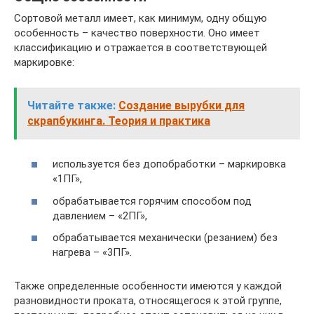
Сортовой металл имеет, как минимум, одну общую
особенность – качество поверхности. Оно имеет
классификацию и отражается в соответствующей
маркировке:
Читайте также:
Создание вырубки для
скрапбукинга. Теория и практика
используется без допобработки – маркировка
«1ПГ»,
обрабатывается горячим способом под
давлением – «2ПГ»,
обрабатывается механически (резанием) без
нагрева – «3ПГ».
Также определенные особенности имеются у каждой
разновидности проката, относящегося к этой группе,