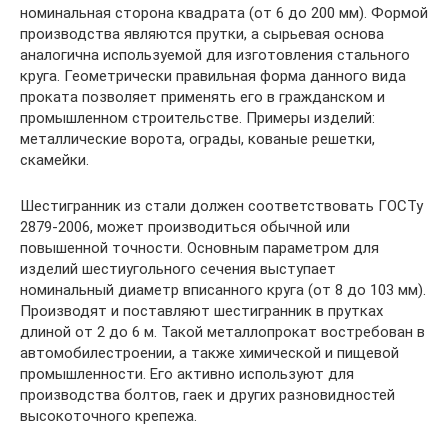
номинальная сторона квадрата (от 6 до 200 мм). Формой
производства являются прутки, а сырьевая основа
аналогична используемой для изготовления стального
круга. Геометрически правильная форма данного вида
проката позволяет применять его в гражданском и
промышленном строительстве. Примеры изделий:
металлические ворота, ограды, кованые решетки,
скамейки.
Шестигранник из стали должен соответствовать ГОСТу
2879-2006, может производиться обычной или
повышенной точности. Основным параметром для
изделий шестиугольного сечения выступает
номинальный диаметр вписанного круга (от 8 до 103 мм).
Производят и поставляют шестигранник в прутках
длиной от 2 до 6 м. Такой металлопрокат востребован в
автомобилестроении, а также химической и пищевой
промышленности. Его активно используют для
производства болтов, гаек и других разновидностей
высокоточного крепежа.