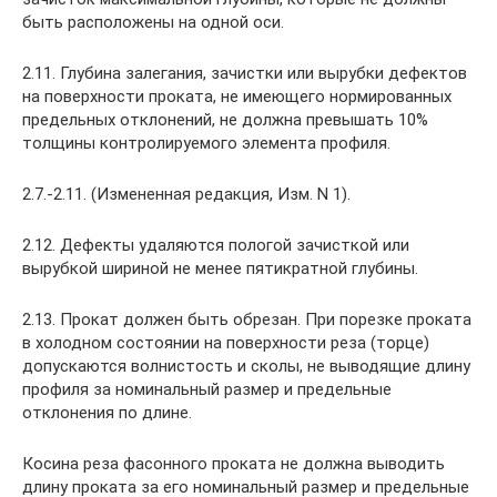
быть расположены на одной оси.
2.11. Глубина залегания, зачистки или вырубки дефектов
на поверхности проката, не имеющего нормированных
предельных отклонений, не должна превышать 10%
толщины контролируемого элемента профиля.
2.7.-2.11. (Измененная редакция, Изм. N 1).
2.12. Дефекты удаляются пологой зачисткой или
вырубкой шириной не менее пятикратной глубины.
2.13. Прокат должен быть обрезан. При порезке проката
в холодном состоянии на поверхности реза (торце)
допускаются волнистость и сколы, не выводящие длину
профиля за номинальный размер и предельные
отклонения по длине.
Косина реза фасонного проката не должна выводить
длину проката за его номинальный размер и предельные