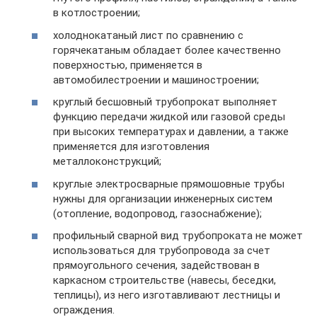
в котлостроении;
холоднокатаный лист по сравнению с
горячекатаным обладает более качественно
поверхностью, применяется в
автомобилестроении и машиностроении;
круглый бесшовный трубопрокат выполняет
функцию передачи жидкой или газовой среды
при высоких температурах и давлении, а также
применяется для изготовления
металлоконструкций;
круглые электросварные прямошовные трубы
нужны для организации инженерных систем
(отопление, водопровод, газоснабжение);
профильный сварной вид трубопроката не может
использоваться для трубопровода за счет
прямоугольного сечения, задействован в
каркасном строительстве (навесы, беседки,
теплицы), из него изготавливают лестницы и
ограждения.