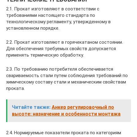
2.1. Прокат изготовляют в соответствии с
требованиями настоящего стандарта по
технологическому регламенту, утвержденному в
установленном порядке.
2.2. Прокат изготовляют в горячекатаном состоянии.
Для обеспечения требуемых свойств допускается
применять термическую обработку.
2.3. По требованию потребителя обеспечивается
свариваемость стали путем соблюдения требований по
химическому составу стали и механическим свойствам
проката.
Читайте также:
Анкер регулировочный по
высоте: назначение и особенности монтажа
2.4. Нормируемые показатели проката по категориям