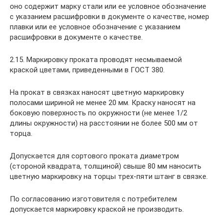
оно содержит марку стали или ее условное обозначение
с указанием расшифровки в документе о качестве, номер
плавки или ее условное обозначение с указанием
расшифровки в документе о качестве.
2.15. Маркировку проката проводят несмываемой
краской цветами, приведенными в ГОСТ 380.
На прокат в связках наносят цветную маркировку
полосами шириной не менее 20 мм. Краску наносят на
боковую поверхность по окружности (не менее 1/2
длины окружности) на расстоянии не более 500 мм от
торца.
Допускается для сортового проката диаметром
(стороной квадрата, толщиной) свыше 80 мм наносить
цветную маркировку на торцы трех-пяти штанг в связке.
По согласованию изготовителя с потребителем
допускается маркировку краской не производить.