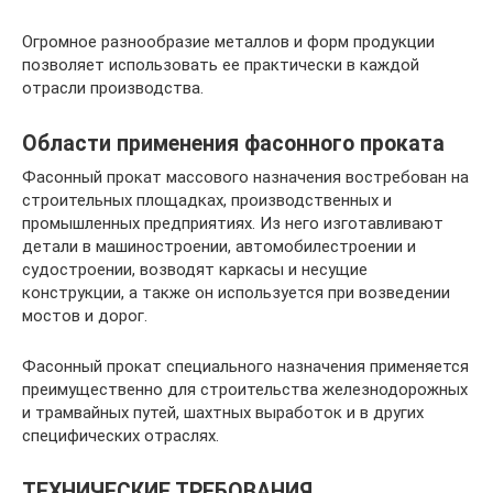
Огромное разнообразие металлов и форм продукции
позволяет использовать ее практически в каждой
отрасли производства.
Области применения фасонного проката
Фасонный прокат массового назначения востребован на
строительных площадках, производственных и
промышленных предприятиях. Из него изготавливают
детали в машиностроении, автомобилестроении и
судостроении, возводят каркасы и несущие
конструкции, а также он используется при возведении
мостов и дорог.
Фасонный прокат специального назначения применяется
преимущественно для строительства железнодорожных
и трамвайных путей, шахтных выработок и в других
специфических отраслях.
ТЕХНИЧЕСКИЕ ТРЕБОВАНИЯ