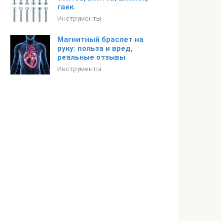
гаек.
Инструменты
Магнитный браслет на
руку: польза и вред,
реальные отзывы
Инструменты