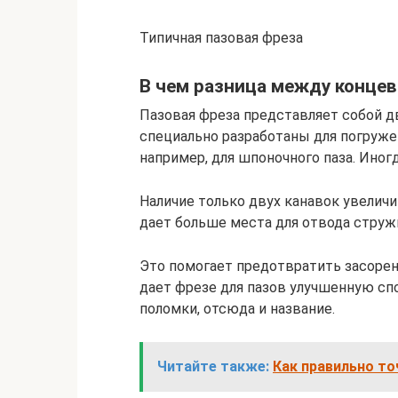
Типичная пазовая фреза
В чем разница между концев
Пазовая фреза представляет собой 
специально разработаны для погружен
например, для шпоночного паза. Иног
Наличие только двух канавок увеличи
дает больше места для отвода струж
Это помогает предотвратить засорен
дает фрезе для пазов улучшенную сп
поломки, отсюда и название.
Читайте также:
Как правильно то