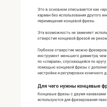
Это в основном описывается как «вр
карман без использования другого и
перемещения концевой фрезы.
Эта возможность не заменяет исполь
отверстия концевой фрезой не реком
Глубокое отверстие можно фрезеров
инструмент меньшего диаметра, чем
по «спирали», спускающейся по кругу
помощью концевой фрезы с дополни
настройки и регулировки конечного д
Для чего нужны концевые ф
Концевые фрезы с двумя канавками 
используются для фрезерования пазо