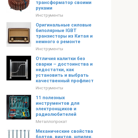
трансформатор своими
руками
Инструменты
Оригинальные силовые
биполярные IGBT
транзисторы из Китая и
немного о ремонте
Инструменты
Отличия калитки без
сварки – достоинства и
недостатки, как
установить и выбрать
качественный профлист
Инструменты
11 полезных
инструментов для
электронщиков и
радиолюбителей
Металлопрокат
Механические свойства
болтов, винтов, шпилек,