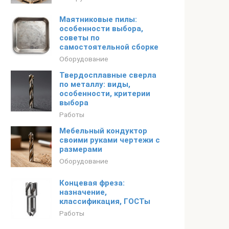
Маятниковые пилы:
особенности выбора,
советы по
самостоятельной сборке
Оборудование
Твердосплавные сверла
по металлу: виды,
особенности, критерии
выбора
Работы
Мебельный кондуктор
своими руками чертежи с
размерами
Оборудование
Концевая фреза:
назначение,
классификация, ГОСТы
Работы