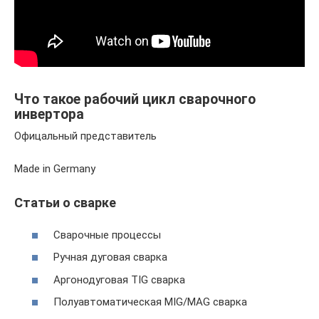
Что такое рабочий цикл сварочного
инвертора
Офицальный представитель
Made in Germany
Статьи о сварке
Сварочные процессы
Ручная дуговая сварка
Аргонодуговая TIG сварка
Полуавтоматическая MIG/MAG сварка