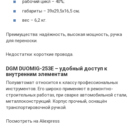
рабочий цикл – 40%;
габариты – 39х29,5х16,5 см;
вес – 6,2 кг.
Преимущества: надёжность, высокая мощность, ручка
для переноски.
Недостатки: короткие провода.
DGM DUOMIG-253E – удобный доступ к
внутренним элементам
Полуавтомат относится к классу профессиональных
инструментов. Его широко применяют в ремонтно-
строительных работах, при сварке автомобильной стали,
металлоконструкций. Корпус прочный, оснащён
транспортировочной ручкой.
Посмотреть на Aliexpress