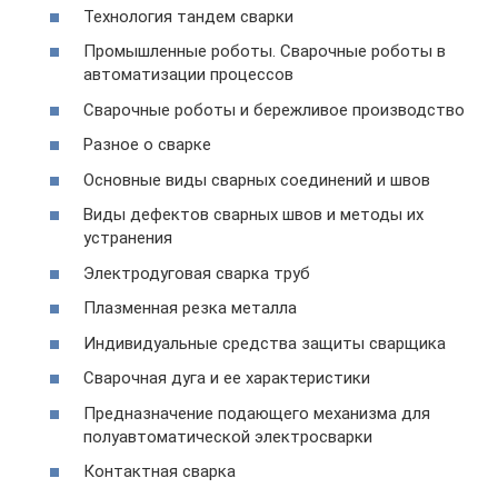
Технология тандем сварки
Промышленные роботы. Сварочные роботы в
автоматизации процессов
Сварочные роботы и бережливое производство
Разное о сварке
Основные виды сварных соединений и швов
Виды дефектов сварных швов и методы их
устранения
Электродуговая сварка труб
Плазменная резка металла
Индивидуальные средства защиты сварщика
Сварочная дуга и ее характеристики
Предназначение подающего механизма для
полуавтоматической электросварки
Контактная сварка