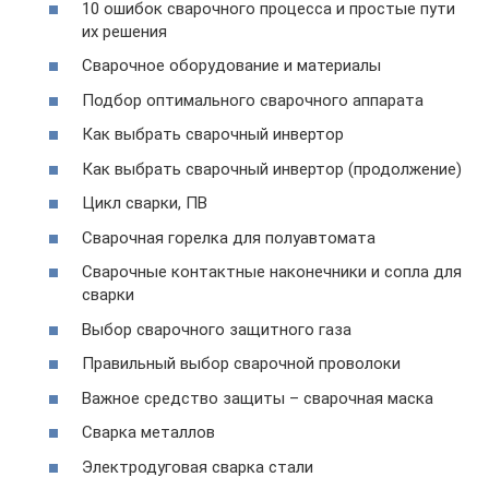
10 ошибок сварочного процесса и простые пути
их решения
Сварочное оборудование и материалы
Подбор оптимального сварочного аппарата
Как выбрать сварочный инвертор
Как выбрать сварочный инвертор (продолжение)
Цикл сварки, ПВ
Сварочная горелка для полуавтомата
Сварочные контактные наконечники и сопла для
сварки
Выбор сварочного защитного газа
Правильный выбор сварочной проволоки
Важное средство защиты – сварочная маска
Сварка металлов
Электродуговая сварка стали