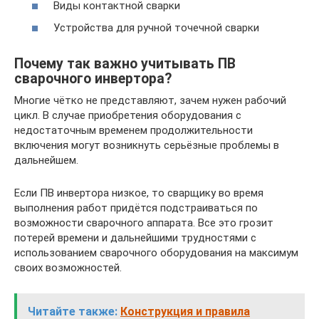
Виды контактной сварки
Устройства для ручной точечной сварки
Почему так важно учитывать ПВ
сварочного инвертора?
Многие чётко не представляют, зачем нужен рабочий
цикл. В случае приобретения оборудования с
недостаточным временем продолжительности
включения могут возникнуть серьёзные проблемы в
дальнейшем.
Если ПВ инвертора низкое, то сварщику во время
выполнения работ придётся подстраиваться по
возможности сварочного аппарата. Все это грозит
потерей времени и дальнейшими трудностями с
использованием сварочного оборудования на максимум
своих возможностей.
Читайте также:
Конструкция и правила