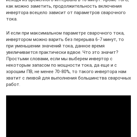
как можно заметить, продолжительность включения
инвертора всецело зависит от параметров сварочного
тока.
И если при максимальном параметре сварочного тока,
инвертором можно варить без перерыва 6-7 минут, то
при уменьшении значений тока, данное время
увеличивается практически вдвое. Что это значит?
Простыми словами, если мы выберем инвертор с
некоторым запасом по мощности тока, да еще и с
хорошим ПВ, не менее 70-80%, то такого инвертора нам
хватит с лихвой для выполнения большинства сварочных
работ.