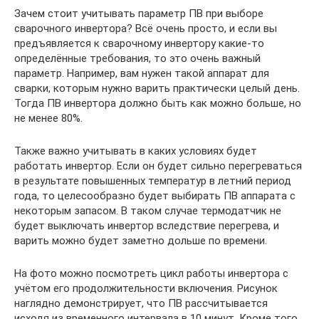
Зачем стоит учитывать параметр ПВ при выборе
сварочного инвертора? Всё очень просто, и если вы
предъявляется к сварочному инвертору какие-то
определённые требования, то это очень важный
параметр. Например, вам нужен такой аппарат для
сварки, которым нужно варить практически целый день.
Тогда ПВ инвертора должно быть как можно больше, но
не менее 80%.
Также важно учитывать в каких условиях будет
работать инвертор. Если он будет сильно перегреваться
в результате повышенных температур в летний период
года, то целесообразно будет выбирать ПВ аппарата с
некоторым запасом. В таком случае термодатчик не
будет выключать инвертор вследствие перегрева, и
варить можно будет заметно дольше по времени.
На фото можно посмотреть цикл работы инвертора с
учётом его продолжительности включения. Рисунок
наглядно демонстрирует, что ПВ рассчитывается
исходя из временного интервала в 10 минут. Кроме того,