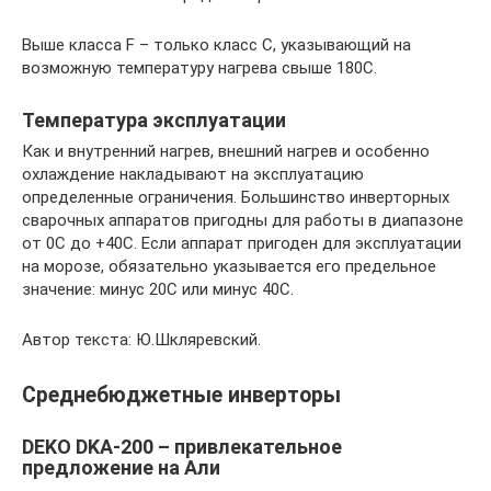
Выше класса F – только класс С, указывающий на
возможную температуру нагрева свыше 180С.
Температура эксплуатации
Как и внутренний нагрев, внешний нагрев и особенно
охлаждение накладывают на эксплуатацию
определенные ограничения. Большинство инверторных
сварочных аппаратов пригодны для работы в диапазоне
от 0С до +40С. Если аппарат пригоден для эксплуатации
на морозе, обязательно указывается его предельное
значение: минус 20С или минус 40С.
Автор текста: Ю.Шкляревский.
Среднебюджетные инверторы
DEKO DKA-200 – привлекательное
предложение на Али