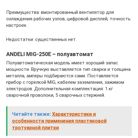
Преимущества: вмонтированный вентилятор для
охлаждения рабочих узлов, цифровой дисплей, точность
настроек.
Недостатки: существенных нет.
ANDELI MIG-250E – полуавтомат
Полуавтоматическая модель имеет хороший запас
мощности. Вручную выставляется тип сварки и толщина
металла, амперы подбираются сами. Поставляется
прибор с горелкой MIG, кабелем заземления, зажимом
электродов. Дополнительная комплектация: 1 кг
сварочной проволоки, 5 сварочных стержней.
Читайте также:
Характеристики и
особенности применения пластиковой
тротуарной плитки