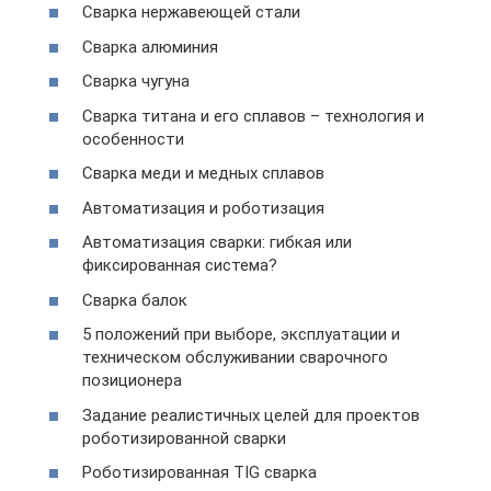
Сварка нержавеющей стали
Сварка алюминия
Сварка чугуна
Сварка титана и его сплавов – технология и
особенности
Сварка меди и медных сплавов
Автоматизация и роботизация
Автоматизация сварки: гибкая или
фиксированная система?
Сварка балок
5 положений при выборе, эксплуатации и
техническом обслуживании сварочного
позиционера
Задание реалистичных целей для проектов
роботизированной сварки
Роботизированная TIG сварка