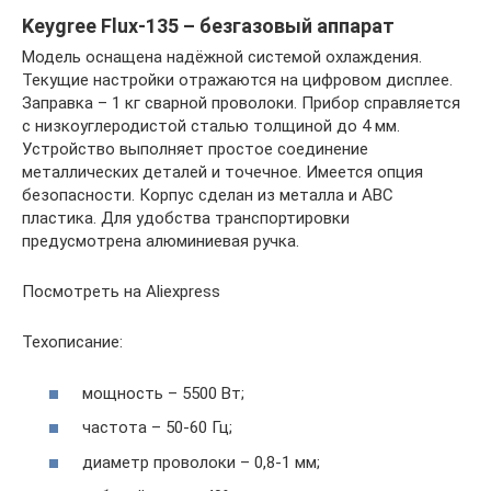
Keygree Flux-135 – безгазовый аппарат
Модель оснащена надёжной системой охлаждения.
Текущие настройки отражаются на цифровом дисплее.
Заправка – 1 кг сварной проволоки. Прибор справляется
с низкоуглеродистой сталью толщиной до 4 мм.
Устройство выполняет простое соединение
металлических деталей и точечное. Имеется опция
безопасности. Корпус сделан из металла и АВС
пластика. Для удобства транспортировки
предусмотрена алюминиевая ручка.
Посмотреть на Aliexpress
Техописание:
мощность – 5500 Вт;
частота – 50-60 Гц;
диаметр проволоки – 0,8-1 мм;