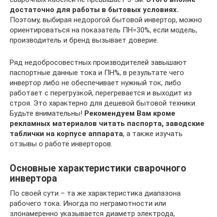
достаточно для работы в бытовых условиях.
Поэтому, выбирая недорогой бытовой инвертор, можно
ориентироваться на показатель ПН=30%, если модель,
производитель и бренд вызывает доверие.
Ряд недобросовестных производителей завышают
паспортные данные тока и ПН%, в результате чего
инвертор либо не обеспечивает нужный ток, либо
работает с перегрузкой, перегревается и выходит из
строя. Это характерно для дешевой бытовой техники.
Будьте внимательны!
Рекомендуем Вам кроме
рекламных материалов читать паспорта, заводские
таблички на корпусе аппарата
, а также изучать
отзывы о работе инверторов.
Основные характеристики сварочного
инвертора
По своей сути – та же характеристика диапазона
рабочего тока. Иногда по неграмотности или
злонамеренно указывается диаметр электрода,