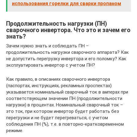
использования горелки для сварки пропаном
Продолжительность нагрузки (ПН)
сварочного инвертора. Что это и зачем его
знать?
Зачем нужно знать и соблюдать ПН –
продолжительность нагрузки сварочного аппарата? Как
не допустить перегрузку инвертора и его поломку? Как
эксплуатировать инвертор с учетом ПН?
Как правило, в описаниях сварочного инвертора
(паспортах, инструкциях, рекламных проспектах)
указывается номинальный сварочный ток в амперах при
соответствующем значении ПН (продолжительности
нагрузки) в процентах. Номинальный сварочный ток –
это ток, при котором инвертор будет работать без
перегрузки и не будет перегреваться, с учетом
соблюдения ПН (%), т.е. в повторно-кратковременном
режиме.