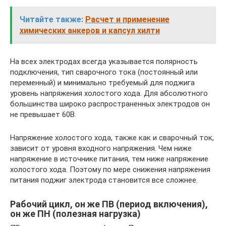
Читайте также:
Расчет и применение
химических анкеров и капсул хилти
На всех электродах всегда указывается полярность
подключения, тип сварочного тока (постоянный или
переменный) и минимально требуемый для поджига
уровень напряжения холостого хода. Для абсолютного
большинства широко распространенных электродов он
не превышает 60В.
Напряжение холостого хода, также как и сварочный ток,
зависит от уровня входного напряжения. Чем ниже
напряжение в источнике питания, тем ниже напряжение
холостого хода. Поэтому по мере снижения напряжения
питания поджиг электрода становится все сложнее.
Рабочий цикл, он же ПВ (период включения),
он же ПН (полезная нагрузка)