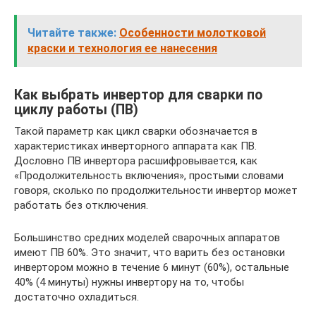
Читайте также:
Особенности молотковой
краски и технология ее нанесения
Как выбрать инвертор для сварки по
циклу работы (ПВ)
Такой параметр как цикл сварки обозначается в
характеристиках инверторного аппарата как ПВ.
Дословно ПВ инвертора расшифровывается, как
«Продолжительность включения», простыми словами
говоря, сколько по продолжительности инвертор может
работать без отключения.
Большинство средних моделей сварочных аппаратов
имеют ПВ 60%. Это значит, что варить без остановки
инвертором можно в течение 6 минут (60%), остальные
40% (4 минуты) нужны инвертору на то, чтобы
достаточно охладиться.