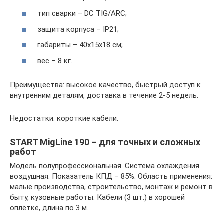
тип сварки – DC TIG/ARC;
защита корпуса – IP21;
габариты – 40х15х18 см;
вес – 8 кг.
Преимущества: высокое качество, быстрый доступ к
внутренним деталям, доставка в течение 2-5 недель.
Недостатки: короткие кабели.
START MigLine 190 – для точных и сложных
работ
Модель полупрофессиональная. Система охлаждения
воздушная. Показатель КПД – 85%. Область применения:
малые производства, строительство, монтаж и ремонт в
быту, кузовные работы. Кабели (3 шт.) в хорошей
оплётке, длина по 3 м.