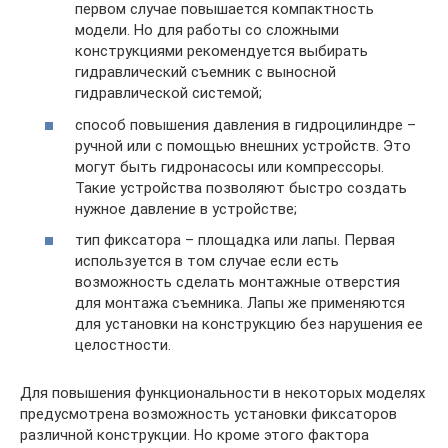
первом случае повышается компактность
модели. Но для работы со сложными
конструкциями рекомендуется выбирать
гидравлический съемник с выносной
гидравлической системой;
способ повышения давления в гидроцилиндре –
ручной или с помощью внешних устройств. Это
могут быть гидронасосы или компрессоры.
Такие устройства позволяют быстро создать
нужное давление в устройстве;
тип фиксатора – площадка или лапы. Первая
используется в том случае если есть
возможность сделать монтажные отверстия
для монтажа съемника. Лапы же применяются
для установки на конструкцию без нарушения ее
целостности.
Для повышения функциональности в некоторых моделях
предусмотрена возможность установки фиксаторов
различной конструкции. Но кроме этого фактора