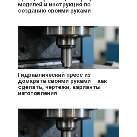
моделей и инструкция по
созданию своими руками
Гидравлический пресс из
домкрата своими руками – как
сделать, чертежи, варианты
изготовления