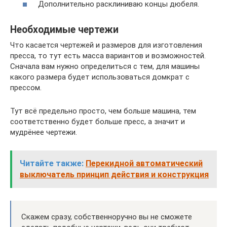
Дополнительно расклиниваю концы дюбеля.
Необходимые чертежи
Что касается чертежей и размеров для изготовления
пресса, то тут есть масса вариантов и возможностей.
Сначала вам нужно определиться с тем, для машины
какого размера будет использоваться домкрат с
прессом.
Тут всё предельно просто, чем больше машина, тем
соответственно будет больше пресс, а значит и
мудрёнее чертежи.
Читайте также:
Перекидной автоматический
выключатель принцип действия и конструкция
Скажем сразу, собственноручно вы не сможете