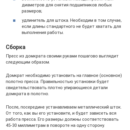
диаметров для снятия подшипников любых
размеров;
удлинитель для штока. Необходим в том случае,
если длины стандартного не будет хватать для
выполнения работы.
Сборка
Пресс из домкрата своими руками пошагово выглядит
следующим образом.
Домкрат необходимо установить на главное (основное)
полотно пресса. Правильностью установки будет
свидетельствовать плотно упирающиеся детали
домкрата в полотно.
После, посередине устанавливаем металлический шток.
От того, как вы его установите, и будет зависеть вся
работа пресса. Его размеры должны соответствовать
45-30 миллиметрам в повороте на одну сторону.