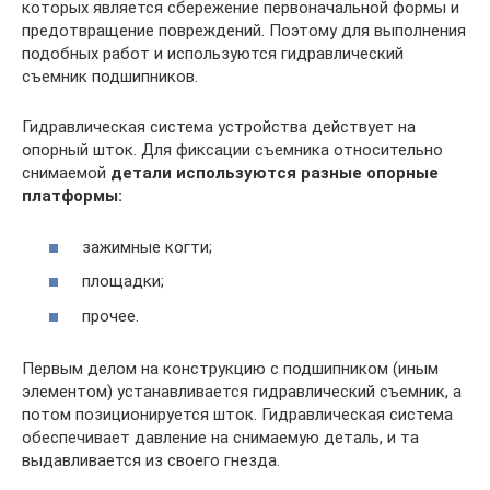
которых является сбережение первоначальной формы и
предотвращение повреждений. Поэтому для выполнения
подобных работ и используются гидравлический
съемник подшипников.
Гидравлическая система устройства действует на
опорный шток. Для фиксации съемника относительно
снимаемой
детали используются разные опорные
платформы:
зажимные когти;
площадки;
прочее.
Первым делом на конструкцию с подшипником (иным
элементом) устанавливается гидравлический съемник, а
потом позиционируется шток. Гидравлическая система
обеспечивает давление на снимаемую деталь, и та
выдавливается из своего гнезда.