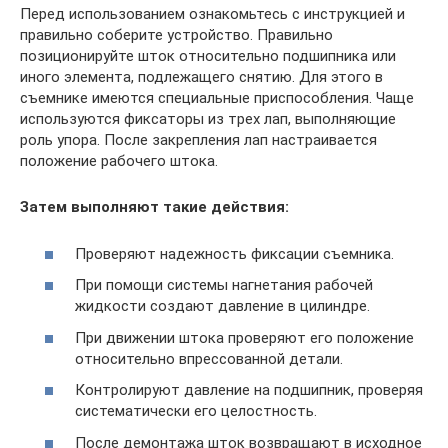
Перед использованием ознакомьтесь с инструкцией и
правильно соберите устройство. Правильно
позиционируйте шток относительно подшипника или
иного элемента, подлежащего снятию. Для этого в
съемнике имеются специальные приспособления. Чаще
используются фиксаторы из трех лап, выполняющие
роль упора. После закрепления лап настраивается
положение рабочего штока.
Затем выполняют такие действия:
Проверяют надежность фиксации съемника.
При помощи системы нагнетания рабочей
жидкости создают давление в цилиндре.
При движении штока проверяют его положение
относительно впрессованной детали.
Контролируют давление на подшипник, проверяя
систематически его целостность.
После демонтажа шток возвращают в исходное