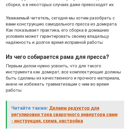
сборке, а в некоторых случаях даже превосходят их.
Уважаемый читатель, сегодня мы хотим разобрать с
вами конструкцию самодельного пресса из домкрата.
Как показывает практика, его сборка в домашних
условиях может гарантировать своему владельцу
надёжность и долгое время исправной работы.
Из чего собирается рама для пресса?
Первым делом нужно усвоить, что для такого
инструмента как домкрат, все комплектующие должны
быть сделаны из качественного и прочного материала,
иначе не избежать травматизации с ним во время
работы.
Читайте также:
Делаем редуктор для
регулировки тока сварочного инвертора сами
- инструкция, схема, настройка