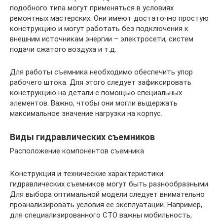
подобного типа могут применяться в условиях
ремонтных мастерских. Они имеют достаточно простую
конструкцию и могут работать без подключения к
внешним источникам энергии – электросети, систем
подачи сжатого воздуха и т.д.
Для работы съемника необходимо обеспечить упор
рабочего штока. Для этого следует зафиксировать
конструкцию на детали с помощью специальных
элементов. Важно, чтобы они могли выдержать
максимальное значение нагрузки на корпус.
Виды гидравлических съемников
Расположение компонентов съемника
Конструкция и технические характеристики
гидравлических съемников могут быть разнообразными.
Для выбора оптимальной модели следует внимательно
проанализировать условия ее эксплуатации. Например,
для специализированного СТО важны мобильность,