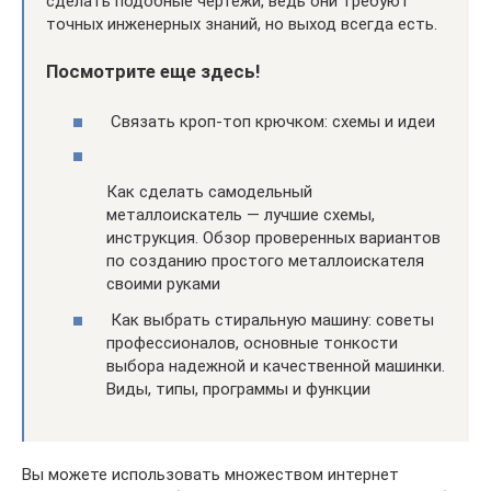
сделать подобные чертежи, ведь они требуют
точных инженерных знаний, но выход всегда есть.
Посмотрите еще здесь!
Связать кроп-топ крючком: схемы и идеи
Как сделать самодельный
металлоискатель — лучшие схемы,
инструкция. Обзор проверенных вариантов
по созданию простого металлоискателя
своими руками
Как выбрать стиральную машину: советы
профессионалов, основные тонкости
выбора надежной и качественной машинки.
Виды, типы, программы и функции
Вы можете использовать множеством интернет