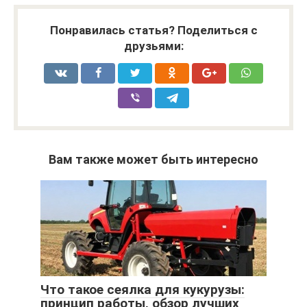
Понравилась статья? Поделиться с
друзьями:
Вам также может быть интересно
Что такое сеялка для кукурузы:
принцип работы, обзор лучших