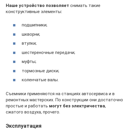
Наше устройство позволяет
снимать такие
конструктивные элементы:
подшипники;
шкворни;
втулки;
шестереночные передачи;
муфты;
тормозные диски;
коленчатые валы.
Съемники применяются на станциях автосервиса и в
ремонтных мастерских. По конструкции они достаточно
простые и работать
могут без электричества
,
сжатого воздуха, прочего.
Эксплуатация