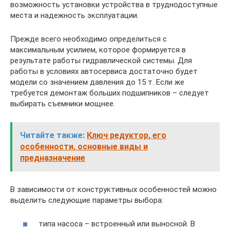
возможность установки устройства в труднодоступные
места и надежность эксплуатации.
Прежде всего необходимо определиться с
максимальным усилием, которое формируется в
результате работы гидравлической системы. Для
работы в условиях автосервиса достаточно будет
модели со значением давления до 15 т. Если же
требуется демонтаж больших подшипников – следует
выбирать съемники мощнее.
Читайте также:
Ключ редуктор, его
особенности, основные виды и
предназначение
В зависимости от конструктивных особенностей можно
выделить следующие параметры выбора:
типа насоса – встроенный или выносной. В