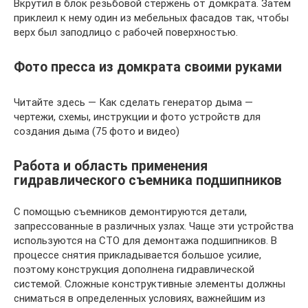
Вкрутил в блок резьбовой стержень от домкрата. Затем
приклеил к нему один из мебельных фасадов так, чтобы
верх был заподлицо с рабочей поверхностью.
Фото пресса из домкрата своими руками
Читайте здесь — Как сделать генератор дыма —
чертежи, схемы, инструкции и фото устройств для
создания дыма (75 фото и видео)
Работа и область применения
гидравлического съемника подшипников
С помощью съемников демонтируются детали,
запрессованные в различных узлах. Чаще эти устройства
используются на СТО для демонтажа подшипников. В
процессе снятия прикладывается большое усилие,
поэтому конструкция дополнена гидравлической
системой. Сложные конструктивные элементы должны
сниматься в определенных условиях, важнейшим из