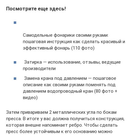
Посмотрите еще здесь!
Самодельные фонарики своими руками:
пошаговая инструкция как сделать красивый и
эффективный фонарь (110 фото)
Затирка — использование, отзывы, ведущие
производители
Замена крана под давлением — пошаговое
описание как своими руками поменять под
давлением водопроводный кран (80 фото +
видео)
Затем привариваем 2 металлических угла по бокам
пресса. В итоге у вас должна получиться конструкция,
которая внешне напоминает ребро. Чтобы сделать
пресс более устойчивым к его основанию можно