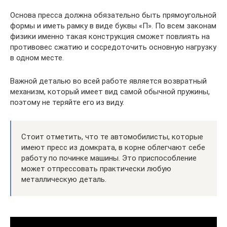
Основа пресса должна обязательно быть прямоугольной
формы и иметь рамку в виде буквы «П». По всем законам
физики именно такая конструкция сможет повлиять на
противовес сжатию и сосредоточить основную нагрузку
в одном месте.
Важной деталью во всей работе является возвратный
механизм, который имеет вид самой обычной пружины,
поэтому не теряйте его из виду.
Стоит отметить, что те автомобилисты, которые
имеют пресс из домкрата, в корне облегчают себе
работу по починке машины. Это приспособление
может отпрессовать практически любую
металлическую деталь.