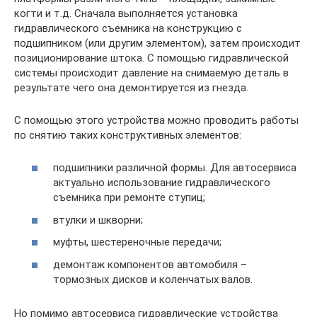
когти и т.д. Сначала выполняется установка
гидравлического съемника на конструкцию с
подшипником (или другим элементом), затем происходит
позиционирование штока. С помощью гидравлической
системы происходит давление на снимаемую деталь в
результате чего она демонтируется из гнезда.
С помощью этого устройства можно проводить работы
по снятию таких конструктивных элементов:
подшипники различной формы. Для автосервиса
актуально использование гидравлического
съемника при ремонте ступиц;
втулки и шкворни;
муфты, шестереночные передачи;
демонтаж компонентов автомобиля –
тормозных дисков и коленчатых валов.
Но помимо автосервиса гидравлические устройства