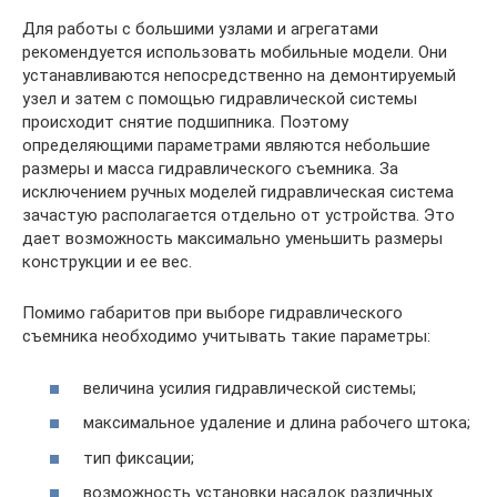
Для работы с большими узлами и агрегатами
рекомендуется использовать мобильные модели. Они
устанавливаются непосредственно на демонтируемый
узел и затем с помощью гидравлической системы
происходит снятие подшипника. Поэтому
определяющими параметрами являются небольшие
размеры и масса гидравлического съемника. За
исключением ручных моделей гидравлическая система
зачастую располагается отдельно от устройства. Это
дает возможность максимально уменьшить размеры
конструкции и ее вес.
Помимо габаритов при выборе гидравлического
съемника необходимо учитывать такие параметры:
величина усилия гидравлической системы;
максимальное удаление и длина рабочего штока;
тип фиксации;
возможность установки насадок различных