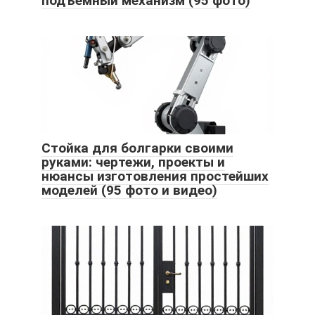
подъемный механизм (95 фото)
Стойка для болгарки своими
руками: чертежи, проекты и
нюансы изготовления простейших
моделей (95 фото и видео)