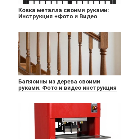
Ковка металла своими руками:
Инструкция +Фото и Видео
Балясины из дерева своими
руками. Фото и видео инструкция