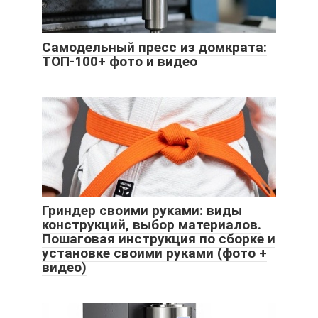
Самодельный пресс из домкрата:
ТОП-100+ фото и видео
Гриндер своими руками: виды
конструкций, выбор материалов.
Пошаговая инструкция по сборке и
установке своими руками (фото +
видео)