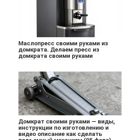
Маслопресс своими руками из
домкрата. Делаем пресс из
домкрата своими руками
Домкрат своими руками — виды,
инструкции по изготовлению и
видео описание как сделать