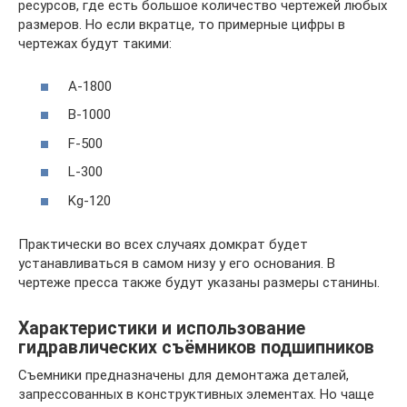
ресурсов, где есть большое количество чертежей любых
размеров. Но если вкратце, то примерные цифры в
чертежах будут такими:
А-1800
В-1000
F-500
L-300
Kg-120
Практически во всех случаях домкрат будет
устанавливаться в самом низу у его основания. В
чертеже пресса также будут указаны размеры станины.
Характеристики и использование
гидравлических съёмников подшипников
Съемники предназначены для демонтажа деталей,
запрессованных в конструктивных элементах. Но чаще