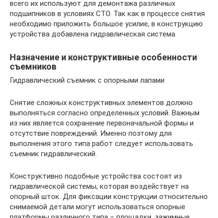
всего их используют для демонтажа различных
подшипников в условиях СТО. Так как в процессе снятия
необходимо приложить большое усилие, в конструкцию
устройства добавлена гидравлическая система.
Назначение и конструктивные особенности
съемников
Гидравлический съемник с опорными лапами
Снятие сложных конструктивных элементов должно
выполняться согласно определенных условий. Важным
из них является сохранение первоначальной формы и
отсутствие повреждений. Именно поэтому для
выполнения этого типа работ следует использовать
съемник гидравлический.
Конструктивно подобные устройства состоят из
гидравлической системы, которая воздействует на
опорный шток. Для фиксации конструкции относительно
снимаемой детали могут использоваться опорные
платформы различного типа – площадки, зажимные