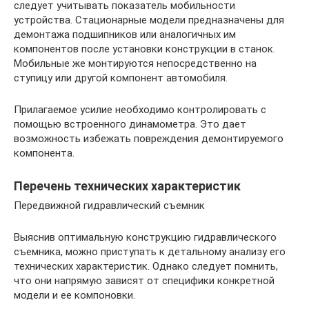
следует учитывать показатель мобильности
устройства. Стационарные модели предназначены для
демонтажа подшипников или аналогичных им
компонентов после установки конструкции в станок.
Мобильные же монтируются непосредственно на
ступицу или другой компонент автомобиля.
Прилагаемое усилие необходимо контролировать с
помощью встроенного динамометра. Это дает
возможность избежать повреждения демонтируемого
компонента.
Перечень технических характеристик
Передвижной гидравлический съемник
Выяснив оптимальную конструкцию гидравлического
съемника, можно приступать к детальному анализу его
технических характеристик. Однако следует помнить,
что они напрямую зависят от специфики конкретной
модели и ее компоновки.