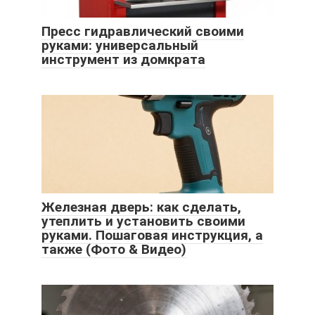
Пресс гидравлический своими
руками: универсальный
инструмент из домкрата
Железная дверь: как сделать,
утеплить и установить своими
руками. Пошаговая инструкция, а
также (Фото & Видео)