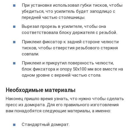
При установке использовал губки тисков, чтобы
убедиться, что усилитель будет заподлицо с
передней частью столешницы.
Вырезал прорезь в усилителе, чтобы она
соответствовала блоку держателя с резьбой.
Приклеил фиксатор к задней стороне челюсти
тисков, чтобы отверстия резьбового стержня
совпали.
Приклеил и прикрутил поверхность челюсти,
блок фиксатора и опору 50х100 мм все вместе на
одном уровне с верхней частью стола.
Необходимые материалы
Наконец пришло время узнать, что нужно чтобы сделать
пресс из домкрата. Для его правильного изготовления
вам понадобятся следующие материалы, а именно:
Стандартный домкрат.