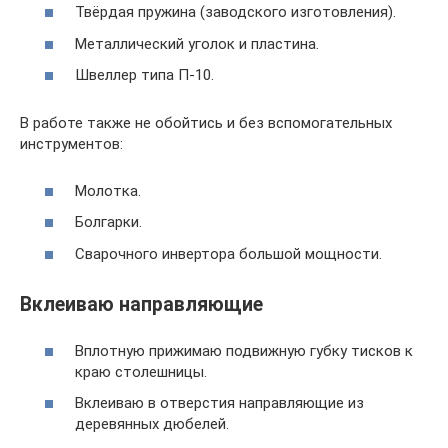
Твёрдая пружина (заводского изготовления).
Металлический уголок и пластина.
Швеллер типа П-10.
В работе также не обойтись и без вспомогательных
инструментов:
Молотка.
Болгарки.
Сварочного инвертора большой мощности.
Вклеиваю направляющие
Вплотную прижимаю подвижную губку тисков к
краю столешницы.
Вклеиваю в отверстия направляющие из
деревянных дюбелей.