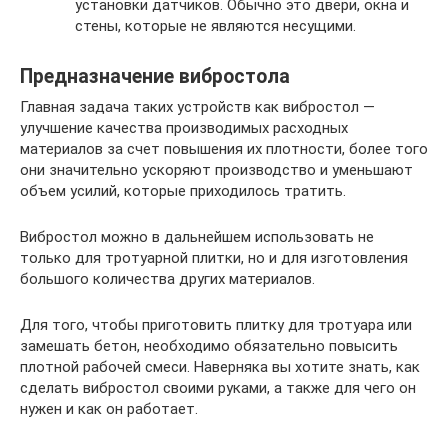
установки датчиков. Обычно это двери, окна и
стены, которые не являются несущими.
Предназначение вибростола
Главная задача таких устройств как вибростол —
улучшение качества производимых расходных
материалов за счет повышения их плотности, более того
они значительно ускоряют производство и уменьшают
объем усилий, которые приходилось тратить.
Вибростол можно в дальнейшем использовать не
только для тротуарной плитки, но и для изготовления
большого количества других материалов.
Для того, чтобы приготовить плитку для тротуара или
замешать бетон, необходимо обязательно повысить
плотной рабочей смеси. Наверняка вы хотите знать, как
сделать вибростол своими руками, а также для чего он
нужен и как он работает.