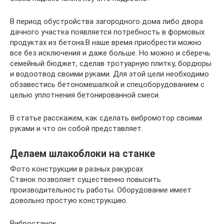
В период обустройства загородного дома либо двора
дачного участка появляется потребность в формовых
продуктах из бетона.В наше время приобрести можно
все без исключения и даже больше. Но можно и сберечь
семейный бюджет, сделав тротуарную плитку, бордюры
и водоотвод своими руками. Для этой цели необходимо
обзавестись бетономешалкой и спецоборудованием с
целью уплотнения бетонированной смеси.
В статье расскажем, как сделать вибромотор своими
руками и что он собой представляет.
Делаем шлакоблоки на станке
Фото конструкции в разных ракурсах
Станок позволяет существенно повысить
производительность работы. Оборудование имеет
довольно простую конструкцию.
Вибростанок