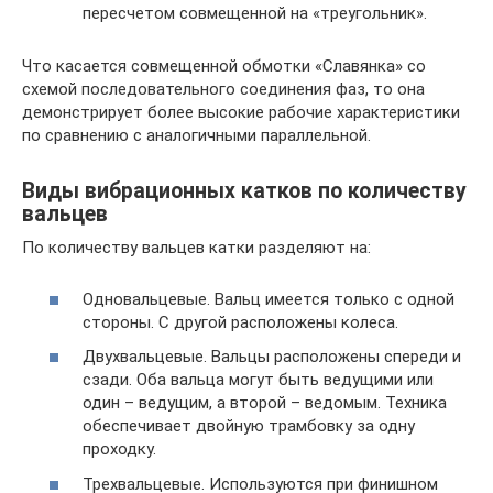
пересчетом совмещенной на «треугольник».
Что касается совмещенной обмотки «Славянка» со
схемой последовательного соединения фаз, то она
демонстрирует более высокие рабочие характеристики
по сравнению с аналогичными параллельной.
Виды вибрационных катков по количеству
вальцев
По количеству вальцев катки разделяют на:
Одновальцевые. Вальц имеется только с одной
стороны. С другой расположены колеса.
Двухвальцевые. Вальцы расположены спереди и
сзади. Оба вальца могут быть ведущими или
один – ведущим, а второй – ведомым. Техника
обеспечивает двойную трамбовку за одну
проходку.
Трехвальцевые. Используются при финишном