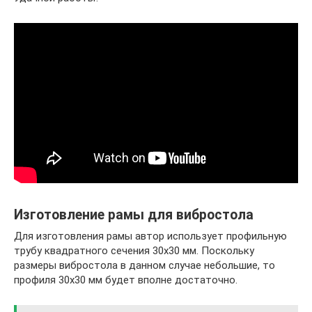
Изготовление рамы для вибростола
Для изготовления рамы автор использует профильную
трубу квадратного сечения 30х30 мм. Поскольку
размеры вибростола в данном случае небольшие, то
профиля 30х30 мм будет вполне достаточно.