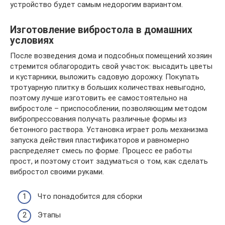
устройство будет самым недорогим вариантом.
Изготовление вибростола в домашних
условиях
После возведения дома и подсобных помещений хозяин
стремится облагородить свой участок: высадить цветы
и кустарники, выложить садовую дорожку. Покупать
тротуарную плитку в больших количествах невыгодно,
поэтому лучше изготовить ее самостоятельно на
вибростоле – приспособлении, позволяющим методом
вибропрессования получать различные формы из
бетонного раствора. Установка играет роль механизма
запуска действия пластификаторов и равномерно
распределяет смесь по форме. Процесс ее работы
прост, и поэтому стоит задуматься о том, как сделать
вибростол своими руками.
Что понадобится для сборки
Этапы