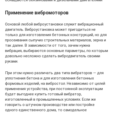
Применение вибромоторов
Основой любой виброустановки служит вибрационный
двигатель. Виброустановка может пригодиться не
только для изготовления бетонных конструкций, но для
просеивания сыпучих строительных материалов, зерна и
так далее. В зависимости от того, зачем нужна
вибрация, выбираются основные параметры, по которым
довольно несложно сделать вибродвигатель своими
руками.
При этом нужно различать два типа вибраторов — для
уплотнения бетона и для изготовления бетонных
формовых изделий, на вибростол. Независимо от целей
применения устройства, при постоянной эксплуатации
будет выгоднее купить готовый вибратор,
изготовленный в промышленных условиях. Если же
говорить о штучном производстве или постройке
одного единственного дома, то самодельное