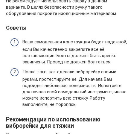
Не рекомендует использовать сварку в данном
варианте. В целях безопасности ручку такого
оборудования покройте изоляционным материалом.
Советы
Ваша самодельная конструкция будет надежной,
если Вы качественно закрепите все её
составляющие. Болты должны быть крепко
завинчены. Провод не должен болтаться.
После того, как сделали виброрейку своими
руками, протестируйте ее. Для начала Вам
подойдет небольшая поверхность. Испытайте
для начала свой самодельный инструмент, иначе
можете испортить всю стяжку. Работу
выполняйте, не торопясь.
Рекомендации по использованию
виброрейки для стяжки