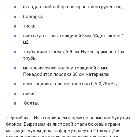
стандартный набор слесарных инструментов;
болгарку;
тиски;
листовую сталь толщиной 3мм. Уйдет около 1
м2;
трубу диаметром 7,5-9 см. Нужен примерно 1 м
трубы;
металлическую полосу толщиной 3 мм.
Понадобится порядка 30 см материала;
электродвигатель мощностью 0,5-0,75 кВт;
гайки;
болты.
Первый шаг. Изготавливаем форму по размерам будущих
блоков. Вырезаем из листовой стали боковые грани
матрицы. Будем делать форму сразу на 2 блока. Для