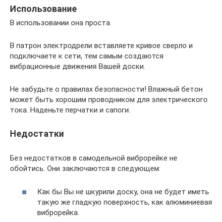
Использование
В использовании она проста.
В патрон электродрели вставляете кривое сверло и
подключаете к сети, тем самым создаются
вибрационные движения Вашей доски.
Не забудьте о правилах безопасности! Влажный бетон
может быть хорошим проводником для электрического
тока. Наденьте перчатки и сапоги.
Недостатки
Без недостатков в самодельной виброрейке не
обойтись. Они заключаются в следующем:
Как бы Вы не шкурили доску, она не будет иметь
такую же гладкую поверхность, как алюминиевая
виброрейка.