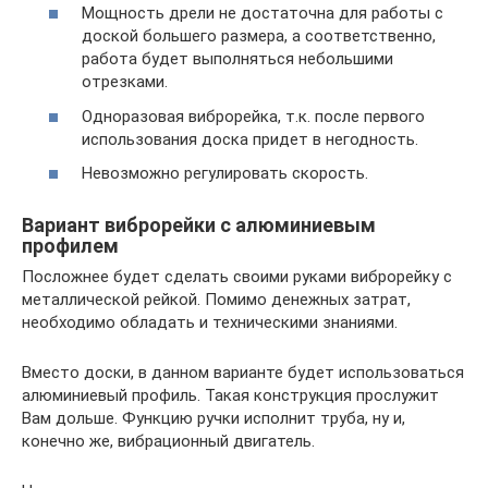
Мощность дрели не достаточна для работы с
доской большего размера, а соответственно,
работа будет выполняться небольшими
отрезками.
Одноразовая виброрейка, т.к. после первого
использования доска придет в негодность.
Невозможно регулировать скорость.
Вариант виброрейки с алюминиевым
профилем
Посложнее будет сделать своими руками виброрейку с
металлической рейкой. Помимо денежных затрат,
необходимо обладать и техническими знаниями.
Вместо доски, в данном варианте будет использоваться
алюминиевый профиль. Такая конструкция прослужит
Вам дольше. Функцию ручки исполнит труба, ну и,
конечно же, вибрационный двигатель.