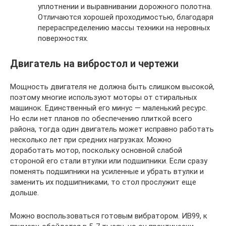
уплотнении и выравнивании дорожного полотна.
Отличаются хорошей проходимостью, благодаря
перераспределению массы техники на неровных
поверхностях.
Двигатель на вибростол и чертежи
Мощность двигателя не должна быть слишком высокой,
поэтому многие используют моторы от стиральных
машинок. Единственный его минус — маленький ресурс.
Но если нет планов по обеспечению плиткой всего
района, тогда один двигатель может исправно работать
несколько лет при средних нагрузках. Можно
доработать мотор, поскольку основной слабой
стороной его стали втулки или подшипники. Если сразу
поменять подшипники на усиленные и убрать втулки и
заменить их подшипниками, то стол прослужит еще
дольше.
Можно воспользоваться готовым вибратором. ИВ99, к