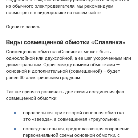
из обычного электродвигателя, мы рекомендуем
посмотреть в видеоролике на нашем сайте.
Оцените запись
Виды совмещенной обмотки «Славянка»
Совмещенная обмотка «Славянка» может быть
однослойной или двухслойной, а ее шаг укороченным или
диаметральным. Сдвиг между самими обмотками —
основной и дополнительной (совмещенной) – будет
равен 30 электрическим градусам.
Так же принято различать две схемы соединения фаз
совмещенной обмотки:
параллельная, при которой основная обмотка
это «звезда», а совмещенная «треугольник»;
последовательная, предполагающая сохранение
первоначальной схемы основной обмотки, с