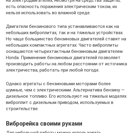
на электродвигателях, несмотря на средства защиты,
есть опасность поражения электрическим током, их
нельзя использовать во влажной среде.
Двигатели бензинового типа устанавливаются как на
небольших виброплитах, так и на тяжелых устройствах.
Но чаще большинство бензиновых двигателей ставят на
небольших компактных агрегатах. Часто виброплиты
оснащаются четырехтактным бензиновым двигателем
Honda. Применение бензиновых двигателей позволяет
производить работы на любом расстоянии от источника
электричества, работать при любой погоде.
Однако агрегаты с бензиновыми моторами более
шумные, чем с электрическими. Альтернатива бензину —
дизельное топливо. Его используют на тяжелых моделях
виброплит с дизельным приводом, используемых в
строительстве.
Виброрейка своими руками
Для небольшой работы можно использовать