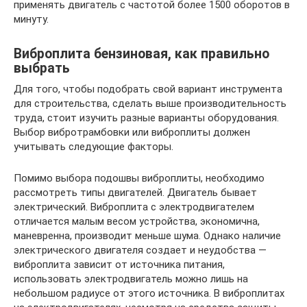
применять двигатель с частотой более 1500 оборотов в
минуту.
Виброплита бензиновая, как правильно
выбрать
Для того, чтобы подобрать свой вариант инструмента
для строительства, сделать выше производительность
труда, стоит изучить разные варианты оборудования.
Выбор вибротрамбовки или виброплиты должен
учитывать следующие факторы.
Помимо выбора подошвы виброплиты, необходимо
рассмотреть типы двигателей. Двигатель бывает
электрический. Виброплита с электродвигателем
отличается малым весом устройства, экономична,
маневренна, производит меньше шума. Однако наличие
электрического двигателя создает и неудобства —
виброплита зависит от источника питания,
использовать электродвигатель можно лишь на
небольшом радиусе от этого источника. В виброплитах