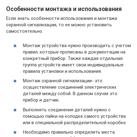
Особенности монтажа и использования
Если знать особенности использования и монтажа
охранной сигнализации, то ее можно установить
самостоятельно.
Монтаж устройства нужно производить с учетом
правил, которые прописаны в документации на
конкретный прибор. Также каждая отдельная
группа устройств имеет свои индивидуальные
правила установки и использования.
Монтаж охранной сигнализации- это
осуществление соединений электрических
деталей между собой. В данном случае это
прибор и датчик.
Выполнять соединения деталей нужно с
помощью пайки на колодке самого устройства
или в специальной распределительной коробке.
Необходимо правильно определить места