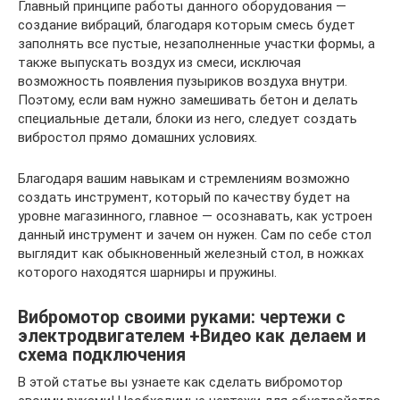
Главный принципе работы данного оборудования —
создание вибраций, благодаря которым смесь будет
заполнять все пустые, незаполненные участки формы, а
также выпускать воздух из смеси, исключая
возможность появления пузыриков воздуха внутри.
Поэтому, если вам нужно замешивать бетон и делать
специальные детали, блоки из него, следует создать
вибростол прямо домашних условиях.
Благодаря вашим навыкам и стремлениям возможно
создать инструмент, который по качеству будет на
уровне магазинного, главное — осознавать, как устроен
данный инструмент и зачем он нужен. Сам по себе стол
выглядит как обыкновенный железный стол, в ножках
которого находятся шарниры и пружины.
Вибромотор своими руками: чертежи с
электродвигателем +Видео как делаем и
схема подключения
В этой статье вы узнаете как сделать вибромотор