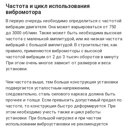
Частота и цикл использования
вибромотора
В первую очередь необходимо определиться с частотой
вибрации двигателя. Она может варьироваться от 750
до 3000 об/мин. Также может быть необходима высокая
частота с маленькой амплитудой, или же низкая частота
вибраций с большой амплитудой. В строительстве, как
правило, применяются вибромоторы с высокой
частотой вибрации от 2 до 3 тысяч оборотов в минуту.
При этом очень многое зависит от размеров и веса
установки.
Чем частота выше, тем больше конструкция установки
подвергается усталостным напряжениям,
следовательно, сталь силового каркаса должна быть
прочнее и толще. Если превысить допустимый предел по
частоте, то конструкция быстро деформируется. При
этом необходимо учесть также и цикл работы
установки. При большой нагрузке и при частом
использовании виброустановки не рекомендуется