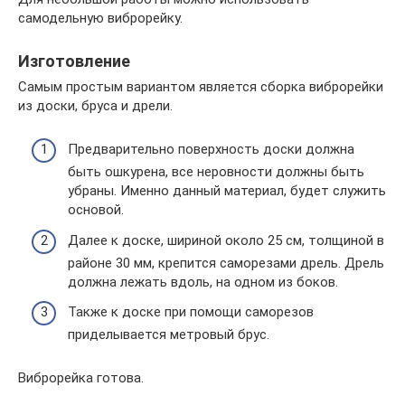
самодельную виброрейку.
Изготовление
Самым простым вариантом является сборка виброрейки
из доски, бруса и дрели.
Предварительно поверхность доски должна
быть ошкурена, все неровности должны быть
убраны. Именно данный материал, будет служить
основой.
Далее к доске, шириной около 25 см, толщиной в
районе 30 мм, крепится саморезами дрель. Дрель
должна лежать вдоль, на одном из боков.
Также к доске при помощи саморезов
приделывается метровый брус.
Виброрейка готова.