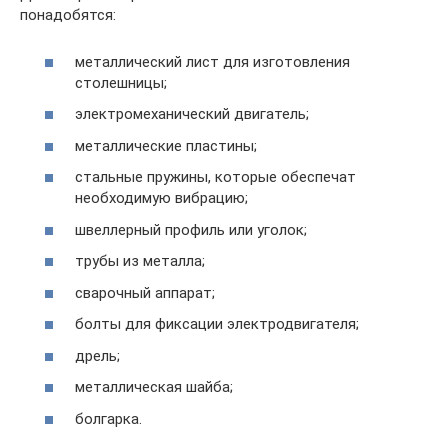
понадобятся:
металлический лист для изготовления
столешницы;
электромеханический двигатель;
металлические пластины;
стальные пружины, которые обеспечат
необходимую вибрацию;
швеллерный профиль или уголок;
трубы из металла;
сварочный аппарат;
болты для фиксации электродвигателя;
дрель;
металлическая шайба;
болгарка.