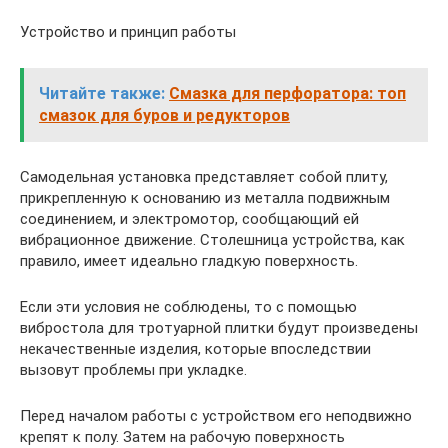
Устройство и принцип работы
Читайте также:
Смазка для перфоратора: топ
смазок для буров и редукторов
Самодельная установка представляет собой плиту,
прикрепленную к основанию из металла подвижным
соединением, и электромотор, сообщающий ей
вибрационное движение. Столешница устройства, как
правило, имеет идеально гладкую поверхность.
Если эти условия не соблюдены, то с помощью
вибростола для тротуарной плитки будут произведены
некачественные изделия, которые впоследствии
вызовут проблемы при укладке.
Перед началом работы с устройством его неподвижно
крепят к полу. Затем на рабочую поверхность