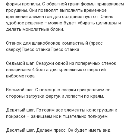
формы пропилы. С обратной грани формы привариваем
проушины. Они позволят выполнять временное
крепление элементов для создания пустот. Очень
удобное решение – можно будет убирать цилиндры и
делать монолитные блоки.
Станок для шлакоблоков компактный (пресс
сверху)Пресс станкаПресс станка
Седьмой шаг. Снаружи одной из поперечных стенок
навариваем 4 болта для крепежных отверстий
вибромотора.
Восьмой шаг. С помощью сварки прикрепляем со
стороны загрузки фартук и лопасти по краям.
Девятый шаг. Готовим все элементы конструкции к
покраске – зачищаем их и тщательно полируем.
Десятый шаг. Делаем пресс. Он будет иметь вид