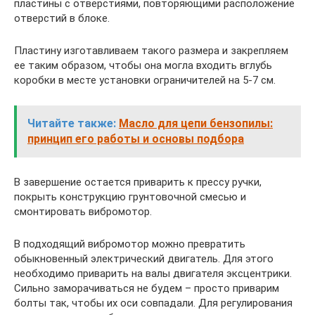
пластины с отверстиями, повторяющими расположение
отверстий в блоке.
Пластину изготавливаем такого размера и закрепляем
ее таким образом, чтобы она могла входить вглубь
коробки в месте установки ограничителей на 5-7 см.
Читайте также:
Масло для цепи бензопилы:
принцип его работы и основы подбора
В завершение остается приварить к прессу ручки,
покрыть конструкцию грунтовочной смесью и
смонтировать вибромотор.
В подходящий вибромотор можно превратить
обыкновенный электрический двигатель. Для этого
необходимо приварить на валы двигателя эксцентрики.
Сильно заморачиваться не будем – просто приварим
болты так, чтобы их оси совпадали. Для регулирования