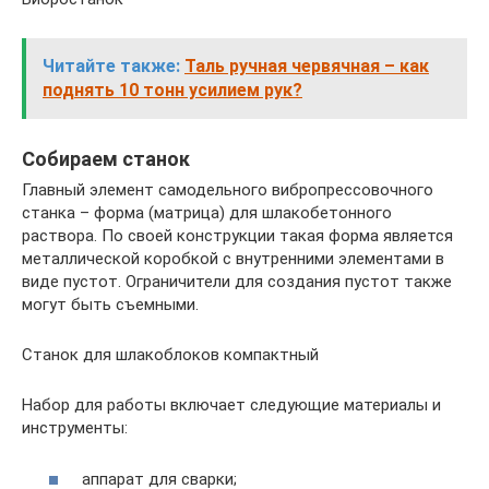
Читайте также:
Таль ручная червячная – как
поднять 10 тонн усилием рук?
Собираем станок
Главный элемент самодельного вибропрессовочного
станка – форма (матрица) для шлакобетонного
раствора. По своей конструкции такая форма является
металлической коробкой с внутренними элементами в
виде пустот. Ограничители для создания пустот также
могут быть съемными.
Станок для шлакоблоков компактный
Набор для работы включает следующие материалы и
инструменты:
аппарат для сварки;