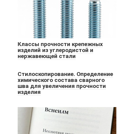
Классы прочности крепежных
изделий из углеродистой и
нержавеющей стали
Стилоскопирование. Определение
химического состава сварного
шва для увеличения прочности
изделия