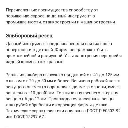
Перечисленные преимущества способствуют
повышению спроса на данный инструмент в
промышленности, станкостроении и машиностроении.
Эльборовый резец
Данный инструмент предназначен для снятия слоев
поверхности с деталей. Форма резца может быть
прямолинейной и радиусной. Углы заострения передней и
задней кромок тоже разные.
Резцы из эльбора выпускаются длиной от 40 до 125 мм
с шагом от 20 до 80 мм и более. Величина рабочей части
режущего элемента определяет диаметр основы, имеет
размеры от 10 до 40 мм. Толщина внутреннего стержня
резца от 6 до 12 мм. Производятся массивные резцы
для грубой обработки и коррекции формы детали.
Технические характеристики описаны в ГОСТ Р 50302-92
или ГОСТ 13297-67.