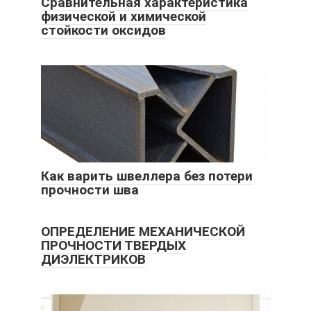
Сравнительная характеристика
физической и химической
стойкости оксидов
Как варить швеллера без потери
прочности шва
ОПРЕДЕЛЕНИЕ МЕХАНИЧЕСКОЙ
ПРОЧНОСТИ ТВЕРДЫХ
ДИЭЛЕКТРИКОВ