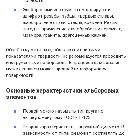
точности.
Эльборовыми инструментом полируют и
шлифуют резьбы, зубцы, твердые сплавы,
жаропрочные стали, стекла, кремний. Резцы
находят применение для обработки керамики,
мрамора, гранита, драгоценных камней.
Обработку металлов, обладающих низкими
показателями твердости, не рекомендуется проводить
инструментами из боразона. В процессе шлифования
мягких сплавов может произойти деформация
поверхности.
Основные характеристики эльборовых
элементов
Первой можно называть тип круга по
вышеупомянутому ГОСТу 17123.
Вторая характеристика – наружный диаметр. В
зависимости от типа, он может составлять до