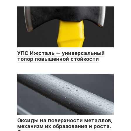
УПС Ижсталь — универсальный
топор повышенной стойкости
Оксиды на поверхности металлов,
механизм их образования и роста.