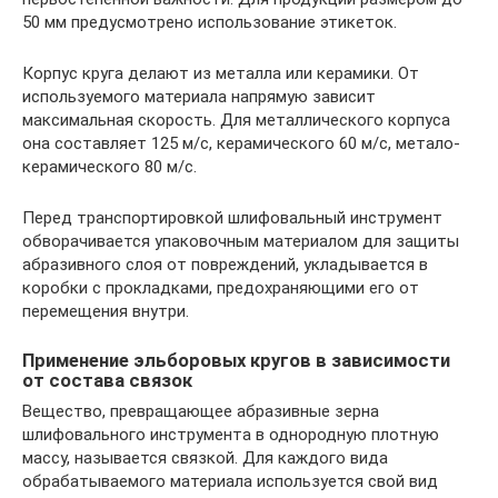
50 мм предусмотрено использование этикеток.
Корпус круга делают из металла или керамики. От
используемого материала напрямую зависит
максимальная скорость. Для металлического корпуса
она составляет 125 м/с, керамического 60 м/с, метало-
керамического 80 м/с.
Перед транспортировкой шлифовальный инструмент
обворачивается упаковочным материалом для защиты
абразивного слоя от повреждений, укладывается в
коробки с прокладками, предохраняющими его от
перемещения внутри.
Применение эльборовых кругов в зависимости
от состава связок
Вещество, превращающее абразивные зерна
шлифовального инструмента в однородную плотную
массу, называется связкой. Для каждого вида
обрабатываемого материала используется свой вид