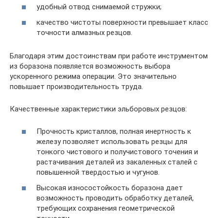
удобный отвод снимаемой стружки;
качество чистоты поверхности превышает класс
точности алмазных резцов.
Благодаря этим достоинствам при работе инструментом
из боразона появляется возможность выбора
ускоренного режима операции. Это значительно
повышает производительность труда.
Качественные характеристики эльборовых резцов:
Прочность кристаллов, полная инертность к
железу позволяет использовать резцы для
тонкого чистового и получистового точения и
растачивания деталей из закаленных сталей с
повышенной твердостью и чугунов.
Высокая износостойкость боразона дает
возможность проводить обработку деталей,
требующих сохранения геометрической