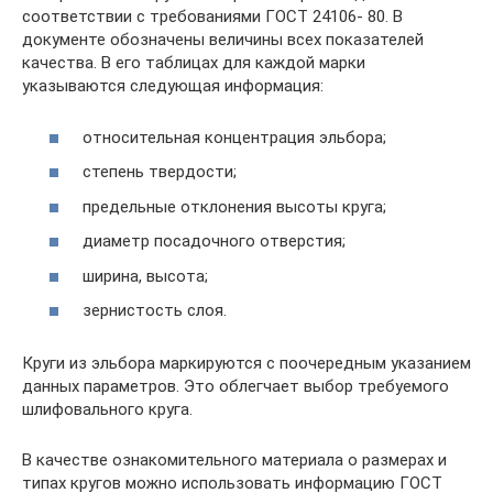
соответствии с требованиями ГОСТ 24106- 80. В
документе обозначены величины всех показателей
качества. В его таблицах для каждой марки
указываются следующая информация:
относительная концентрация эльбора;
степень твердости;
предельные отклонения высоты круга;
диаметр посадочного отверстия;
ширина, высота;
зернистость слоя.
Круги из эльбора маркируются с поочередным указанием
данных параметров. Это облегчает выбор требуемого
шлифовального круга.
В качестве ознакомительного материала о размерах и
типах кругов можно использовать информацию ГОСТ