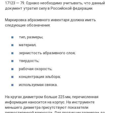
17123 — 79. Однако необходимо учитывать, что данный
документ утратил силу в Российской федерации.
Маркировка абразивного инвентаря должна иметь
следующие обозначения:
тип, размеры;
материал;
зернистость абразивного слоя;
твердость;
рабочая скорость;
концентрация эльбора;
используемая связка.
На кругах диаметром больше 225 мм, перечисленная
информация наносится на корпус. На инструменте
меньшего диаметра присутствуют показатели
первостепенной важности. Для продукции размером до