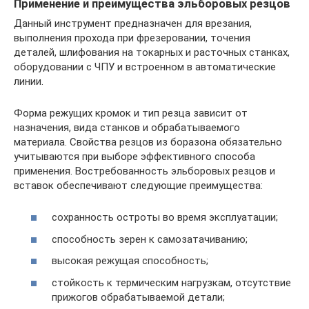
Применение и преимущества эльборовых резцов
Данный инструмент предназначен для врезания,
выполнения прохода при фрезеровании, точения
деталей, шлифования на токарных и расточных станках,
оборудовании с ЧПУ и встроенном в автоматические
линии.
Форма режущих кромок и тип резца зависит от
назначения, вида станков и обрабатываемого
материала. Свойства резцов из боразона обязательно
учитываются при выборе эффективного способа
применения. Востребованность эльборовых резцов и
вставок обеспечивают следующие преимущества:
сохранность остроты во время эксплуатации;
способность зерен к самозатачиванию;
высокая режущая способность;
стойкость к термическим нагрузкам, отсутствие
прижогов обрабатываемой детали;