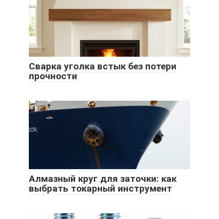
Сварка уголка встык без потери
прочности
Алмазный круг для заточки: как
выбрать токарный инструмент