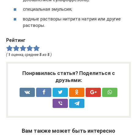
специальная эмульсия;
водные растворы нитрита натрия или другие
растворы.
Рейтинг
(
1
оценка, среднее
5
из
5
)
Понравилась статья? Поделиться с
друзьями:
Вам также может быть интересно