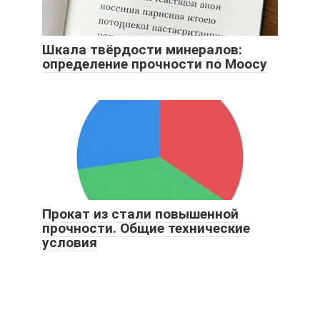
Шкала твёрдости минералов:
определение прочности по Моосу
Прокат из стали повышенной
прочности. Общие технические
условия