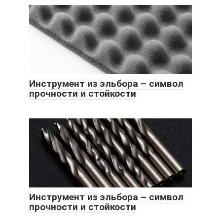
Инструмент из эльбора – символ
прочности и стойкости
Инструмент из эльбора – символ
прочности и стойкости