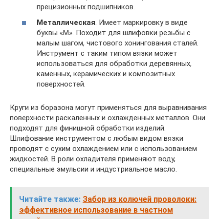
прецизионных подшипников.
Металлическая
. Имеет маркировку в виде
буквы «М». Походит для шлифовки резьбы с
малым шагом, чистового хонингования сталей.
Инструмент с таким типом вязки может
использоваться для обработки деревянных,
каменных, керамических и композитных
поверхностей.
Круги из боразона могут применяться для выравнивания
поверхности раскаленных и охлажденных металлов. Они
подходят для финишной обработки изделий.
Шлифование инструментом с любым видом вязки
проводят с сухим охлаждением или с использованием
жидкостей. В роли охладителя применяют воду,
специальные эмульсии и индустриальное масло.
Читайте также:
Забор из колючей проволоки:
эффективное использование в частном