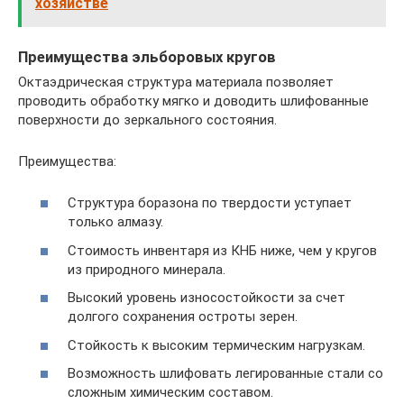
хозяйстве
Преимущества эльборовых кругов
Октаэдрическая структура материала позволяет
проводить обработку мягко и доводить шлифованные
поверхности до зеркального состояния.
Преимущества:
Структура боразона по твердости уступает
только алмазу.
Стоимость инвентаря из КНБ ниже, чем у кругов
из природного минерала.
Высокий уровень износостойкости за счет
долгого сохранения остроты зерен.
Стойкость к высоким термическим нагрузкам.
Возможность шлифовать легированные стали со
сложным химическим составом.