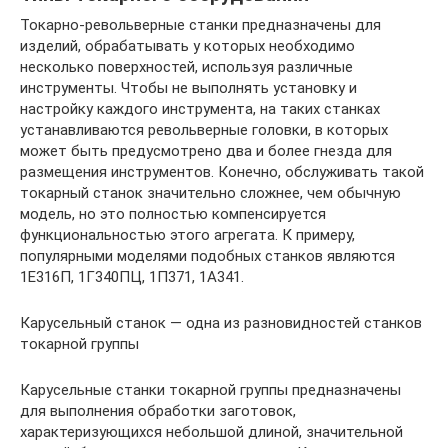
Токарно-револьверные станки предназначены для
изделий, обрабатывать у которых необходимо
несколько поверхностей, используя различные
инструменты. Чтобы не выполнять установку и
настройку каждого инструмента, на таких станках
устанавливаются револьверные головки, в которых
может быть предусмотрено два и более гнезда для
размещения инструментов. Конечно, обслуживать такой
токарный станок значительно сложнее, чем обычную
модель, но это полностью компенсируется
функциональностью этого агрегата. К примеру,
популярными моделями подобных станков являются
1Е316П, 1Г340ПЦ, 1П371, 1А341.
Карусельный станок — одна из разновидностей станков
токарной группы
Карусельные станки токарной группы предназначены
для выполнения обработки заготовок,
характеризующихся небольшой длиной, значительной