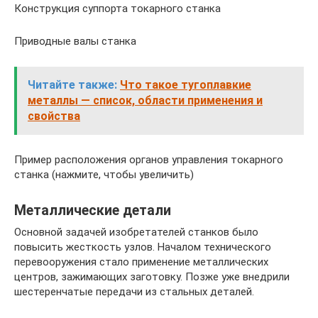
Конструкция суппорта токарного станка
Приводные валы станка
Читайте также:
Что такое тугоплавкие
металлы — список, области применения и
свойства
Пример расположения органов управления токарного
станка (нажмите, чтобы увеличить)
Металлические детали
Основной задачей изобретателей станков было
повысить жесткость узлов. Началом технического
перевооружения стало применение металлических
центров, зажимающих заготовку. Позже уже внедрили
шестеренчатые передачи из стальных деталей.