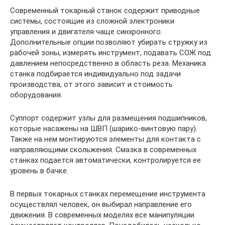
Современный токарный станок содержит приводные
системы, состоящие из сложной электроники
управления и двигателя чаще синхронного.
Дополнительные опции позволяют убирать стружку из
рабочей зоны, измерять инструмент, подавать СОЖ под
давлением непосредственно в область реза. Механика
станка подбирается индивидуально под задачи
производства, от этого зависит и стоимость
оборудования.
Суппорт содержит узлы для размещения подшипников,
которые насажены на ШВП (шарико-винтовую пару).
Также на нем монтируются элементы для контакта с
направляющими скольжения. Смазка в современных
станках подается автоматически, контролируется ее
уровень в бачке.
В первых токарных станках перемещение инструмента
осуществлял человек, он выбирал направление его
движения. В современных моделях все манипуляции