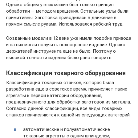
Однако общим у этих машин был только принцип
обработки — методом вращения. Остальные узлы были
примитивны. Заготовка приводилась в движение в
прямом смысле руками. Использовался рабский труд.
Созданные модели в 12 веке уже имели подобие привода
и на них могли получить полноценное изделие. Однако
держателей инструмента еще не было. Поэтому о
высокой точности изделия было рано говорить.
Классификация токарного оборудования
Классификация токарных станков, которая была
разработана еще в советское время, причисляет такие
агрегаты к первой категории оборудования,
предназначенного для обработки заготовок из металла.
Согласно данной классификации, все виды токарных
станков причисляются к одной из следующих категорий:
автоматические и полуавтоматические
токарные агрегаты с одним шпинделем;