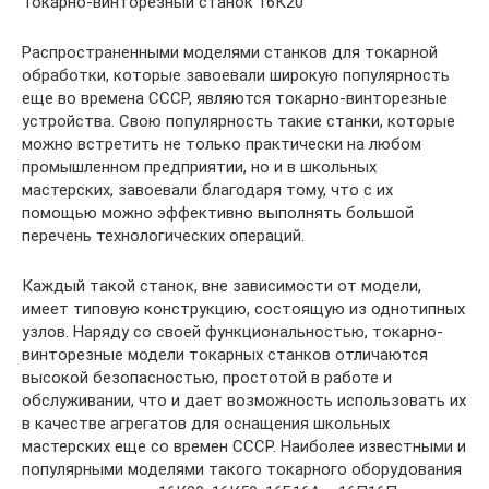
Токарно-винторезный станок 16К20
Распространенными моделями станков для токарной
обработки, которые завоевали широкую популярность
еще во времена СССР, являются токарно-винторезные
устройства. Свою популярность такие станки, которые
можно встретить не только практически на любом
промышленном предприятии, но и в школьных
мастерских, завоевали благодаря тому, что с их
помощью можно эффективно выполнять большой
перечень технологических операций.
Каждый такой станок, вне зависимости от модели,
имеет типовую конструкцию, состоящую из однотипных
узлов. Наряду со своей функциональностью, токарно-
винторезные модели токарных станков отличаются
высокой безопасностью, простотой в работе и
обслуживании, что и дает возможность использовать их
в качестве агрегатов для оснащения школьных
мастерских еще со времен СССР. Наиболее известными и
популярными моделями такого токарного оборудования