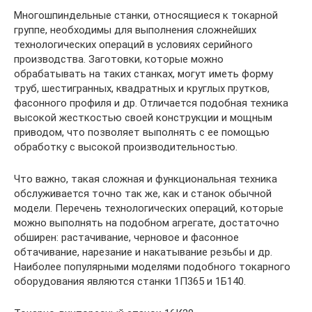
Многошпиндельные станки, относящиеся к токарной
группе, необходимы для выполнения сложнейших
технологических операций в условиях серийного
производства. Заготовки, которые можно
обрабатывать на таких станках, могут иметь форму
труб, шестигранных, квадратных и круглых прутков,
фасонного профиля и др. Отличается подобная техника
высокой жесткостью своей конструкции и мощным
приводом, что позволяет выполнять с ее помощью
обработку с высокой производительностью.
Что важно, такая сложная и функциональная техника
обслуживается точно так же, как и станок обычной
модели. Перечень технологических операций, которые
можно выполнять на подобном агрегате, достаточно
обширен: растачивание, черновое и фасонное
обтачивание, нарезание и накатывание резьбы и др.
Наиболее популярными моделями подобного токарного
оборудования являются станки 1П365 и 1Б140.