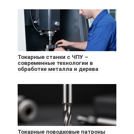
Токарные станки с ЧПУ –
современные технологии в
обработке металла и дерева
Токарные поводковые патроны