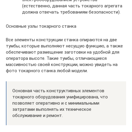
(естественно, данная часть токарного агрегата
должна отвечать требованиям безопасности).
Основные узлы токарного станка
Все элементы конструкции станка опираются на две
тумбы, которые выполняют несущую функцию, а также
обеспечивают размещение заготовки на удобной для
оператора высоте. Такие тумбы, отличающиеся
массивностью своей конструкции, можно увидеть на
фото токарного станка любой модели.
Основная часть конструктивных элементов
токарного оборудования унифицирована, что
позволяет оперативно и с минимальными
затратами выполнять их техническое
обслуживание и ремонт.