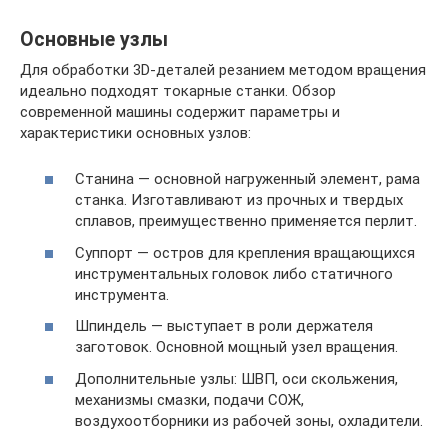
Основные узлы
Для обработки 3D-деталей резанием методом вращения
идеально подходят токарные станки. Обзор
современной машины содержит параметры и
характеристики основных узлов:
Станина — основной нагруженный элемент, рама
станка. Изготавливают из прочных и твердых
сплавов, преимущественно применяется перлит.
Суппорт — остров для крепления вращающихся
инструментальных головок либо статичного
инструмента.
Шпиндель — выступает в роли держателя
заготовок. Основной мощный узел вращения.
Дополнительные узлы: ШВП, оси скольжения,
механизмы смазки, подачи СОЖ,
воздухоотборники из рабочей зоны, охладители.