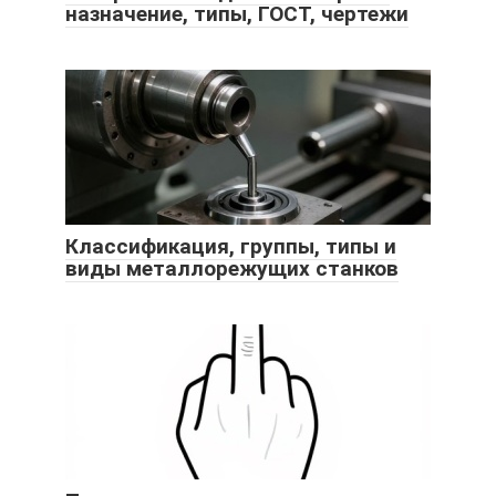
назначение, типы, ГОСТ, чертежи
Классификация, группы, типы и
виды металлорежущих станков