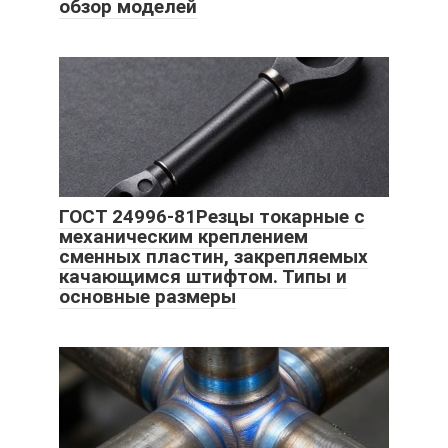
обзор моделей
ГОСТ 24996-81Резцы токарные с
механическим креплением
сменных пластин, закрепляемых
качающимся штифтом. Типы и
основные размеры