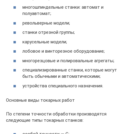
многошпиндельные станки: автомат и
полуавтомат;
револьверные модели;
станки отрезной группы;
карусельные модели;
лобовое и винторезное оборудование;
многорезцовые и полировальные агрегаты;
специализированные станки, которые могут
быть обычными и автоматическими;
устройства специального назначения.
Основные виды токарных работ
По степени точности обработки производятся
следующие типы токарных станков: