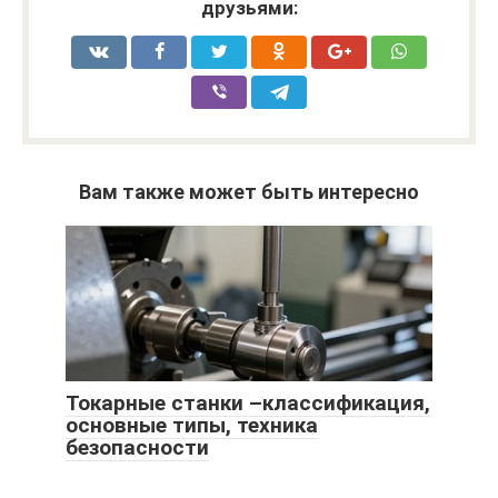
друзьями:
Вам также может быть интересно
Токарные станки –классификация,
основные типы, техника
безопасности