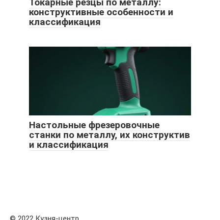
Токарные резцы по металлу:
конструктивные особенности и
классификация
Настольные фрезеровочные
станки по металлу, их конструктив
и классификация
© 2022 Кузня-центр