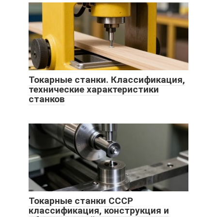
Токарные станки. Классификация,
технические характеристики
станков
Токарные станки СССР
классификация, конструкция и