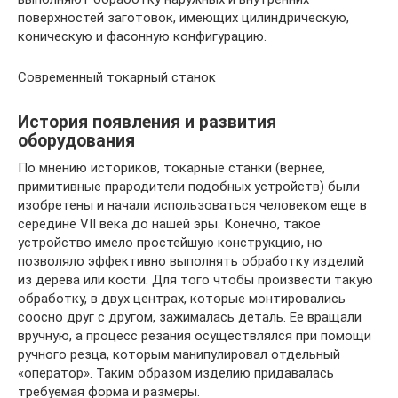
поверхностей заготовок, имеющих цилиндрическую,
коническую и фасонную конфигурацию.
Современный токарный станок
История появления и развития
оборудования
По мнению историков, токарные станки (вернее,
примитивные прародители подобных устройств) были
изобретены и начали использоваться человеком еще в
середине VII века до нашей эры. Конечно, такое
устройство имело простейшую конструкцию, но
позволяло эффективно выполнять обработку изделий
из дерева или кости. Для того чтобы произвести такую
обработку, в двух центрах, которые монтировались
соосно друг с другом, зажималась деталь. Ее вращали
вручную, а процесс резания осуществлялся при помощи
ручного резца, которым манипулировал отдельный
«оператор». Таким образом изделию придавалась
требуемая форма и размеры.