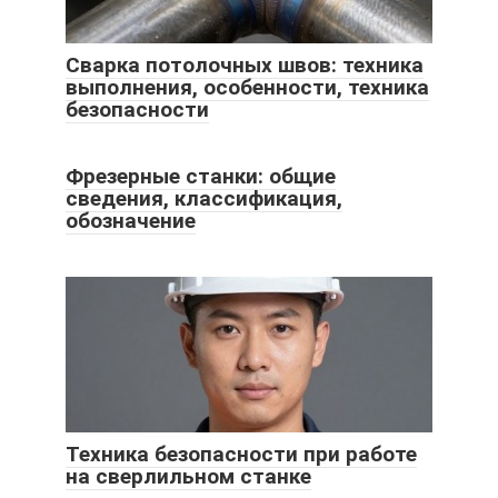
Сварка потолочных швов: техника
выполнения, особенности, техника
безопасности
Фрезерные станки: общие
сведения, классификация,
обозначение
Техника безопасности при работе
на сверлильном станке