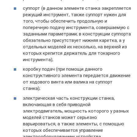
суппорт (в данном элементе станка закрепляется
режущий инструмент, также суппорт нужен для
того, чтобы обеспечить продольную и
поперечную подачу инструмента, совершаемую с
заданными параметрами; в конструкции суппорта
обязательно присутствует нижняя каретка, а у
отдельных моделей их несколько, на верхней из
которых крепится держатель для токарного
инструмента);
коробку подач (при помощи данного
конструктивного элемента передается движение
от ходового винта или валика на суппорт
станка);
электрическая часть конструкции станка,
включающая в себя приводной
электродвигатель, мощность которого у разных
моделей станков может серьезно
варьироваться, а также элементы, с помощью
которых обеспечивается управление
электрооборудованием устройства