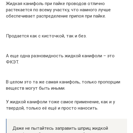
Жидкая канифоль при пайке проводов отлично
растекается по всему участку, что намного лучше
обеспечивает распределение припоя при пайке.
Продается как с кисточкой, так и без.
А еще одна разновидность жидкой канифоли – это
ФКЭТ.
В целом это та же самая канифоль, только пропорции
веществ могут быть иными.
У жидкой канифоли тоже самое применение, как и у
твердой, только её ещё и просто наносить.
Даже не пытайтесь заправить шприц жидкой