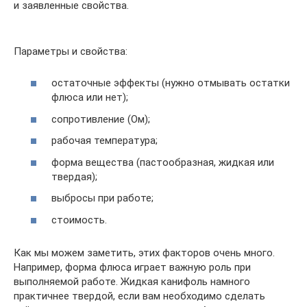
и заявленные свойства.
Параметры и свойства:
остаточные эффекты (нужно отмывать остатки
флюса или нет);
сопротивление (Ом);
рабочая температура;
форма вещества (пастообразная, жидкая или
твердая);
выбросы при работе;
стоимость.
Как мы можем заметить, этих факторов очень много.
Например, форма флюса играет важную роль при
выполняемой работе. Жидкая канифоль намного
практичнее твердой, если вам необходимо сделать