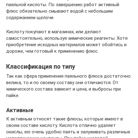
паяльной кислоты. По завершению работ активный
флюс обязательно смывают водой с небольшим
содержанием щелочи.
Кислоту покупают в магазинах, или делают
самостоятельно, используя химические реагенты. Хотя
приобретение исходных материалов может обойтись и
дороже, чем готовый к применению флюс.
Классификация по типу
Так как сфера применения паяльного флюса достаточно
велика, то и по своему составу они отличаются. От
химического состава зависит и цена, и выбросы при
пайке.
Активные
К активным относят такие флюсы, которые имеют в
своем составе кислоту. Кислота отлично удаляет
окислы, ею очень удобно паять и залуживать различные