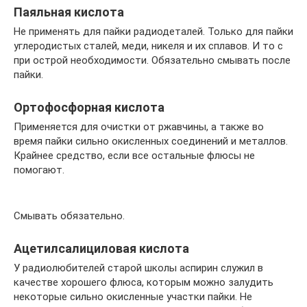
Паяльная кислота
Не применять для пайки радиодеталей. Только для пайки
углеродистых сталей, меди, никеля и их сплавов. И то с
при острой необходимости. Обязательно смывать после
пайки.
Ортофосфорная кислота
Применяется для очистки от ржавчины, а также во
время пайки сильно окисленных соединений и металлов.
Крайнее средство, если все остальные флюсы не
помогают.
Смывать обязательно.
Ацетилсалициловая кислота
У радиолюбителей старой школы аспирин служил в
качестве хорошего флюса, которым можно залудить
некоторые сильно окисленные участки пайки. Не