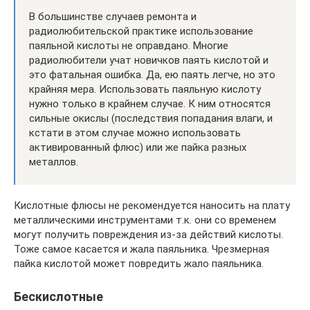
В большинстве случаев ремонта и
радиолюбительской практике использование
паяльной кислоты не оправдано. Многие
радиолюбители учат новичков паять кислотой и
это фатальная ошибка. Да, ею паять легче, но это
крайняя мера. Использовать паяльную кислоту
нужно только в крайнем случае. К ним относятся
сильные окислы (последствия попадания влаги, и
кстати в этом случае можно использовать
активированный флюс) или же пайка разных
металлов.
Кислотные флюсы не рекомендуется наносить на плату
металлическими инструментами т.к. они со временем
могут получить повреждения из-за действий кислоты.
Тоже самое касается и жала паяльника. Чрезмерная
пайка кислотой может повредить жало паяльника.
Бескислотные