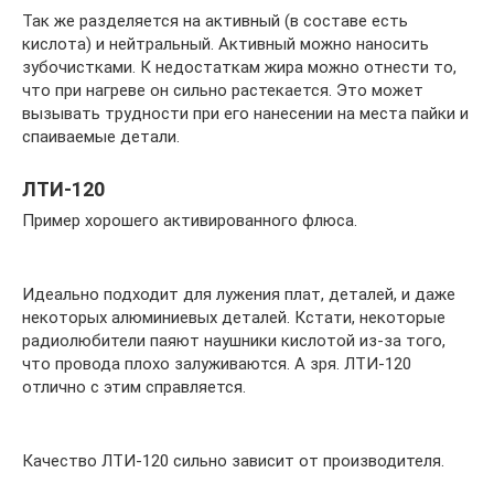
Так же разделяется на активный (в составе есть
кислота) и нейтральный. Активный можно наносить
зубочистками. К недостаткам жира можно отнести то,
что при нагреве он сильно растекается. Это может
вызывать трудности при его нанесении на места пайки и
спаиваемые детали.
ЛТИ-120
Пример хорошего активированного флюса.
Идеально подходит для лужения плат, деталей, и даже
некоторых алюминиевых деталей. Кстати, некоторые
радиолюбители паяют наушники кислотой из-за того,
что провода плохо залуживаются. А зря. ЛТИ-120
отлично с этим справляется.
Качество ЛТИ-120 сильно зависит от производителя.