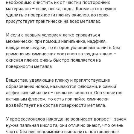
необходимо очистить их от частиц посторонних
материалов – пыли, песка, воды. Кроме этого нужно
удалить с поверхности пленку окислов, которая
присутствует практически на всех металлах.
И если с первым условием легко справиться
механически, при помощи напильника, надфиля,
наждачной шкурки, то второе условие выполнить без
применения химических составов затруднительно –
окисная пленка очень быстро появляется на
поверхности металла.
Вещества, удаляющие пленку и препятствующие
образованию новой, называются флюсами, и самый
эффективный из них – паяльная кислота. Она является
активным флюсом, то есть при пайке химически
воздействует на состав поверхности металла.
У профессионалов никогда не возникает вопрос – зачем
нужна паяльная кислота, они отлично знают, что очень
часто без нее невозможно выполнить поставленные