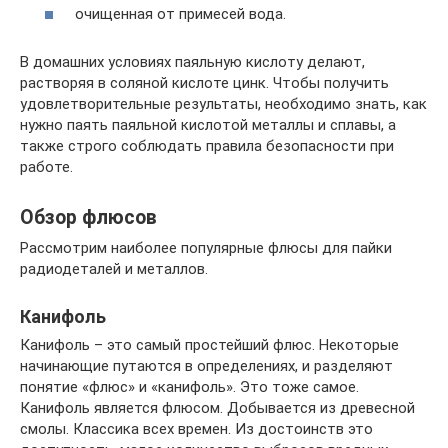
очищенная от примесей вода.
В домашних условиях паяльную кислоту делают,
растворяя в соляной кислоте цинк. Чтобы получить
удовлетворительные результаты, необходимо знать, как
нужно паять паяльной кислотой металлы и сплавы, а
также строго соблюдать правила безопасности при
работе.
Обзор флюсов
Рассмотрим наиболее популярные флюсы для пайки
радиодеталей и металлов.
Канифоль
Канифоль – это самый простейший флюс. Некоторые
начинающие путаются в определениях, и разделяют
понятие «флюс» и «канифоль». Это тоже самое.
Канифоль является флюсом. Добывается из древесной
смолы. Классика всех времен. Из достоинств это