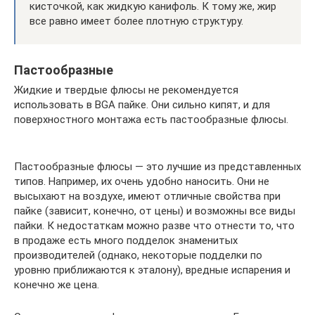
кисточкой, как жидкую канифоль. К тому же, жир
все равно имеет более плотную структуру.
Пастообразные
Жидкие и твердые флюсы не рекомендуется
использовать в BGA пайке. Они сильно кипят, и для
поверхностного монтажа есть пастообразные флюсы.
Пастообразные флюсы — это лучшие из представленных
типов. Например, их очень удобно наносить. Они не
высыхают на воздухе, имеют отличные свойства при
пайке (зависит, конечно, от цены) и возможны все виды
пайки. К недостаткам можно разве что отнести то, что
в продаже есть много подделок знаменитых
производителей (однако, некоторые подделки по
уровню приближаются к эталону), вредные испарения и
конечно же цена.