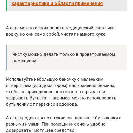
характеристики и области применения
А еще можно использовать медицинский спирт или
водку, но они само собой, чистят намного хуже.
Чистку можно делать только в проветриваемом
помещении!
Используйте небольшую баночку с маленьким
отверстием (или дозатором) для хранения бензина,
чтобы не приходилось постоянно открывать и
закрывать бутылки. Например, можно использовать
бутылочку от перекиси водорода.
А еще продаются вот такие специальные бутылочки с
разными иглами. При помощи них очень удобно
дозировать чистящее средство.