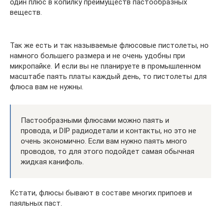
один плюс в копилку преимуществ пастообразных
веществ.
Так же есть и так называемые флюсовые пистолеты, но
намного большего размера и не очень удобны при
микропайке. И если вы не планируете в промышленном
масштабе паять платы каждый день, то пистолеты для
флюса вам не нужны.
Пастообразными флюсами можно паять и
провода, и DIP радиодетали и контакты, но это не
очень экономично. Если вам нужно паять много
проводов, то для этого подойдет самая обычная
жидкая канифоль.
Кстати, флюсы бывают в составе многих припоев и
паяльных паст.