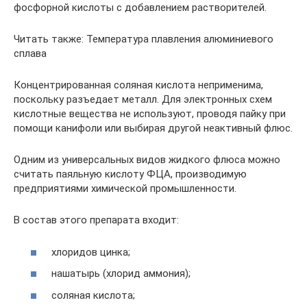
фосфорной кислоты с добавлением растворителей.
Читать также: Температура плавления алюминиевого
сплава
Концентрированная соляная кислота неприменима,
поскольку разъедает металл. Для электронных схем
кислотные вещества не используют, проводя пайку при
помощи канифоли или выбирая другой неактивный флюс.
Одним из универсальных видов жидкого флюса можно
считать паяльную кислоту ФЦА, производимую
предприятиями химической промышленности.
В состав этого препарата входит:
хлоридов цинка;
нашатырь (хлорид аммония);
соляная кислота;