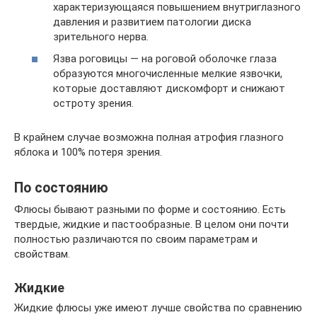
характеризующаяся повышением внутриглазного
давления и развитием патологии диска
зрительного нерва.
Язва роговицы — на роговой оболочке глаза
образуются многочисленные мелкие язвочки,
которые доставляют дискомфорт и снижают
остроту зрения.
В крайнем случае возможна полная атрофия глазного
яблока и 100% потеря зрения.
По состоянию
Флюсы бывают разными по форме и состоянию. Есть
твердые, жидкие и пастообразные. В целом они почти
полностью различаются по своим параметрам и
свойствам.
Жидкие
Жидкие флюсы уже имеют лучше свойства по сравнению