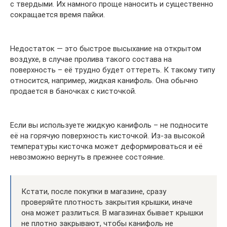
с твердыми. Их намного проще наносить и существенно
сокращается время пайки.
Недостаток — это быстрое высыхание на открытом
воздухе, в случае пролива такого состава на
поверхность – её трудно будет оттереть. К такому типу
относится, например, жидкая канифоль. Она обычно
продается в баночках с кисточкой.
Если вы используете жидкую канифоль – не подносите
её на горячую поверхность кисточкой. Из-за высокой
температуры кисточка может деформироваться и её
невозможно вернуть в прежнее состояние.
Кстати, после покупки в магазине, сразу
проверяйте плотность закрытия крышки, иначе
она может разлиться. В магазинах бывает крышки
не плотно закрывают, чтобы канифоль не