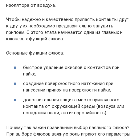
изолятора от воздуха.
Чтобы надежно и качественно припаять контакты друг
к другу их необходимо предварительно залудить
припоем. С этого этапа начинается одна из главных и
ключевых функций флюса.
Основные функции флюса:
быстрое удаление окислов с контактов при
пайке;
создание поверхностного натяжения при
нанесении припоя на поверхности пайки;
дополнительная защита места припаянного
контакта от окружающей среды (воздуха или
попадания влаги, антикоррозийность).
Почему так важен правильный выбор паяльного флюса?
При выборе флюсов важную роль играют его параметры