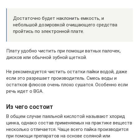
Достаточно будет наклонить емкость, и
небольшой дозировкой очищающего средства
пройтись по электронной плате.
Плату удобно чистить при помощи ватных палочек,
дисков или обычной зубной щеткой.
Не рекомендуется чистить остатки пайки водой, даже
если это разрешает производитель. Смесь воды и
остатков флюсов очень плохо сушатся. Особенно если
речь идет о BGA.
Из чего состоит
В общем случае паяльной кислотой называют хлорид
цинка, однако состав применяемых на практике веществ
несколько отличается. Чаще всего пайка производится
при помощи препаратов на основе соляной или