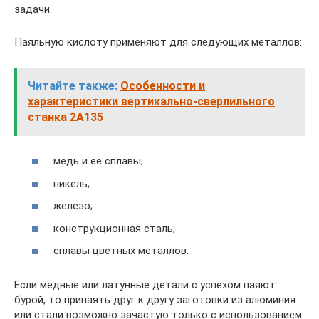
задачи.
Паяльную кислоту применяют для следующих металлов:
Читайте также:
Особенности и
характеристики вертикально-сверлильного
станка 2А135
медь и ее сплавы;
никель;
железо;
конструкционная сталь;
сплавы цветных металлов.
Если медные или латунные детали с успехом паяют
бурой, то припаять друг к другу заготовки из алюминия
или стали возможно зачастую только с использованием