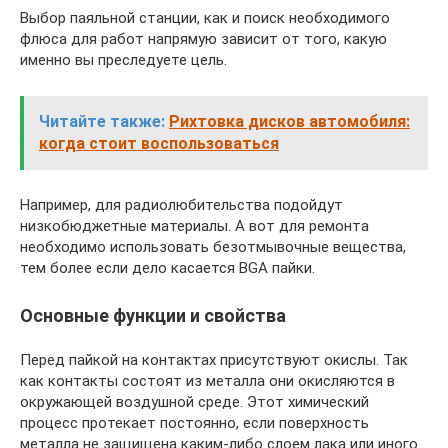
Выбор паяльной станции, как и поиск необходимого
флюса для работ напрямую зависит от того, какую
именно вы преследуете цель.
Читайте также:
Рихтовка дисков автомобиля:
когда стоит воспользоваться
Например, для радиолюбительства подойдут
низкобюджетные материалы. А вот для ремонта
необходимо использовать безотмывочные вещества,
тем более если дело касается BGA пайки.
Основные функции и свойства
Перед пайкой на контактах присутствуют окислы. Так
как контакты состоят из металла они окисляются в
окружающей воздушной среде. Этот химический
процесс протекает постоянно, если поверхность
металла не защищена каким-либо слоем лака или иного