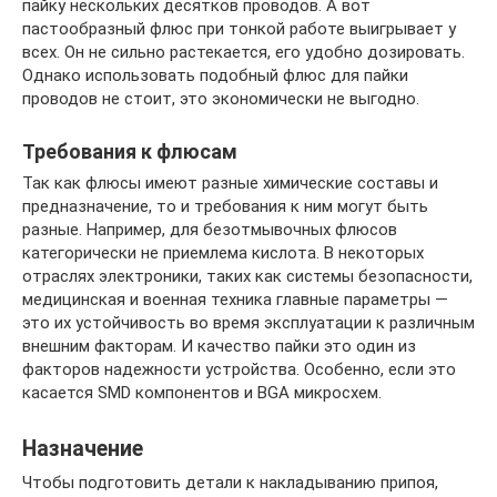
пайку нескольких десятков проводов. А вот
пастообразный флюс при тонкой работе выигрывает у
всех. Он не сильно растекается, его удобно дозировать.
Однако использовать подобный флюс для пайки
проводов не стоит, это экономически не выгодно.
Требования к флюсам
Так как флюсы имеют разные химические составы и
предназначение, то и требования к ним могут быть
разные. Например, для безотмывочных флюсов
категорически не приемлема кислота. В некоторых
отраслях электроники, таких как системы безопасности,
медицинская и военная техника главные параметры —
это их устойчивость во время эксплуатации к различным
внешним факторам. И качество пайки это один из
факторов надежности устройства. Особенно, если это
касается SMD компонентов и BGA микросхем.
Назначение
Чтобы подготовить детали к накладыванию припоя,