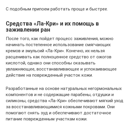
С подобным припоем работать проще и быстрее.
Средства «Ла-Кри» и их помощь в
заживлении ран
После того, как пойдет процесс заживления, можно
начинать постепенное использование смягчающих
кремов и эмульсий «Ла-Кри». Конечно, их нельзя
расценивать как полноценное средство от ожогов
кислотой, однако они способны оказывать
увлажняющее, восстанавливающее и успокаивающее
действие на поврежденный участок кожи.
Разработанные на основе натуральных негормональных
компонентов и не содержащие парабены, отдушки и
силиконы, средства «Ла-Кри» обеспечивают мягкий уход
за восстанавливающимися кожными покровами. Они
помогают снять зуд и обеспечивают достаточное
питание поврежденным участкам кожи.