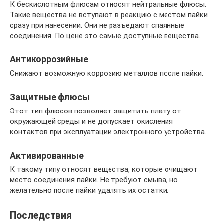
К бескислотным флюсам относят нейтральные флюсы.
Такие вещества не вступают в реакцию с местом пайки
сразу при нанесении. Они не разъедают спаянные
соединения. По цене это самые доступные вещества.
Антикоррозийные
Снижают возможную коррозию металлов после пайки.
Защитные флюсы
Этот тип флюсов позволяет защитить плату от
окружающей среды и не допускает окисления
контактов при эксплуатации электронного устройства.
Активированные
К такому типу относят вещества, которые очищают
место соединения пайки. Не требуют смыва, но
желательно после пайки удалять их остатки.
Последствия