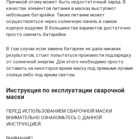
Причиной этому может быть недостаточный заряд. В
качестве элементов питания в масках выступают
небольшие батарейки. Также питание может
осуществляться через солнечную панель в самом
корпусе изделия. В большинстве вариантов достаточно
просто сменить батарейки.
В том случае если замена батареек не дала никаких
результатов, стоит попытаться произвести подзарядку
от солнечной энергии. Для этого необходимо просто
оставить на некоторое время маску под прямыми лучами
солнца либо под ярким светом.
Инструкция по эксплуатации сварочной
маски
ПЕРЕД ИСПОЛЬЗОВАНИЕМ СВАРОЧНОЙ МАСКИ
ВНИМАТЕЛЬНО ОЗНАКОМЬТЕСЬ С ДАННОЙ
ИНСТРУКЦИЕЙ.
ВНИМАНИЕ!