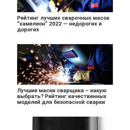
Рейтинг лучших сварочных масок
“хамелеон” 2022 — недорогих и
дорогих
Лучшие маски сварщика – какую
выбрать? Рейтинг качественных
моделей для безопасной сварки