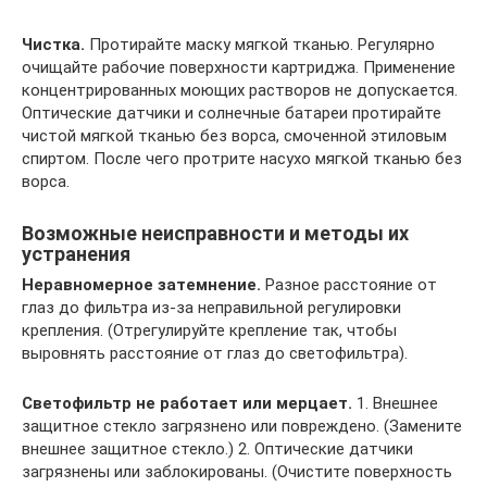
Чистка.
Протирайте маску мягкой тканью. Регулярно
очищайте рабочие поверхности картриджа. Применение
концентрированных моющих растворов не допускается.
Оптические датчики и солнечные батареи протирайте
чистой мягкой тканью без ворса, смоченной этиловым
спиртом. После чего протрите насухо мягкой тканью без
ворса.
Возможные неисправности и методы их
устранения
Неравномерное затемнение.
Разное расстояние от
глаз до фильтра из-за неправильной регулировки
крепления. (Отрегулируйте крепление так, чтобы
выровнять расстояние от глаз до светофильтра).
Светофильтр не работает или мерцает.
1. Внешнее
защитное стекло загрязнено или повреждено. (Замените
внешнее защитное стекло.) 2. Оптические датчики
загрязнены или заблокированы. (Очистите поверхность