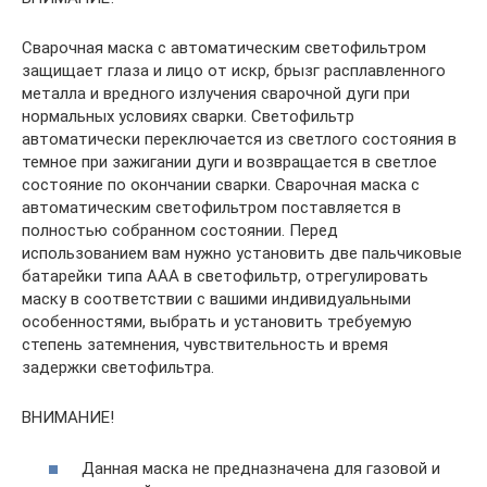
Сварочная маска с автоматическим светофильтром
защищает глаза и лицо от искр, брызг расплавленного
металла и вредного излучения сварочной дуги при
нормальных условиях сварки. Светофильтр
автоматически переключается из светлого состояния в
темное при зажигании дуги и возвращается в светлое
состояние по окончании сварки. Сварочная маска с
автоматическим светофильтром поставляется в
полностью собранном состоянии. Перед
использованием вам нужно установить две пальчиковые
батарейки типа ААА в светофильтр, отрегулировать
маску в соответствии с вашими индивидуальными
особенностями, выбрать и установить требуемую
степень затемнения, чувствительность и время
задержки светофильтра.
ВНИМАНИЕ!
Данная маска не предназначена для газовой и