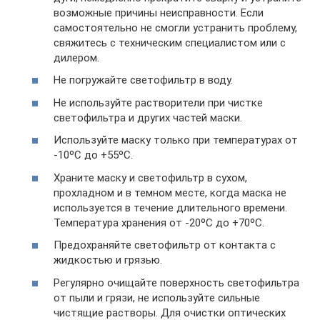
возможные причины неисправности. Если
самостоятельно не смогли устранить проблему,
свяжитесь с техническим специалистом или с
дилером.
Не погружайте светофильтр в воду.
Не используйте растворители при чистке
светофильтра и других частей маски.
Используйте маску только при температурах от
-10ºC до +55ºC.
Храните маску и светофильтр в сухом,
прохладном и в темном месте, когда маска не
используется в течение длительного времени.
Температура хранения от -20ºC до +70ºC.
Предохраняйте светофильтр от контакта с
жидкостью и грязью.
Регулярно очищайте поверхность светофильтра
от пыли и грязи, не используйте сильные
чистящие растворы. Для очистки оптических