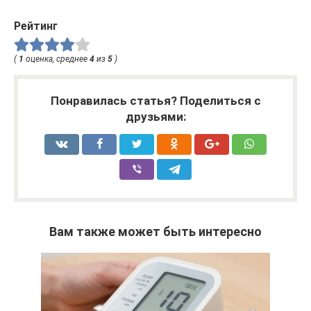
Рейтинг
(
1
оценка, среднее
4
из
5
)
Понравилась статья? Поделиться с
друзьями:
Вам также может быть интересно