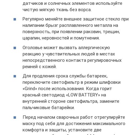
датчиков и солнечных элементов используйте
чистую мягкую ткань без ворса.
Регулярно меняйте внешнее защитное стекло при
налипании брызг расплавленного металла на
поверхность, при появлении раковин, трещин,
царапин, неровностей и помутнения.
Оголовье может вызвать аллергическую
реакцию у чувствительных людей в местах
непосредственного контакта регулировочных
ремней с кожей.
Для продления срока службы батареек,
переключите светофильтр в режим шлифовки
«Grind» после использования. Когда горит
красный светодиод «LOW BATTERY» на
внутренней стороне светофильтра, замените
пальчиковые батарейки.
Перед началом сварочных работ отрегулируйте
маску под себя для достижения максимального
комфорта и защиты, установите две