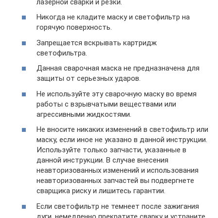
лазерной сварки и резки.
Никогда не кладите маску и светофильтр на
горячую поверхность.
Запрещается вскрывать картридж
светофильтра.
Данная сварочная маска не предназначена для
защиты от серьезных ударов.
Не используйте эту сварочную маску во время
работы с взрывчатыми веществами или
агрессивными жидкостями.
Не вносите никаких изменений в светофильтр или
маску, если иное не указано в данной инструкции.
Используйте только запчасти, указанные в
данной инструкции. В случае внесения
неавторизованных изменений и использования
неавторизованных запчастей вы подвергнете
сварщика риску и лишитесь гарантии.
Если светофильтр не темнеет после зажигания
дуги, немедленно прекратите сварку и устраните