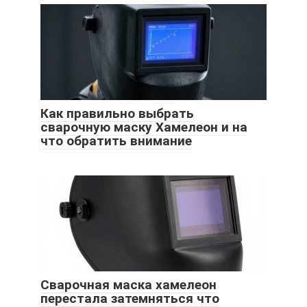
Как правильно выбрать
сварочную маску Хамелеон и на
что обратить внимание
Сварочная маска хамелеон
перестала затемняться что