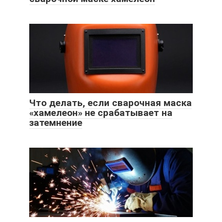
Что делать, если сварочная маска
«хамелеон» не срабатывает на
затемнение