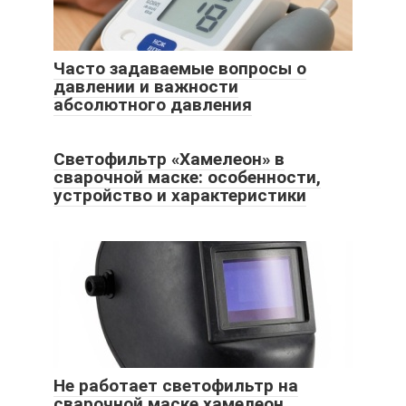
Часто задаваемые вопросы о
давлении и важности
абсолютного давления
Светофильтр «Хамелеон» в
сварочной маске: особенности,
устройство и характеристики
Не работает светофильтр на
сварочной маске хамелеон