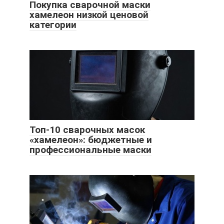
Покупка сварочной маски
хамелеон низкой ценовой
категории
Топ-10 сварочных масок
«хамелеон»: бюджетные и
профессиональные маски