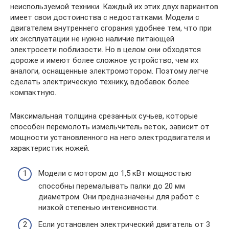
неиспользуемой техники. Каждый их этих двух вариантов
имеет свои достоинства с недостатками. Модели с
двигателем внутреннего сгорания удобнее тем, что при
их эксплуатации не нужно наличие питающей
электросети поблизости. Но в целом они обходятся
дороже и имеют более сложное устройство, чем их
аналоги, оснащенные электромотором. Поэтому легче
сделать электрическую технику, вдобавок более
компактную.
Максимальная толщина срезанных сучьев, которые
способен перемолоть измельчитель веток, зависит от
мощности установленного на него электродвигателя и
характеристик ножей.
Модели с мотором до 1,5 кВт мощностью
способны перемалывать палки до 20 мм
диаметром. Они предназначены для работ с
низкой степенью интенсивности.
Если установлен электрический двигатель от 3