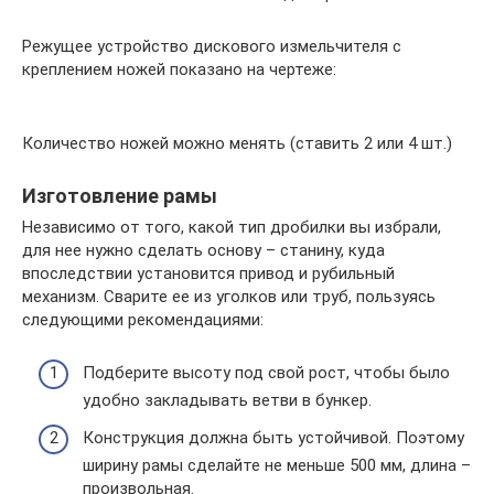
Режущее устройство дискового измельчителя с
креплением ножей показано на чертеже:
Количество ножей можно менять (ставить 2 или 4 шт.)
Изготовление рамы
Независимо от того, какой тип дробилки вы избрали,
для нее нужно сделать основу – станину, куда
впоследствии установится привод и рубильный
механизм. Сварите ее из уголков или труб, пользуясь
следующими рекомендациями:
Подберите высоту под свой рост, чтобы было
удобно закладывать ветви в бункер.
Конструкция должна быть устойчивой. Поэтому
ширину рамы сделайте не меньше 500 мм, длина –
произвольная.