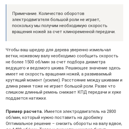
Примечание. Количество оборотов
электродвигателя большой роли не играет,
поскольку мы получим необходимую скорость
вращения ножей за счет клиноременной передачи.
Чтобы ваш шредер для дерева уверенно измельчал
ветки, ножевому валу необходимо сообщить скорость
не более 1500 об/мин за счет подбора диаметра
ведущего и ведомого шкива. Решающее значение здесь
имеет не скорость вращения ножей, а развиваемый
крутящий момент (усилие). Расстояние между шкивами и
длина ремня тоже не играет большой роли. Разве что
слишком длинный ремень снижает КПД передачи и хуже
поддается натяжке.
Пример расчета.
Имеется электродвигатель на 2800
об/мин, который нужно поставить на дробилку.
Оптимальное решение – снизить обороты на валу вдвое,