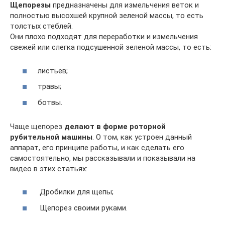
Щепорезы
предназначены для измельчения веток и
полностью высохшей крупной зеленой массы, то есть
толстых стеблей.
Они плохо подходят для переработки и измельчения
свежей или слегка подсушенной зеленой массы, то есть:
листьев;
травы;
ботвы.
Чаще щепорез
делают в форме роторной
рубительной машины
. О том, как устроен данный
аппарат, его принципе работы, и как сделать его
самостоятельно, мы рассказывали и показывали на
видео в этих статьях:
Дробилки для щепы;
Щепорез своими руками.