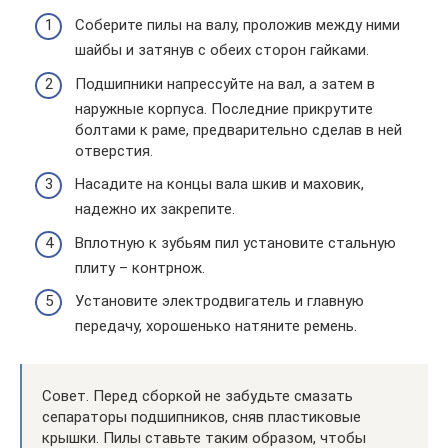
Соберите пилы на валу, проложив между ними
шайбы и затянув с обеих сторон гайками.
Подшипники напрессуйте на вал, а затем в
наружные корпуса. Последние прикрутите
болтами к раме, предварительно сделав в ней
отверстия.
Насадите на концы вала шкив и маховик,
надежно их закрепите.
Вплотную к зубьям пил установите стальную
плиту – контрнож.
Установите электродвигатель и главную
передачу, хорошенько натяните ремень.
Совет. Перед сборкой не забудьте смазать
сепараторы подшипников, сняв пластиковые
крышки. Пилы ставьте таким образом, чтобы