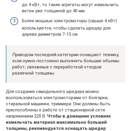
до 4 кВт, то такие агрегаты могут измельчить
ветки уже толщиной до 40 мм.
Более мощные электромоторы (свыше 4 кВт)
используются, чтобы сделать шредер для
дерева диаметром 7-15 см.
Приводом последней категории оснащают технику,
если нужно постоянно выполнять большие объемы
работ, связанные с переработкой отходов
различной толщины.
Для создания самодельного шредера можно
воспользоваться электромоторами от болгарки,
стиральной машинки, триммера. Они должны быть
приспособлены к работе от стационарной сети
напряжением 220 В.
Чтобы в домашних условиях
измельчать материал максимально большей
толщины, рекомендуется оснащать шредер