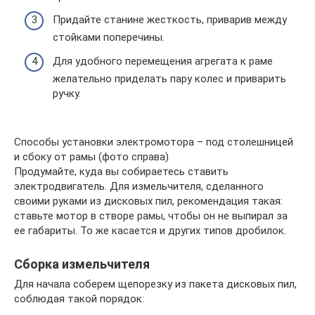
Придайте станине жесткость, приварив между
стойками поперечины.
Для удобного перемещения агрегата к раме
желательно приделать пару колес и приварить
ручку.
Способы установки электромотора – под столешницей
и сбоку от рамы (фото справа)
Продумайте, куда вы собираетесь ставить
электродвигатель. Для измельчителя, сделанного
своими руками из дисковых пил, рекомендация такая:
ставьте мотор в створе рамы, чтобы он не выпирал за
ее габариты. То же касается и других типов дробилок.
Сборка измельчителя
Для начала соберем щепорезку из пакета дисковых пил,
соблюдая такой порядок: