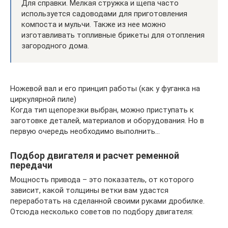
Для справки. Мелкая стружка и щепа часто
используется садоводами для приготовления
компоста и мульчи. Также из нее можно
изготавливать топливные брикеты для отопления
загородного дома.
Ножевой вал и его принцип работы (как у фуганка на
циркулярной пиле)
Когда тип щепорезки выбран, можно приступать к
заготовке деталей, материалов и оборудования. Но в
первую очередь необходимо выполнить…
Подбор двигателя и расчет ременной
передачи
Мощность привода – это показатель, от которого
зависит, какой толщины ветки вам удастся
переработать на сделанной своими руками дробилке.
Отсюда несколько советов по подбору двигателя: