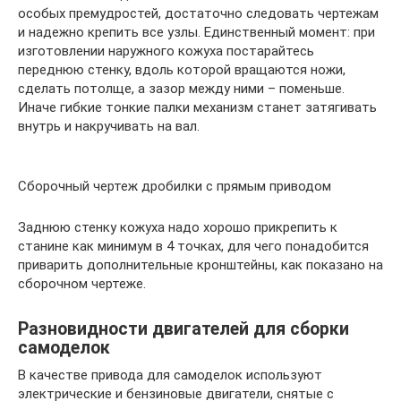
особых премудростей, достаточно следовать чертежам
и надежно крепить все узлы. Единственный момент: при
изготовлении наружного кожуха постарайтесь
переднюю стенку, вдоль которой вращаются ножи,
сделать потолще, а зазор между ними – поменьше.
Иначе гибкие тонкие палки механизм станет затягивать
внутрь и накручивать на вал.
Сборочный чертеж дробилки с прямым приводом
Заднюю стенку кожуха надо хорошо прикрепить к
станине как минимум в 4 точках, для чего понадобится
приварить дополнительные кронштейны, как показано на
сборочном чертеже.
Разновидности двигателей для сборки
самоделок
В качестве привода для самоделок используют
электрические и бензиновые двигатели, снятые с