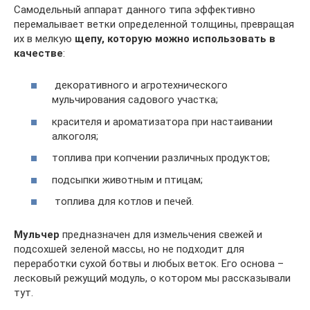
Самодельный аппарат данного типа эффективно
перемалывает ветки определенной толщины, превращая
их в мелкую
щепу, которую можно использовать в
качестве
:
декоративного и агротехнического
мульчирования садового участка;
красителя и ароматизатора при настаивании
алкоголя;
топлива при копчении различных продуктов;
подсыпки животным и птицам;
топлива для котлов и печей.
Мульчер
предназначен для измельчения свежей и
подсохшей зеленой массы, но не подходит для
переработки сухой ботвы и любых веток. Его основа –
лесковый режущий модуль, о котором мы рассказывали
тут.