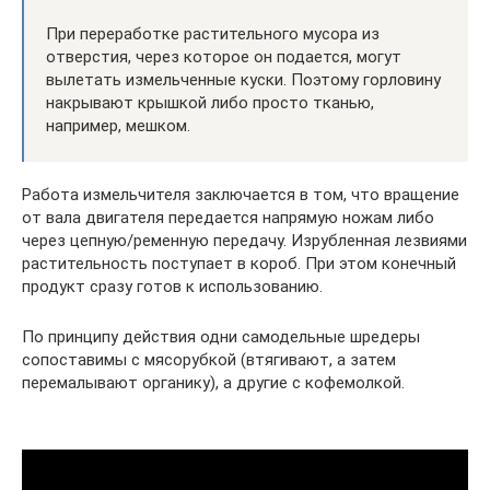
При переработке растительного мусора из
отверстия, через которое он подается, могут
вылетать измельченные куски. Поэтому горловину
накрывают крышкой либо просто тканью,
например, мешком.
Работа измельчителя заключается в том, что вращение
от вала двигателя передается напрямую ножам либо
через цепную/ременную передачу. Изрубленная лезвиями
растительность поступает в короб. При этом конечный
продукт сразу готов к использованию.
По принципу действия одни самодельные шредеры
сопоставимы с мясорубкой (втягивают, а затем
перемалывают органику), а другие с кофемолкой.