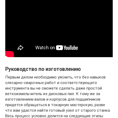
Руководство по изготовлению
Первым делом необходимо уяснить, что без навыков
слесарно-сварочных работ и соответствующего
инструмента вы не сможете сделать даже простой
веткоизмельчитель из дисковых пил. К тому же за
изготовлением валов и корпусов для подшипников
придется обращаться в токарную мастерскую, разве
что вам удастся найти готовый узел от старого станка.
Весь процесс условно делится на следующие этапы: