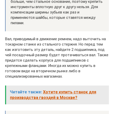
больше, чем стальное основание, поэтому крепить
инструменты вплотную друг к другу нельзя. Для
компенсации ширины зубьев как раз и
применяются шайбы, которые ставятся между
пилами.
Вал, приводимый в движение ремнем, надо выточить на
токарном станке из стального стержня. Но перед тем
как изготовить эту деталь, найдите 2 подшипника, под
чей посадочный размер будет протачиваться вал. Также
придется сделать корпуса для подшипников с
крепежными фланцами. Иногда их можно купить в
готовом виде на вторичном рынке либо в
специализированных магазинах.
Читайте также:
Хотите купить станок для
производства гвоздей в Москве?