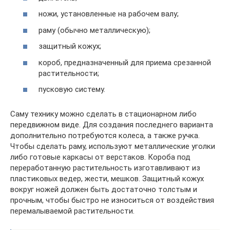
ножи, установленные на рабочем валу;
раму (обычно металлическую);
защитный кожух;
короб, предназначенный для приема срезанной
растительности;
пусковую систему.
Саму технику можно сделать в стационарном либо
передвижном виде. Для создания последнего варианта
дополнительно потребуются колеса, а также ручка.
Чтобы сделать раму, используют металлические уголки
либо готовые каркасы от верстаков. Короба под
переработанную растительность изготавливают из
пластиковых ведер, жести, мешков. Защитный кожух
вокруг ножей должен быть достаточно толстым и
прочным, чтобы быстро не износиться от воздействия
перемалываемой растительности.