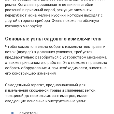
ремня. Когда вы просовываете ветви или стебли
растений в приемный короб, режущие элементы
перерубают их на мелкие кусочки, которые выходят с
другой стороны прибора. Очень похоже на обычную
кухонную мясорубку.
Основные узлы садового измельчителя
Чтобы самостоятельно собрать измельчитель травы и
веток (шредер) в домашних условиях, требуется
предварительно разобраться с устройством механизма,
а также принципом его работы. Это поможет правильно
собрать оборудование и, при необходимости, вносить в
его конструкцию изменения.
Самодельный агрегат, предназначенный для
измельчения скошенной травы и спиленных веток
толщиной до нескольких сантиметров, имеет
следующие основные конструктивные узлы:
двигатель;