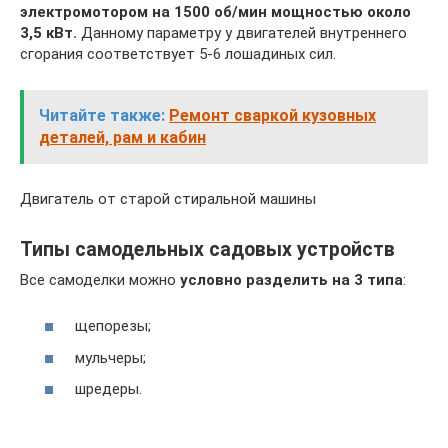
электромотором на 1500 об/мин мощностью около
3,5 кВт.
Данному параметру у двигателей внутреннего
сгорания соответствует 5-6 лошадиных сил.
Читайте также:
Ремонт сваркой кузовных
деталей, рам и кабин
Двигатель от старой стиральной машины
Типы самодельных садовых устройств
Все самоделки можно
условно разделить на 3 типа
:
щепорезы;
мульчеры;
шредеры.