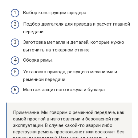
Выбор конструкции шредера.
Подбор двигателя для привода и расчет главной
передачи.
Заготовка металла и деталей, которые нужно
выточить на токарном станке.
Сборка рамы.
Установка привода, режущего механизма и
ременной передачи.
Монтаж защитного кожуха и бункера.
Примечание. Мы говорим о ременной передаче, как
самой простой в изготовлении и безопасной при
эксплуатации. В случае какой-то аварии либо
перегрузки ремень проскользнет или соскочит без