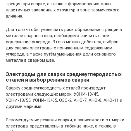
трещин при сварке, а также к формированию мало
пластичных закалочных структур в зоне термического
влияния.
Для того чтобы уменьшить риск образования трещин в
металле сварного шва, необходимо снизить в нём
содержание углерода. Этого можно добиться, выбрав
для сварки электроды с пониженным содержанием
углерода, а также путём уменьшения доли основного
металла в сварном шве.
Электроды для сварки среднеуглеродистых
сталей и выбор режимов сварки
Сварку среднеуглеродистых сталей производят
электродами следующих марок: УОНИ-13/45,
УОНИ-13/55, УОНИ-13/65, ОЗС-2, АНО-7, АНО-8, АНО-11 и
другими маркими.
Рекомендуемые режимы сварки, в зависимости от марки
электрода, представлены в таблице ниже, а также, в