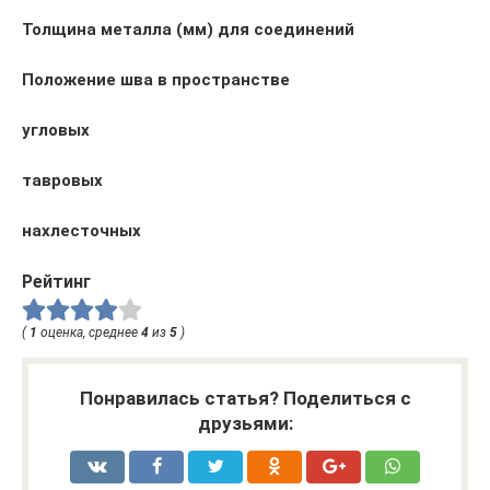
Толщина металла (мм) для соединений
Положение шва в пространстве
угловых
тавровых
нахлесточных
Рейтинг
(
1
оценка, среднее
4
из
5
)
Понравилась статья? Поделиться с
друзьями: