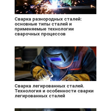
Сварка разнородных сталей:
основные типы сталей и
применяемые технологии
сварочных процессов
Сварка легированных сталей.
Технология и особенности сварки
легированных сталей