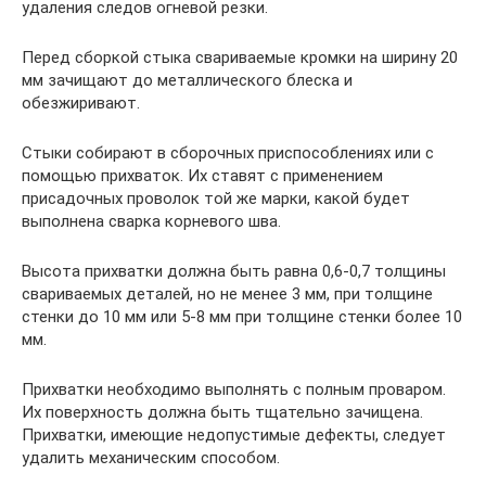
удаления следов огневой резки.
Перед сборкой стыка свариваемые кромки на ширину 20
мм зачищают до металлического блеска и
обезжиривают.
Стыки собирают в сборочных приспособлениях или с
помощью прихваток. Их ставят с применением
присадочных проволок той же марки, какой будет
выполнена сварка корневого шва.
Высота прихватки должна быть равна 0,6-0,7 толщины
свариваемых деталей, но не менее 3 мм, при толщине
стенки до 10 мм или 5-8 мм при толщине стенки более 10
мм.
Прихватки необходимо выполнять с полным проваром.
Их поверхность должна быть тщательно зачищена.
Прихватки, имеющие недопустимые дефекты, следует
удалить механическим способом.