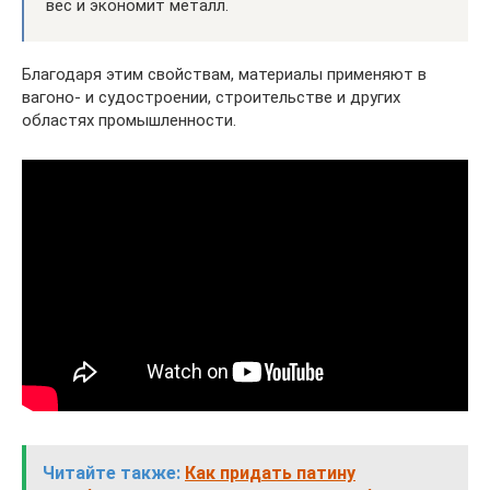
вес и экономит металл.
Благодаря этим свойствам, материалы применяют в
вагоно- и судостроении, строительстве и других
областях промышленности.
Читайте также:
Как придать патину