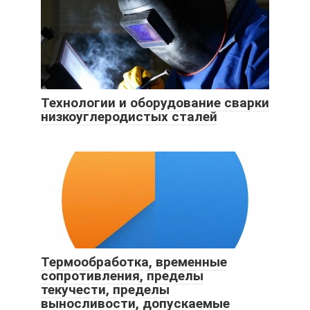
Технологии и оборудование сварки
низкоуглеродистых сталей
Термообработка, временные
сопротивления, пределы
текучести, пределы
выносливости, допускаемые