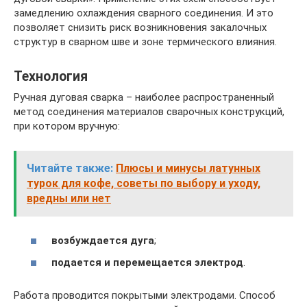
замедлению охлаждения сварного соединения. И это
позволяет снизить риск возникновения закалочных
структур в сварном шве и зоне термического влияния.
Технология
Ручная дуговая сварка – наиболее распространенный
метод соединения материалов сварочных конструкций,
при котором вручную:
Читайте также:
Плюсы и минусы латунных
турок для кофе, советы по выбору и уходу,
вредны или нет
возбуждается дуга
;
подается и перемещается электрод
.
Работа проводится покрытыми электродами. Способ