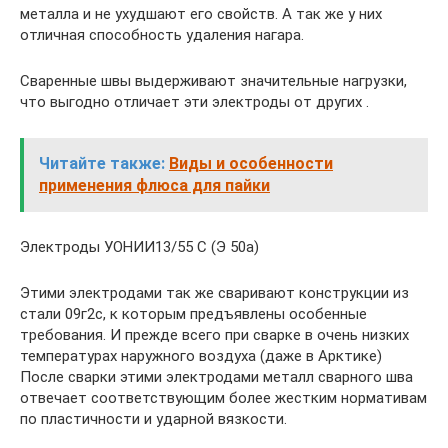
металла и не ухудшают его свойств. А так же у них
отличная способность удаления нагара.
Сваренные швы выдерживают значительные нагрузки,
что выгодно отличает эти электроды от других .
Читайте также:
Виды и особенности
применения флюса для пайки
Электроды УОНИИ13/55 С (Э 50а)
Этими электродами так же сваривают конструкции из
стали 09г2с, к которым предъявлены особенные
требования. И прежде всего при сварке в очень низких
температурах наружного воздуха (даже в Арктике)
После сварки этими электродами металл сварного шва
отвечает соответствующим более жестким нормативам
по пластичности и ударной вязкости.