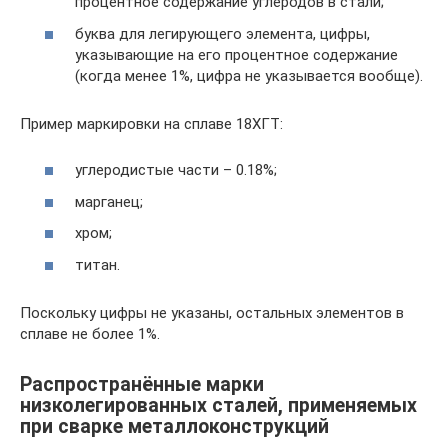
процентное содержание углеродов в стали;
буква для легирующего элемента, цифры,
указывающие на его процентное содержание
(когда менее 1%, цифра не указывается вообще).
Пример маркировки на сплаве 18ХГТ:
углеродистые части – 0.18%;
марганец;
хром;
титан.
Поскольку цифры не указаны, остальных элементов в
сплаве не более 1%.
Распространённые марки
низколегированных сталей, применяемых
при сварке металлоконструкций