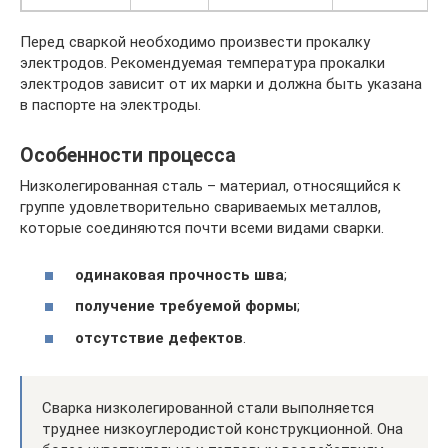
Перед сваркой необходимо произвести прокалку
электродов. Рекомендуемая температура прокалки
электродов зависит от их марки и должна быть указана
в паспорте на электроды.
Особенности процесса
Низколегированная сталь – материал, относящийся к
группе удовлетворительно свариваемых металлов,
которые соединяются почти всеми видами сварки.
одинаковая прочность шва
;
получение требуемой формы
;
отсутствие дефектов
.
Сварка низколегированной стали выполняется
труднее низкоуглеродистой конструкционной. Она