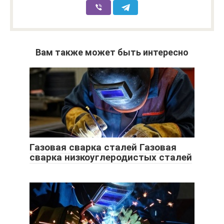
Вам также может быть интересно
Газовая сварка сталей Газовая
сварка низкоуглеродистых сталей