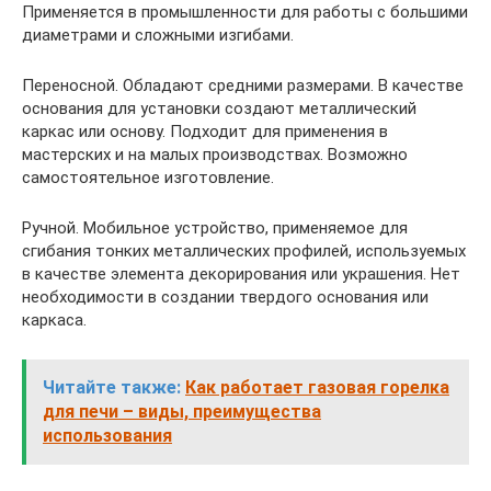
Применяется в промышленности для работы с большими
диаметрами и сложными изгибами.
Переносной. Обладают средними размерами. В качестве
основания для установки создают металлический
каркас или основу. Подходит для применения в
мастерских и на малых производствах. Возможно
самостоятельное изготовление.
Ручной. Мобильное устройство, применяемое для
сгибания тонких металлических профилей, используемых
в качестве элемента декорирования или украшения. Нет
необходимости в создании твердого основания или
каркаса.
Читайте также:
Как работает газовая горелка
для печи – виды, преимущества
использования