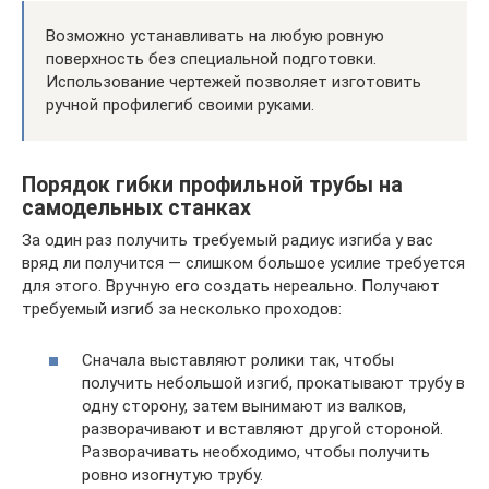
Возможно устанавливать на любую ровную
поверхность без специальной подготовки.
Использование чертежей позволяет изготовить
ручной профилегиб своими руками.
Порядок гибки профильной трубы на
самодельных станках
За один раз получить требуемый радиус изгиба у вас
вряд ли получится — слишком большое усилие требуется
для этого. Вручную его создать нереально. Получают
требуемый изгиб за несколько проходов:
Сначала выставляют ролики так, чтобы
получить небольшой изгиб, прокатывают трубу в
одну сторону, затем вынимают из валков,
разворачивают и вставляют другой стороной.
Разворачивать необходимо, чтобы получить
ровно изогнутую трубу.