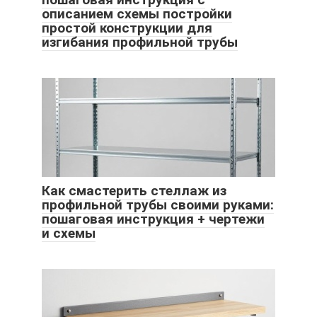
описанием схемы постройки
простой конструкции для
изгибания профильной трубы
Как смастерить стеллаж из
профильной трубы своими руками:
пошаговая инструкция + чертежи
и схемы