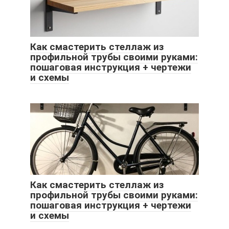
Как смастерить стеллаж из
профильной трубы своими руками:
пошаговая инструкция + чертежи
и схемы
Как смастерить стеллаж из
профильной трубы своими руками:
пошаговая инструкция + чертежи
и схемы