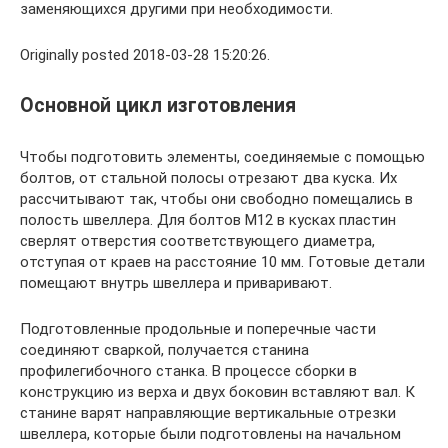
заменяющихся другими при необходимости.
Originally posted 2018-03-28 15:20:26.
Основной цикл изготовления
Чтобы подготовить элементы, соединяемые с помощью
болтов, от стальной полосы отрезают два куска. Их
рассчитывают так, чтобы они свободно помещались в
полость швеллера. Для болтов М12 в кусках пластин
сверлят отверстия соответствующего диаметра,
отступая от краев на расстояние 10 мм. Готовые детали
помещают внутрь швеллера и приваривают.
Подготовленные продольные и поперечные части
соединяют сваркой, получается станина
профилегибочного станка. В процессе сборки в
конструкцию из верха и двух боковин вставляют вал. К
станине варят направляющие вертикальные отрезки
швеллера, которые были подготовлены на начальном