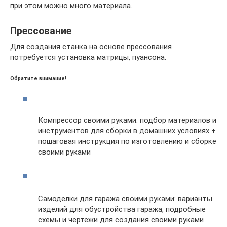
при этом можно много материала.
Прессование
Для создания станка на основе прессования
потребуется установка матрицы, пуансона.
Обратите внимание!
Компрессор своими руками: подбор материалов и
инструментов для сборки в домашних условиях +
пошаговая инструкция по изготовлению и сборке
своими руками
Самоделки для гаража своими руками: варианты
изделий для обустройства гаража, подробные
схемы и чертежи для создания своими руками