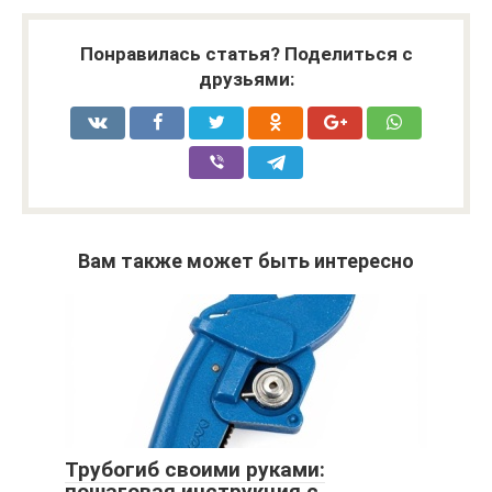
Понравилась статья? Поделиться с
друзьями:
Вам также может быть интересно
Трубогиб своими руками:
пошаговая инструкция с