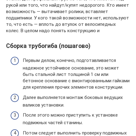
рукой или того, что найдут/купят недорогого. Кто имеет
возможность — вытачивает ролики, вставляет
подшипники. У кого такой возможности нет, используют
то, что есть — вплоть до втулок от велосипедных
колес. В целом надо понять конструкцию и
Сборка трубогиба (пошагово)
Первым делом, конечно, подготавливается
надежное устойчивое основание, это может
быть стальной лист толщиной 1 см или
бетонное основание с вмонтированными гайками
для крепления прочих элементов конструкции.
Далее выполняется монтаж боковых ведущих
валиков установки.
После этого можно приступить к установке
подвижных частей станины.
Потом следует выполнить проверку подвижных