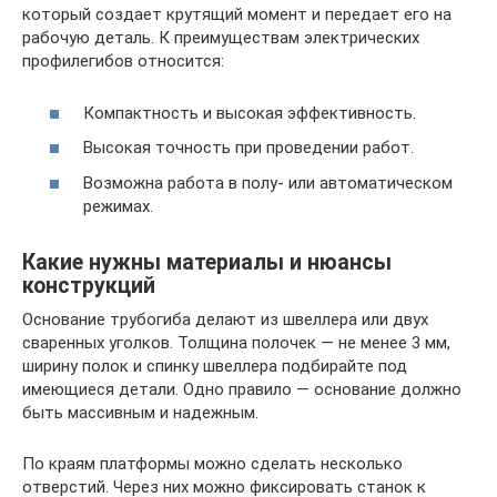
который создает крутящий момент и передает его на
рабочую деталь. К преимуществам электрических
профилегибов относится:
Компактность и высокая эффективность.
Высокая точность при проведении работ.
Возможна работа в полу- или автоматическом
режимах.
Какие нужны материалы и нюансы
конструкций
Основание трубогиба делают из швеллера или двух
сваренных уголков. Толщина полочек — не менее 3 мм,
ширину полок и спинку швеллера подбирайте под
имеющиеся детали. Одно правило — основание должно
быть массивным и надежным.
По краям платформы можно сделать несколько
отверстий. Через них можно фиксировать станок к