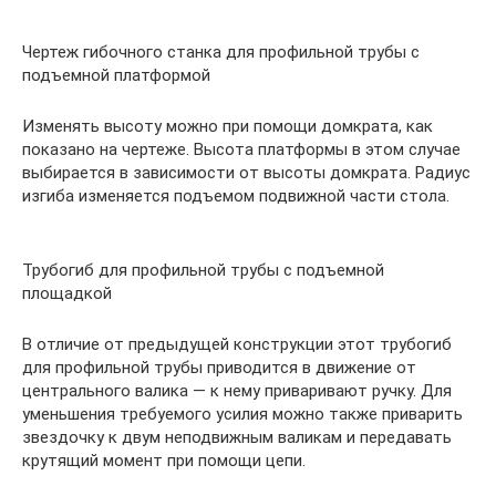
Чертеж гибочного станка для профильной трубы с
подъемной платформой
Изменять высоту можно при помощи домкрата, как
показано на чертеже. Высота платформы в этом случае
выбирается в зависимости от высоты домкрата. Радиус
изгиба изменяется подъемом подвижной части стола.
Трубогиб для профильной трубы с подъемной
площадкой
В отличие от предыдущей конструкции этот трубогиб
для профильной трубы приводится в движение от
центрального валика — к нему приваривают ручку. Для
уменьшения требуемого усилия можно также приварить
звездочку к двум неподвижным валикам и передавать
крутящий момент при помощи цепи.