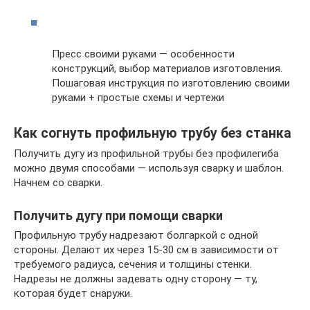
Пресс своими руками — особенности
конструкций, выбор материалов изготовления.
Пошаговая инструкция по изготовлению своими
руками + простые схемы и чертежи
Как согнуть профильную трубу без станка
Получить дугу из профильной трубы без профилегиба
можно двумя способами — используя сварку и шаблон.
Начнем со сварки.
Получить дугу при помощи сварки
Профильную трубу надрезают болгаркой с одной
стороны. Делают их через 15-30 см в зависимости от
требуемого радиуса, сечения и толщины стенки.
Надрезы не должны задевать одну сторону — ту,
которая будет снаружи.