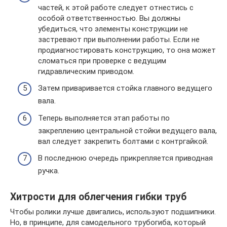
частей, к этой работе следует отнестись с
особой ответственностью. Вы должны
убедиться, что элементы конструкции не
застревают при выполнении работы. Если не
продиагностировать конструкцию, то она может
сломаться при проверке с ведущим
гидравлическим приводом.
Затем приваривается стойка главного ведущего
вала.
Теперь выполняется этап работы по
закреплению центральной стойки ведущего вала,
вал следует закрепить болтами с контргайкой.
В последнюю очередь прикрепляется приводная
ручка.
Хитрости для облегчения гибки труб
Чтобы ролики лучше двигались, используют подшипники.
Но, в принципе, для самодельного трубогиба, который