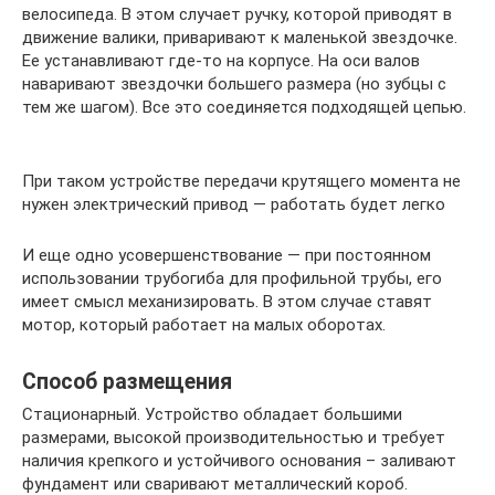
велосипеда. В этом случает ручку, которой приводят в
движение валики, приваривают к маленькой звездочке.
Ее устанавливают где-то на корпусе. На оси валов
наваривают звездочки большего размера (но зубцы с
тем же шагом). Все это соединяется подходящей цепью.
При таком устройстве передачи крутящего момента не
нужен электрический привод — работать будет легко
И еще одно усовершенствование — при постоянном
использовании трубогиба для профильной трубы, его
имеет смысл механизировать. В этом случае ставят
мотор, который работает на малых оборотах.
Способ размещения
Стационарный. Устройство обладает большими
размерами, высокой производительностью и требует
наличия крепкого и устойчивого основания – заливают
фундамент или сваривают металлический короб.