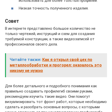
использовать для более толстых профилей.
Низкая точность полученного изделия.
Совет
В интернете представлено большое количество не
только чертежей, инструкций и схем для создания
требуемой конструкции, а также видеозаписей от
профессионалов своего дела.
Читайте также:
Как я открыл свой цех по
металлообработке и прогорел: оказалось это
никому не нужно
Для более детального и подробного понимания как
правильно создавать профилегиб своими руками,
рекомендуем изучить такие видео. Они помогут
визуализировать тот фронт работ, которые необходимо
сделать и разобрать основные вопросы, с которыми