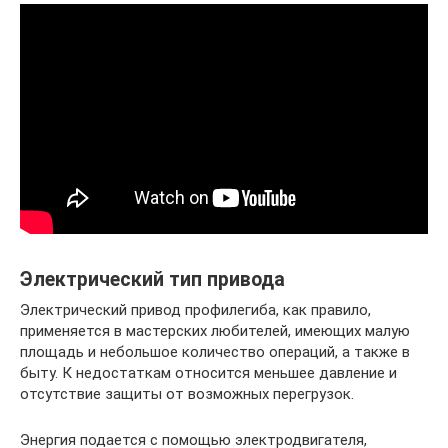
Электрический тип привода
Электрический привод профилегиба, как правило,
применяется в мастерских любителей, имеющих малую
площадь и небольшое количество операций, а также в
быту. К недостаткам относится меньшее давление и
отсутствие защиты от возможных перегрузок.
Энергия подается с помощью электродвигателя,