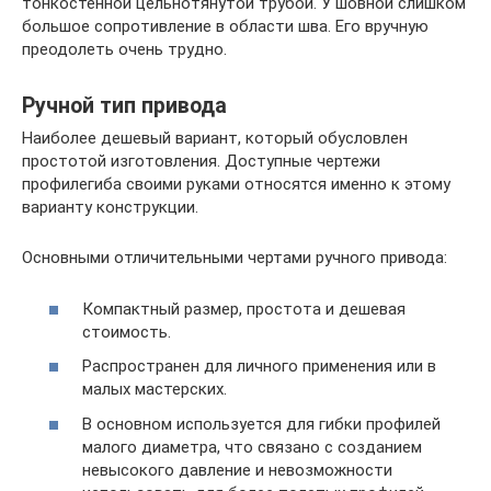
тонкостенной цельнотянутой трубой. У шовной слишком
большое сопротивление в области шва. Его вручную
преодолеть очень трудно.
Ручной тип привода
Наиболее дешевый вариант, который обусловлен
простотой изготовления. Доступные чертежи
профилегиба своими руками относятся именно к этому
варианту конструкции.
Основными отличительными чертами ручного привода:
Компактный размер, простота и дешевая
стоимость.
Распространен для личного применения или в
малых мастерских.
В основном используется для гибки профилей
малого диаметра, что связано с созданием
невысокого давление и невозможности