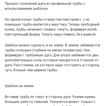
Процесс получения дуги из профильной трубы с
использованием шаблона
На одном конце трубы отверстия повторяют, с их
помощью труба крепится к верстаку. Теперь свободный
конец трубы начинают плавно тянуть, формируя изгиб,
повторяющий форму. Тянуть надо плавно, без рывков.
Шаблон можно сделать и на земле. В землю забиваются
трубы-колышки (глубина не менее полуметра). Они
формируют требуемую дугу. Для упора забиваются два
дополнительных кола, которые находятся в стороне от
дуги. Расстояние, на которое надо отступить в сторону,
чуть больше чем ширина трубы.
Шаблон на земле
Вставив трубу, ее тянут в сторону дуги. Усилия нужны
большие, работа тяжелая. Получится может только с