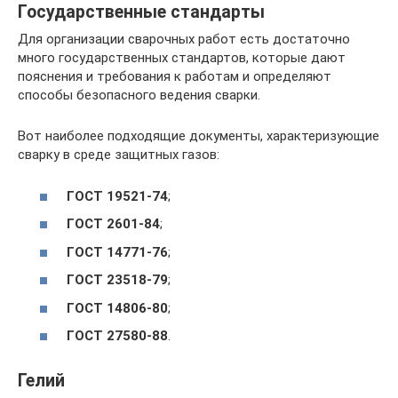
Государственные стандарты
Для организации сварочных работ есть достаточно
много государственных стандартов, которые дают
пояснения и требования к работам и определяют
способы безопасного ведения сварки.
Вот наиболее подходящие документы, характеризующие
сварку в среде защитных газов:
ГОСТ 19521-74
;
ГОСТ 2601-84
;
ГОСТ 14771-76
;
ГОСТ 23518-79
;
ГОСТ 14806-80
;
ГОСТ 27580-88
.
Гелий