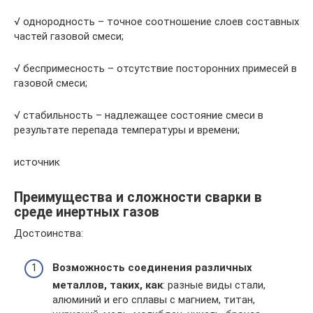
√ однородность – точное соотношение слоев составных
частей газовой смеси;
√ беспримесность – отсутствие посторонних примесей в
газовой смеси;
√ стабильность – надлежащее состояние смеси в
результате перепада температуры и времени;
источник
Преимущества и сложности сварки в
среде инертных газов
Достоинства:
Возможность соединения различных
металлов, таких, как
: разные виды стали,
алюминий и его сплавы с магнием, титан,