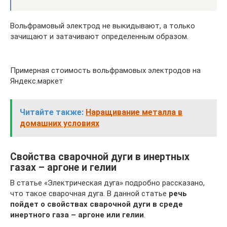
Вольфрамовый электрод не выкидывают, а только
зачищают и затачивают определенным образом.
Примерная стоимость вольфрамовых электродов на
Яндекс.маркет
Читайте также:
Наращивание металла в
домашних условиях
Свойства сварочной дуги в инертных
газах – аргоне и гелии
В статье «Электрическая дуга» подробно рассказано,
что такое сварочная дуга. В данной статье
речь
пойдет о свойствах сварочной дуги в среде
инертного газа – аргоне или гелии
.