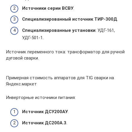
Источники серии ВСВУ
.
Специализированный источник ТИР-300Д
.
Специализированные установки
: УДГ-161,
УДГ-501-1.
Источник переменного тока: трансформатор для ручной
дуговой сварки.
Примерная стоимость аппаратов для TIG сварки на
Яндекс.маркет
Инверторные источники питания:
Источник ДСУ200АУ
.
Источник ДС200А.3
.