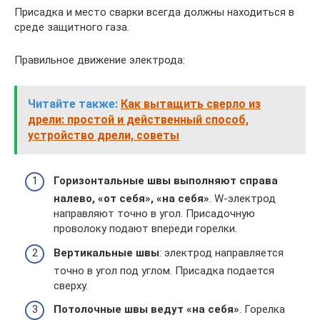
Присадка и место сварки всегда должны находиться в
среде защитного газа.
Правильное движение электрода:
Читайте также:
Как вытащить сверло из
дрели: простой и действенный способ,
устройство дрели, советы
Горизонтальные швы выполняют справа
налево, «от себя», «на себя»
. W-электрод
направляют точно в угол. Присадочную
проволоку подают впереди горелки.
Вертикальные швы
: электрод направляется
точно в угол под углом. Присадка подается
сверху.
Потолочные швы ведут «на себя»
. Горелка