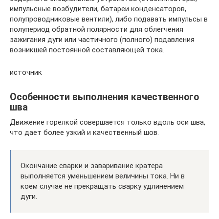
импульсные возбудители, батареи конденсаторов,
полупроводниковые вентили), либо подавать импульсы в
полупериод обратной полярности для облегчения
зажигания дуги или частичного (полного) подавления
возникшей постоянной составляющей тока.
источник
Особенности выполнения качественного
шва
Движение горелкой совершается только вдоль оси шва,
что дает более узкий и качественный шов.
Окончание сварки и заваривание кратера
выполняется уменьшением величины тока. Ни в
коем случае не прекращать сварку удлинением
дуги.