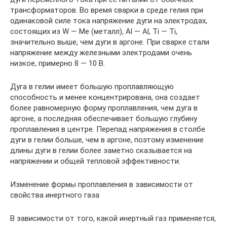
трансформаторов. Во время сварки в среде гелия при
одинаковой силе тока напряжение дуги на электродах,
состоящих из W — Me (металл), Al — Al, Ti — Ti,
значительно выше, чем дуги в аргоне. При сварке стали
напряжение между железными электродами очень
низкое, примерно 8 — 10 В.
Дуга в гелии имеет большую проплавляющую
способность и менее концентрирована, она создает
более равномерную форму проплавления, чем дуга в
аргоне, а последняя обеспечивает большую глубину
проплавления в центре. Перепад напряжения в столбе
дуги в гелии больше, чем в аргоне, поэтому изменение
длины дуги в гелии более заметно сказывается на
напряжении и общей тепловой эффективности.
Изменение формы проплавления в зависимости от
свойства инертного газа
В зависимости от того, какой инертный газ применяется,