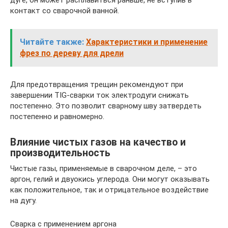
контакт со сварочной ванной.
Читайте также:
Характеристики и применение
фрез по дереву для дрели
Для предотвращения трещин рекомендуют при
завершении TIG-сварки ток электродуги снижать
постепенно. Это позволит сварному шву затвердеть
постепенно и равномерно.
Влияние чистых газов на качество и
производительность
Чистые газы, применяемые в сварочном деле, – это
аргон, гелий и двуокись углерода. Они могут оказывать
как положительное, так и отрицательное воздействие
на дугу.
Сварка с применением аргона