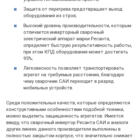
Защита от перегрева предотвращает выход
оборудования из строя;
Высокий уровень производительности, которым
отличается инверторный сварочный
электрический аппарат марки Ресанта,
определяет быструю результативность работы,
при этом КПД оборудования может достигать
95%;
Легковесность позволяет транспортировать
агрегат на требуемые расстояния, благодаря
чему сварочник САИ переходит в разряд
мобильных устройств.
Среди положительных качеств, которые определяются
конструктивными особенностями подобной техники,
можно выделить защищенность агрегатов. Имеется
ввиду, что сварочный инвертор Ресанта САИ и аналоги
других линеек данного производителя выполнены в
полностью закрытом корпусе, что значительно снижает