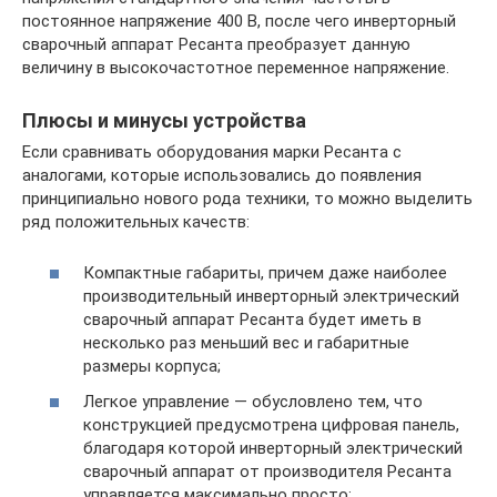
постоянное напряжение 400 В, после чего инверторный
сварочный аппарат Ресанта преобразует данную
величину в высокочастотное переменное напряжение.
Плюсы и минусы устройства
Если сравнивать оборудования марки Ресанта с
аналогами, которые использовались до появления
принципиально нового рода техники, то можно выделить
ряд положительных качеств:
Компактные габариты, причем даже наиболее
производительный инверторный электрический
сварочный аппарат Ресанта будет иметь в
несколько раз меньший вес и габаритные
размеры корпуса;
Легкое управление — обусловлено тем, что
конструкцией предусмотрена цифровая панель,
благодаря которой инверторный электрический
сварочный аппарат от производителя Ресанта
управляется максимально просто;