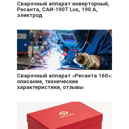
Сварочный аппарат инверторный,
Ресанта, САИ-190Т Lux, 190 А,
электрод
Сварочный аппарат «Ресанта 160»:
описание, технические
характеристики, отзывы