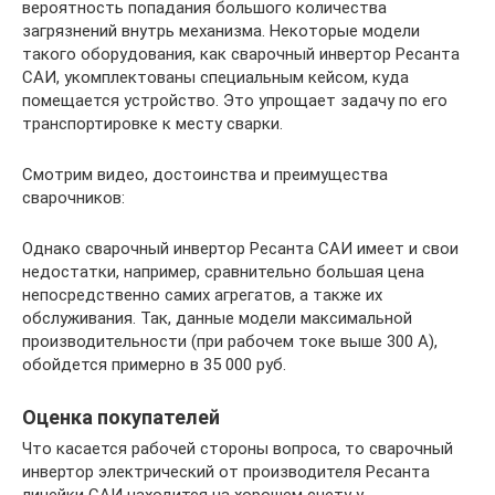
вероятность попадания большого количества
загрязнений внутрь механизма. Некоторые модели
такого оборудования, как сварочный инвертор Ресанта
САИ, укомплектованы специальным кейсом, куда
помещается устройство. Это упрощает задачу по его
транспортировке к месту сварки.
Смотрим видео, достоинства и преимущества
сварочников:
Однако сварочный инвертор Ресанта САИ имеет и свои
недостатки, например, сравнительно большая цена
непосредственно самих агрегатов, а также их
обслуживания. Так, данные модели максимальной
производительности (при рабочем токе выше 300 А),
обойдется примерно в 35 000 руб.
Оценка покупателей
Что касается рабочей стороны вопроса, то сварочный
инвертор электрический от производителя Ресанта