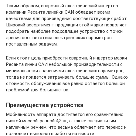
Таким образом, сварочный электрический инвертор
компании Ресанта линейки САИ обладает всеми
качествами для произведения соответствующих работ.
Широкий ассортимент продукции этой марки позволяет
подобрать наиболее подходящее устройство с точки
зрения соответствия электрических параметров
поставленным задачам.
Если стоит цель приобрести сварочный инвертор марки
Ресанта линии САИ небольшой производительности с
минимальными значениями электрических параметров,
тогда не придется затрачивать большие суммы. Однако
стоимость обслуживания все равно остается большой
проблемой для большинства.
Преимущества устройства
Мобильность аппарата достигается его сравнительно
низкой массой, равной 4,3 кг, а также специальным
наплечным ремнем, что весьма облегчает его перенос и
позволяет выполнять работы на высоте.