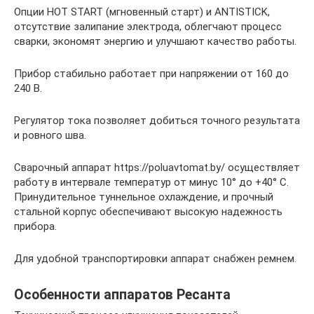
Опции HOT START (мгновенный старт) и ANTISTICK,
отсутствие залипание электрода, облегчают процесс
сварки, экономят энергию и улучшают качество работы.
Прибор стабильно работает при напряжении от 160 до
240 В.
Регулятор тока позволяет добиться точного результата
и ровного шва.
Сварочный аппарат https://poluavtomat.by/ осуществляет
работу в интервале температур от минус 10° до +40° C.
Принудительное туннельное охлаждение, и прочный
стальной корпус обеспечивают высокую надежность
прибора.
Для удобной транспортировки аппарат снабжен ремнем.
Особенности аппаратов Ресанта