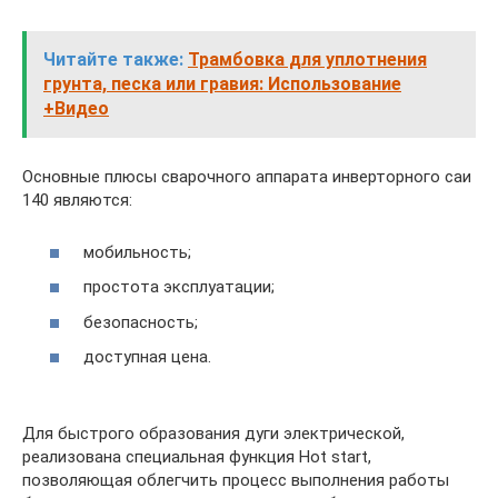
Читайте также:
Трамбовка для уплотнения
грунта, песка или гравия: Использование
+Видео
Основные плюсы сварочного аппарата инверторного саи
140 являются:
мобильность;
простота эксплуатации;
безопасность;
доступная цена.
Для быстрого образования дуги электрической,
реализована специальная функция Hot start,
позволяющая облегчить процесс выполнения работы