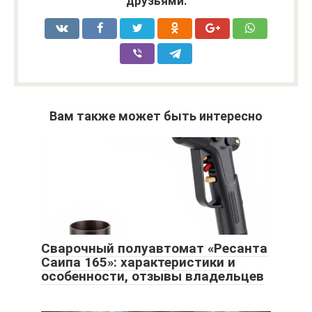
друзьями:
Вам также может быть интересно
Сварочный полуавтомат «Ресанта
Саипа 165»: характеристики и
особенности, отзывы владельцев