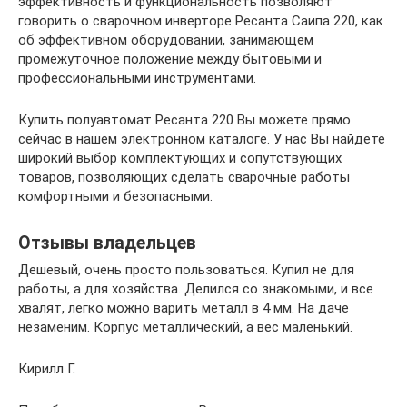
эффективность и функциональность позволяют
говорить о сварочном инверторе Ресанта Саипа 220, как
об эффективном оборудовании, занимающем
промежуточное положение между бытовыми и
профессиональными инструментами.
Купить полуавтомат Ресанта 220 Вы можете прямо
сейчас в нашем электронном каталоге. У нас Вы найдете
широкий выбор комплектующих и сопутствующих
товаров, позволяющих сделать сварочные работы
комфортными и безопасными.
Отзывы владельцев
Дешевый, очень просто пользоваться. Купил не для
работы, а для хозяйства. Делился со знакомыми, и все
хвалят, легко можно варить металл в 4 мм. На даче
незаменим. Корпус металлический, а вес маленький.
Кирилл Г.