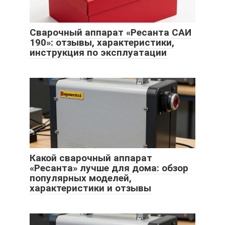
Сварочный аппарат «Ресанта САИ
190»: отзывы, характеристики,
инструкция по эксплуатации
Какой сварочный аппарат
«Ресанта» лучше для дома: обзор
популярных моделей,
характеристики и отзывы