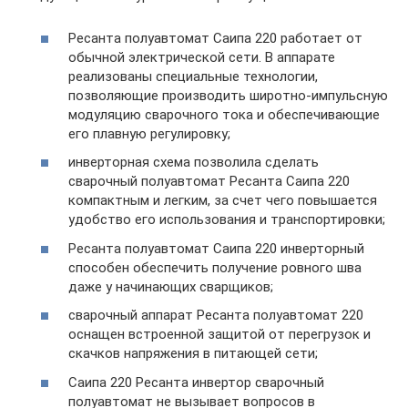
Ресанта полуавтомат Саипа 220 работает от
обычной электрической сети. В аппарате
реализованы специальные технологии,
позволяющие производить широтно-импульсную
модуляцию сварочного тока и обеспечивающие
его плавную регулировку;
инверторная схема позволила сделать
сварочный полуавтомат Ресанта Саипа 220
компактным и легким, за счет чего повышается
удобство его использования и транспортировки;
Ресанта полуавтомат Саипа 220 инверторный
способен обеспечить получение ровного шва
даже у начинающих сварщиков;
сварочный аппарат Ресанта полуавтомат 220
оснащен встроенной защитой от перегрузок и
скачков напряжения в питающей сети;
Саипа 220 Ресанта инвертор сварочный
полуавтомат не вызывает вопросов в