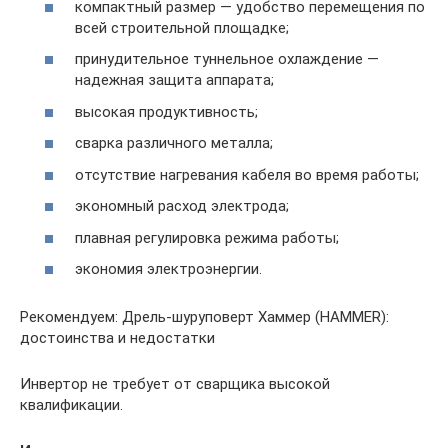
компактный размер — удобство перемещения по
всей строительной площадке;
принудительное туннельное охлаждение —
надежная защита аппарата;
высокая продуктивность;
сварка различного металла;
отсутствие нагревания кабеля во время работы;
экономный расход электрода;
плавная регулировка режима работы;
экономия электроэнергии.
Рекомендуем: Дрель-шуруповерт Хаммер (HAMMER):
достоинства и недостатки
Инвертор не требует от сварщика высокой
квалификации.