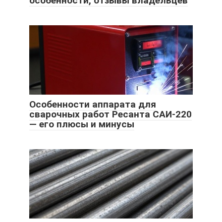
особенности, отзывы владельцев
Особенности аппарата для
сварочных работ Ресанта САИ-220
— его плюсы и минусы