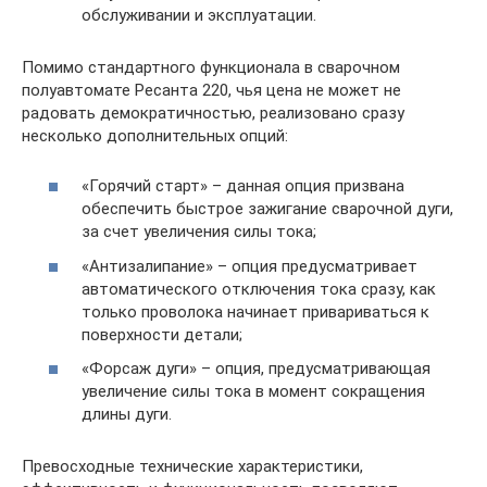
обслуживании и эксплуатации.
Помимо стандартного функционала в сварочном
полуавтомате Ресанта 220, чья цена не может не
радовать демократичностью, реализовано сразу
несколько дополнительных опций:
«Горячий старт» – данная опция призвана
обеспечить быстрое зажигание сварочной дуги,
за счет увеличения силы тока;
«Антизалипание» – опция предусматривает
автоматического отключения тока сразу, как
только проволока начинает привариваться к
поверхности детали;
«Форсаж дуги» – опция, предусматривающая
увеличение силы тока в момент сокращения
длины дуги.
Превосходные технические характеристики,