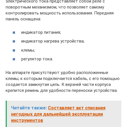
электрического тока представляет собой реле с
поворотным механизмом, что позволяет самому
контролировать мощность использования. Передняя
панель оснащена:
индикатор питания;
индикатор нагрева устройства;
клемы;
регулятор тока.
На аппарате присутствуют удобно расположенные
клемы, к которым подключается кабель, с его помощью
создается замкнутая цепь. К верхней части корпуса
крепится ремень для удобности переноски устройства.
Читайте также:
Составляет акт списания
негодных для дальнейшей эксплуатации
инструментов