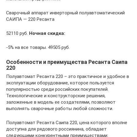
Сварочный аппарат инверторный полуавтоматический
САИПА — 220 Ресанта
52110 руб.
Ночная скидка:
-5% на все товары. 49505 руб.
Особенности и преимущества Ресанта Саипа
220
Полуавтомат Ресанта 220 – это практичное и удобное в
эксплуатации оборудование, которое пользуется
популярностью среди российских покупателей.
Технологические и конструкторские решения,
заложенные в модель ее создателями, позволяют
выполнять сварочные работы любой сложности.
Полуавтомат Ресанта Саипа 220, цена которого вполне
доступна для рядового россиянина, обладает
следующими конкурентными преимуществами: