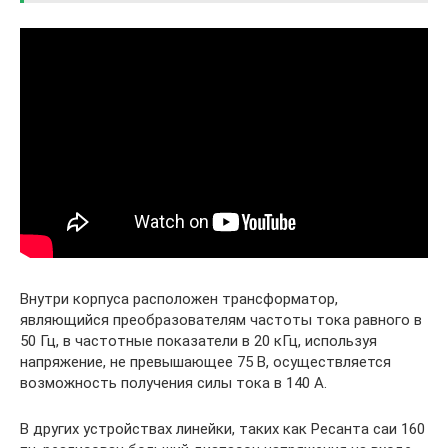
Внутри корпуса расположен трансформатор,
являющийся преобразователям частоты тока равного в
50 Гц, в частотные показатели в 20 кГц, используя
напряжение, не превышающее 75 В, осуществляется
возможность получения силы тока в 140 А.
В других устройствах линейки, таких как Ресанта саи 160