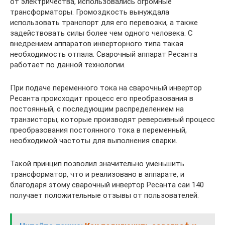
от электричества, использовались огромные
трансформаторы. Громоздкость вынуждала
использовать транспорт для его перевозки, а также
задействовать силы более чем одного человека. С
внедрением аппаратов инверторного типа такая
необходимость отпала. Сварочный аппарат Ресанта
работает по данной технологии.
При подаче переменного тока на сварочный инвертор
Ресанта происходит процесс его преобразования в
постоянный, с последующим распределением на
транзисторы, которые производят реверсивный процесс
преобразования постоянного тока в переменный,
необходимой частоты для выполнения сварки.
Такой принцип позволил значительно уменьшить
трансформатор, что и реализовано в аппарате, и
благодаря этому сварочный инвертор Ресанта саи 140
получает положительные отзывы от пользователей.