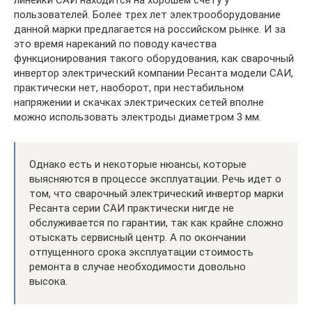
линейки САИ находится на хорошем счету у
пользователей. Более трех лет электрооборудование
данной марки предлагается на российском рынке. И за
это время нареканий по поводу качества
функционирования такого оборудования, как сварочный
инвертор электрический компании Ресанта модели САИ,
практически нет, наоборот, при нестабильном
напряжении и скачках электрических сетей вполне
можно использовать электроды диаметром 3 мм.
Однако есть и некоторые нюансы, которые
выясняются в процессе эксплуатации. Речь идет о
том, что сварочный электрический инвертор марки
Ресанта серии САИ практически нигде не
обслуживается по гарантии, так как крайне сложно
отыскать сервисный центр. А по окончании
отпущенного срока эксплуатации стоимость
ремонта в случае необходимости довольно
высока.