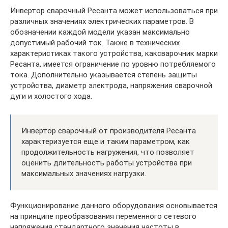
Инвертор сварочный Ресанта может использоваться при
различных значениях электрических параметров. В
обозначении каждой модели указан максимально
допустимый рабочий ток. Также в технических
характеристиках такого устройства, каксварочник марки
Ресанта, имеется ограничение по уровню потребляемого
тока. Дополнительно указывается степень защиты
устройства, диаметр электрода, напряжения сварочной
дуги и холостого хода.
Инвертор сварочный от производителя Ресанта
характеризуется еще и таким параметром, как
продолжительность нагружения, что позволяет
оценить длительность работы устройства при
максимальных значениях нагрузки.
Функционирование данного оборудования основывается
на принципе преобразования переменного сетевого
напряжения стандартного значения частоты в