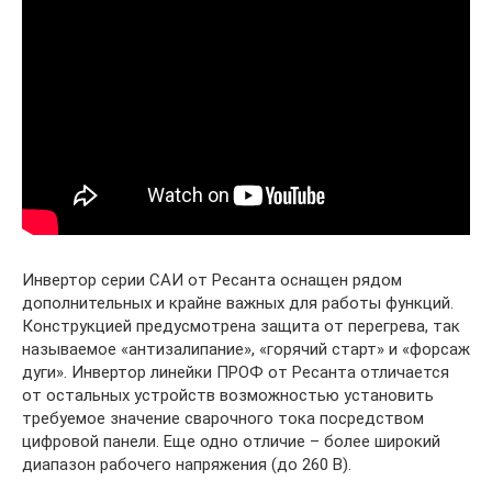
Инвертор серии САИ от Ресанта оснащен рядом
дополнительных и крайне важных для работы функций.
Конструкцией предусмотрена защита от перегрева, так
называемое «антизалипание», «горячий старт» и «форсаж
дуги». Инвертор линейки ПРОФ от Ресанта отличается
от остальных устройств возможностью установить
требуемое значение сварочного тока посредством
цифровой панели. Еще одно отличие – более широкий
диапазон рабочего напряжения (до 260 В).