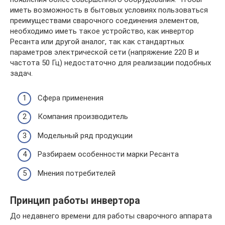
иметь возможность в бытовых условиях пользоваться
преимуществами сварочного соединения элементов,
необходимо иметь такое устройство, как инвертор
Ресанта или другой аналог, так как стандартных
параметров электрической сети (напряжение 220 В и
частота 50 Гц) недостаточно для реализации подобных
задач.
Сфера применения
Компания производитель
Модельный ряд продукции
Разбираем особенности марки Ресанта
Мнения потребителей
Принцип работы инвертора
До недавнего времени для работы сварочного аппарата