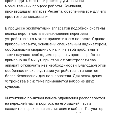
производить быстрый розжиг дуги, начиная
моментальный процесс работы. Компания,
производящая аппарат Ресанта, обеспечила все для его
простого использования.
В процессе эксплуатации аппаратов подобной системы
велика вероятность возникновения перегрева
устройства, что может привести к его поломке. Однако
приборы Ресанта, оснащены специальным индикатором,
сообщающим сварщику о наличие этой проблемы, в
таких случаях необходимо прервать процесс работы
примерно на 5 минут, при этом от электросети сам
аппарат отключать нет необходимости. Благодаря этой
особенности эксплуатация устройства, становится
более безопасной для пользователя. Для охлаждения
устройства в системе применяется набор из двух
кулеров.
Интуитивно понятная панель управления располагается
на передней части корпуса, на его задней части
находится переключатель питания и кабель. Регулятор