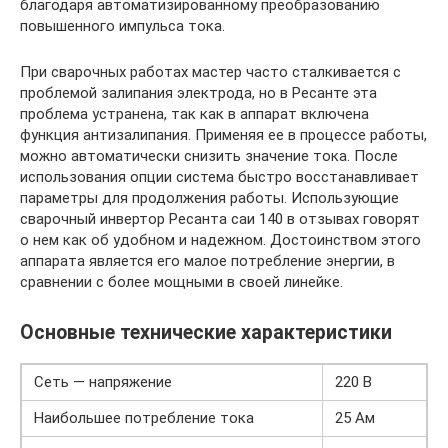
благодаря автоматизированному преобразованию
повышенного импульса тока.
При сварочных работах мастер часто сталкивается с
проблемой залипания электрода, но в Ресанте эта
проблема устранена, так как в аппарат включена
функция антизалипания. Применяя ее в процессе работы,
можно автоматически снизить значение тока. После
использования опции система быстро восстанавливает
параметры для продолжения работы. Использующие
сварочный инвертор Ресанта саи 140 в отзывах говорят
о нем как об удобном и надежном. Достоинством этого
аппарата является его малое потребление энергии, в
сравнении с более мощными в своей линейке.
Основные технические характеристики
Сеть — напряжение
220 В
Наибольшее потребление тока
25 Ам