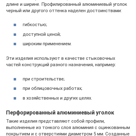
длине и ширине. Профилированный алюминиевый уголок
черный или другого оттенка наделен достоинствами:
гибкостью;
доступной ценой;
широким применением.
Эти изделия используют в качестве стыковочных
частей конструкций разного назначения, например:
при строительстве;
при облицовочных работах;
в хозяйственных и других целях.
Перфорированный алюминиевый уголок
Такие изделия представляют собой профили,
выполненные из тонкого слоя алюминия с оцинкованным
покрытием и с отверстиями диаметром 5 мм. Созданные