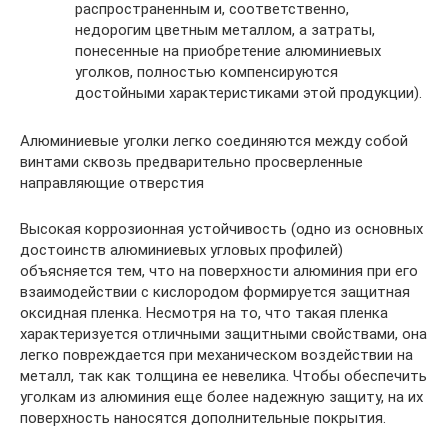
распространенным и, соответственно,
недорогим цветным металлом, а затраты,
понесенные на приобретение алюминиевых
уголков, полностью компенсируются
достойными характеристиками этой продукции).
Алюминиевые уголки легко соединяются между собой
винтами сквозь предварительно просверленные
направляющие отверстия
Высокая коррозионная устойчивость (одно из основных
достоинств алюминиевых угловых профилей)
объясняется тем, что на поверхности алюминия при его
взаимодействии с кислородом формируется защитная
оксидная пленка. Несмотря на то, что такая пленка
характеризуется отличными защитными свойствами, она
легко повреждается при механическом воздействии на
металл, так как толщина ее невелика. Чтобы обеспечить
уголкам из алюминия еще более надежную защиту, на их
поверхность наносятся дополнительные покрытия.