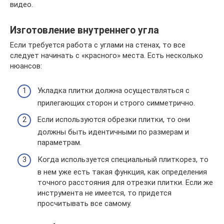
видео.
Изготовление внутреннего угла
Если требуется работа с углами на стенах, то все
следует начинать с «красного» места. Есть несколько
нюансов:
Укладка плитки должна осуществляться с
прилегающих сторон и строго симметрично.
Если используются обрезки плитки, то они
должны быть идентичными по размерам и
параметрам.
Когда используется специальный плиткорез, то
в нем уже есть такая функция, как определения
точного расстояния для отрезки плитки. Если же
инструмента не имеется, то придется
просчитывать все самому.