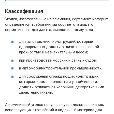
Классификация
Уголки, изготовленные из алюминия, сортамент которых
определяется требованиями соответствующего
нормативного документа, широко используются:
для изготовления конструкций, которые
одновременно должны отличаться высокой
прочностью и незначительным весом;
при производстве морских и речных судов;
в автомобилестроительной промышленности;
для сооружения ограждающих конструкций,
которые, кроме прочности и устойчивости,
должны отличаться хорошими декоративными
характеристиками.
Алюминиевый уголок популярен у владельцев пикапов,
использующих этот лёгкий и надежный материал для