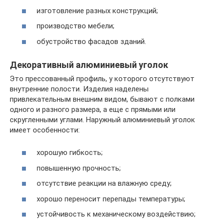
изготовление разных конструкций;
производство мебели;
обустройство фасадов зданий.
Декоративный алюминиевый уголок
Это прессованный профиль, у которого отсутствуют
внутренние полости. Изделия наделены
привлекательным внешним видом, бывают с полками
одного и разного размера, а еще с прямыми или
скругленными углами. Наружный алюминиевый уголок
имеет особенности:
хорошую гибкость;
повышенную прочность;
отсутствие реакции на влажную среду;
хорошо переносит перепады температуры;
устойчивость к механическому воздействию;