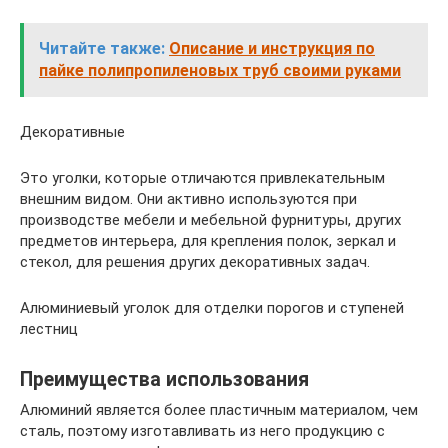
Читайте также:
Описание и инструкция по
пайке полипропиленовых труб своими руками
Декоративные
Это уголки, которые отличаются привлекательным
внешним видом. Они активно используются при
производстве мебели и мебельной фурнитуры, других
предметов интерьера, для крепления полок, зеркал и
стекол, для решения других декоративных задач.
Алюминиевый уголок для отделки порогов и ступеней
лестниц
Преимущества использования
Алюминий является более пластичным материалом, чем
сталь, поэтому изготавливать из него продукцию с