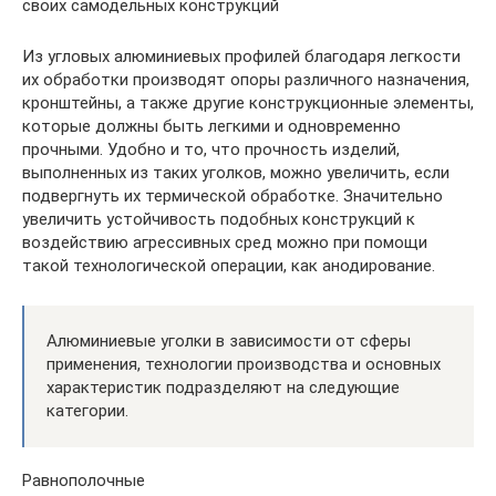
своих самодельных конструкций
Из угловых алюминиевых профилей благодаря легкости
их обработки производят опоры различного назначения,
кронштейны, а также другие конструкционные элементы,
которые должны быть легкими и одновременно
прочными. Удобно и то, что прочность изделий,
выполненных из таких уголков, можно увеличить, если
подвергнуть их термической обработке. Значительно
увеличить устойчивость подобных конструкций к
воздействию агрессивных сред можно при помощи
такой технологической операции, как анодирование.
Алюминиевые уголки в зависимости от сферы
применения, технологии производства и основных
характеристик подразделяют на следующие
категории.
Равнополочные