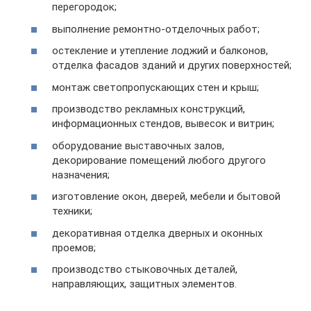
перегородок;
выполнение ремонтно-отделочных работ;
остекление и утепление лоджий и балконов,
отделка фасадов зданий и других поверхностей;
монтаж светопропускающих стен и крыш;
производство рекламных конструкций,
информационных стендов, вывесок и витрин;
оборудование выставочных залов,
декорирование помещений любого другого
назначения;
изготовление окон, дверей, мебели и бытовой
техники;
декоративная отделка дверных и оконных
проемов;
производство стыковочных деталей,
направляющих, защитных элементов.