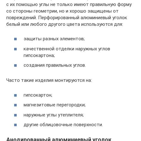
с их помощью углы не только имеют правильную форму
со стороны геометрии, но и хорошо защищены от
повреждений. Перфорированный алюминиевый уголок
белый или любого другого цвета используются для:
защиты разных элементов;
качественной отделки наружных углов
гипсокартона;
создания правильных углов.
Часто такие изделия монтируются на:
гипсокартон;
магнезитовые перегородки;
наружные углы утеплителя;
другие облицовочные поверхности.
Анодированный алюминиевый уголок