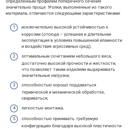
определенным профилем поперечного сечения
значительно проще. Уголки, выполненные из такого
материала, отличаются следующими характеристиками:
исключительно высокой устойчивостью к
коррозии (отсюда – успешная и длительная
эксплуатация в условиях повышенной влажности
и воздействия агрессивных сред);
оптимальным сочетанием небольшого веса,
достаточно высокой прочности и жесткости,
что позволяет таким изделиям выдерживать
значительные нагрузки;
способностью хорошо поддаваться
термической и механической обработке,
свариваться;
легкостью монтажа;
способностью принимать требуемую
конфигурацию благодаря высокой пластичности