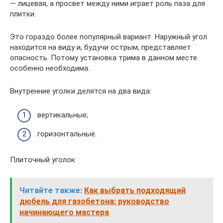
— лицевая, а просвет между ними играет роль паза для
плитки.
Это гораздо более популярный вариант. Наружный угол
находится на виду и, будучи острым, представляет
опасность. Потому установка трима в данном месте
особенно необходима.
Внутренние уголки делятся на два вида:
вертикальные;
горизонтальные.
Плиточный уголок
Читайте также:
Как выбрать подходящий
дюбель для газобетона: руководство
начинающего мастера