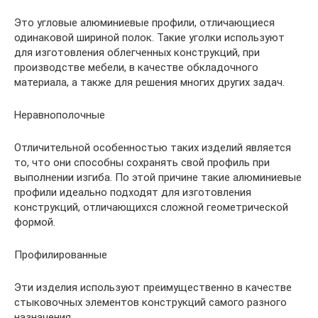
Это угловые алюминиевые профили, отличающиеся
одинаковой шириной полок. Такие уголки используют
для изготовления облегченных конструкций, при
производстве мебели, в качестве обкладочного
материала, а также для решения многих других задач.
Неравнополочные
Отличительной особенностью таких изделий является
то, что они способны сохранять свой профиль при
выполнении изгиба. По этой причине такие алюминиевые
профили идеально подходят для изготовления
конструкций, отличающихся сложной геометрической
формой.
Профилированные
Эти изделия используют преимущественно в качестве
стыковочных элементов конструкций самого разного
назначения.