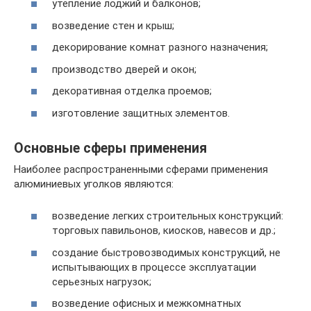
утепление лоджий и балконов;
возведение стен и крыш;
декорирование комнат разного назначения;
производство дверей и окон;
декоративная отделка проемов;
изготовление защитных элементов.
Основные сферы применения
Наиболее распространенными сферами применения
алюминиевых уголков являются:
возведение легких строительных конструкций:
торговых павильонов, киосков, навесов и др.;
создание быстровозводимых конструкций, не
испытывающих в процессе эксплуатации
серьезных нагрузок;
возведение офисных и межкомнатных