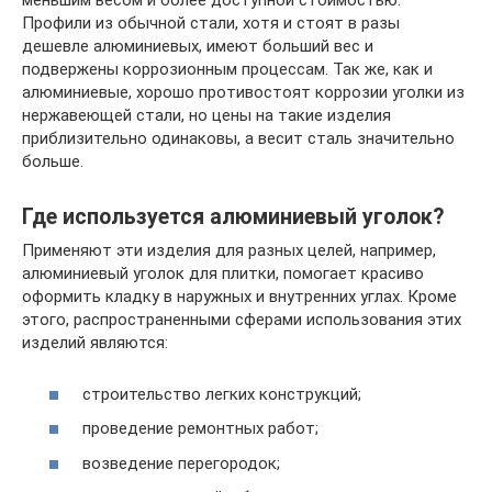
меньшим весом и более доступной стоимостью.
Профили из обычной стали, хотя и стоят в разы
дешевле алюминиевых, имеют больший вес и
подвержены коррозионным процессам. Так же, как и
алюминиевые, хорошо противостоят коррозии уголки из
нержавеющей стали, но цены на такие изделия
приблизительно одинаковы, а весит сталь значительно
больше.
Где используется алюминиевый уголок?
Применяют эти изделия для разных целей, например,
алюминиевый уголок для плитки, помогает красиво
оформить кладку в наружных и внутренних углах. Кроме
этого, распространенными сферами использования этих
изделий являются:
строительство легких конструкций;
проведение ремонтных работ;
возведение перегородок;