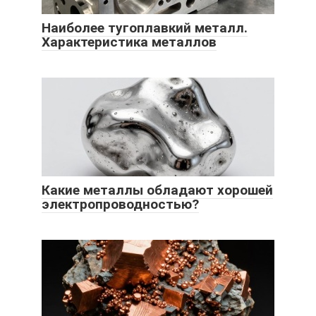
Наиболее тугоплавкий металл.
Характеристика металлов
Какие металлы обладают хорошей
электропроводностью?