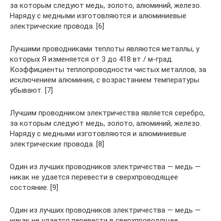
за которым следуют медь, золото, алюминий, железо.
Наряду с медными изготовляются и алюминиевые
электрические провода. [6]
Лучшими проводниками теплоты являются металлы, у
которых Я изменяется от 3 до 418 вт / м-град.
Коэффициенты теплопроводности чистых металлов, за
исключением алюминия, с возрастанием температуры
убывают. [7]
Лучшим проводником электричества является серебро,
за которым следуют медь, золото, алюминий, железо.
Наряду с медными изготовляются и алюминиевые
электрические провода. [8]
Один из лучших проводников электричества — медь —
никак не удается перевести в сверхпроводящее
состояние. [9]
Один из лучших проводников электричества — медь —
никак не удается перевести в сверхпроводящее