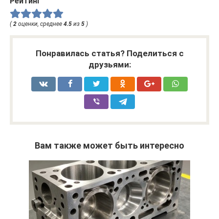
Рейтинг
(
2
оценки, среднее
4.5
из
5
)
Понравилась статья? Поделиться с
друзьями:
Вам также может быть интересно