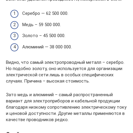
Серебро — 62 500 000.
Медь – 59 500 000.
Золото – 45 500 000.
Алюминий — 38 000 000.
Видно, что самый электропроводный металл – серебро.
Но подобно золоту, оно используется для организации
электрической сети лишь в особых специфических
случаях. Причина – высокая стоимость.
Зато медь и алюминий – самый распространенный
вариант для электроприборов и кабельной продукции
благодаря низкому сопротивлению электрическому току
и ценовой доступности. Другие металлы применяются в
качестве проводников редко.