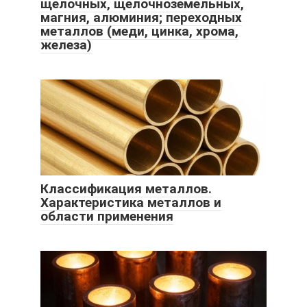
щелочных, щелочноземельных,
магния, алюминия; переходных
металлов (меди, цинка, хрома,
железа)
Классификация металлов.
Характеристика металлов и
области применения