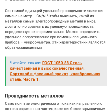
Системной единицей удельной проводимости является
сименс на метр – См/м. Чтобы выяснить, какой из
металлов самый электропроводный металл в мире,
достаточно сравнить их удельную проводимость,
определенную экспериментально. Можно определить
удельное сопротивление при помощи специального
прибора – микроомметра. Эти характеристики являются
обратнозависимыми.
Читайте также:
ГОСТ 1050-88 Сталь
качественная и высококачественная.
Сортовой и фасонный прокат, калиброванная
сталь. Часть 1.
Проводимость металлов
Само понятие электрического тока как направленного
потока заряженных частиц кажется более гармоничным