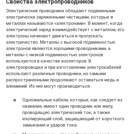
Свойства электропроводников
Электрические проводники обладают подвижными
электрически заряженными частицами, которые в
металлах называются «электронами». В момент, когда
электрический заряд взаимодействует с металлом, его
электроны начинают двигаться и пропускать
электричество. Металлы с высокой подвижностью
электронов являются хорошими проводниками, а
металлы с низкой подвижностью электронов
используются в качестве изоляторов. В
электропроводке и при изготовлении электрокабелей
используют различные проводники, но самыми
распространенными продолжают оставаться медь и
алюминий. Из них могут производиться:
Одножильные кабели, которые, как следует из
названия, имеют один проводник или жилу,
проводящую электрический ток, а также
изолирующий слой, защищающий от короткого
замыкания и ударов тока.