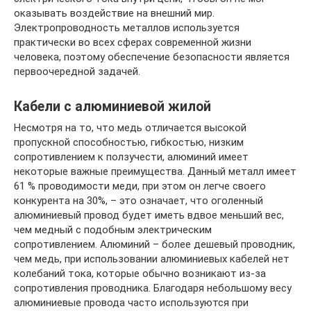
оказывать воздействие на внешний мир.
Электропроводность металлов используется
практически во всех сферах современной жизни
человека, поэтому обеспечение безопасности является
первоочередной задачей.
Кабели с алюминиевой жилой
Несмотря на то, что медь отличается высокой
пропускной способностью, гибкостью, низким
сопротивлением к ползучести, алюминий имеет
некоторые важные преимущества. Данный металл имеет
61 % проводимости меди, при этом он легче своего
конкурента на 30%, – это означает, что оголенный
алюминиевый провод будет иметь вдвое меньший вес,
чем медный с подобным электрическим
сопротивлением. Алюминий – более дешевый проводник,
чем медь, при использовании алюминиевых кабелей нет
колебаний тока, которые обычно возникают из-за
сопротивления проводника. Благодаря небольшому весу
алюминиевые провода часто используются при