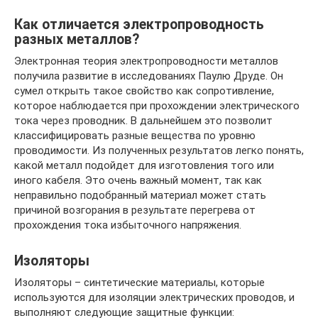
Как отличается электропроводность
разных металлов?
Электронная теория электропроводности металлов
получила развитие в исследованиях Паулю Друде. Он
сумел открыть такое свойство как сопротивление,
которое наблюдается при прохождении электрического
тока через проводник. В дальнейшем это позволит
классифицировать разные вещества по уровню
проводимости. Из полученных результатов легко понять,
какой металл подойдет для изготовления того или
иного кабеля. Это очень важный момент, так как
неправильно подобранный материал может стать
причиной возгорания в результате перегрева от
прохождения тока избыточного напряжения.
Изоляторы
Изоляторы – синтетические материалы, которые
используются для изоляции электрических проводов, и
выполняют следующие защитные функции: