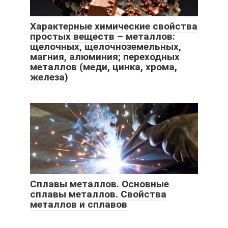
Характерные химические свойства
простых веществ – металлов:
щелочных, щелочноземельных,
магния, алюминия; переходных
металлов (меди, цинка, хрома,
железа)
Сплавы металлов. Основные
сплавы металлов. Свойства
металлов и сплавов