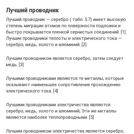
Лучший проводник
Лучший проводник — серебро ( табл. 5.7) имеет высокую
степень миграции атомов по поверхности подложки и
быстро покрывается пленкой сернистых соединений. [1]
Лучшие проводники теплоты и электрического тока —
серебро, медь, золото и алюминий. [2]
Лучшим проводником является серебро, затем следует
медь. [3]
Лучшими проводниками являются те металлы, которые
оказывают наименьшее сопротивление прохождению
электрического тока. [4]
Лучшими проводниками электричества являются
серебро, медь, золото и алюминий, Эти же металлы
являются наиболее теплопроводными. [5]
Лучшим проводником электричества является серебро,