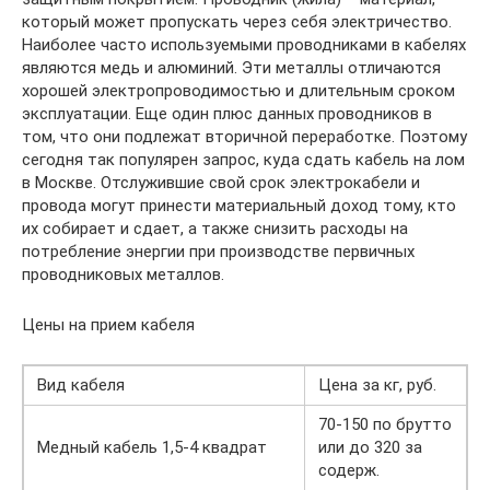
который может пропускать через себя электричество.
Наиболее часто используемыми проводниками в кабелях
являются медь и алюминий. Эти металлы отличаются
хорошей электропроводимостью и длительным сроком
эксплуатации. Еще один плюс данных проводников в
том, что они подлежат вторичной переработке. Поэтому
сегодня так популярен запрос, куда сдать кабель на лом
в Москве. Отслужившие свой срок электрокабели и
провода могут принести материальный доход тому, кто
их собирает и сдает, а также снизить расходы на
потребление энергии при производстве первичных
проводниковых металлов.
Цены на прием кабеля
Вид кабеля
Цена за кг, руб.
70-150 по брутто
Медный кабель 1,5-4 квадрат
или до 320 за
содерж.