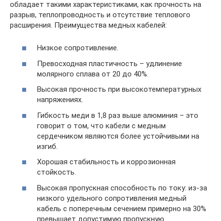
обладает такими характеристиками, как прочность на
разрыв, теплопроводность и отсутствие теплового
расширения. Преимущества медных кабелей:
Низкое сопротивление.
Превосходная пластичность – удлинение
молярного сплава от 20 до 40%.
Высокая прочность при высокотемпературных
напряжениях.
Гибкость меди в 1,8 раз выше алюминия – это
говорит о том, что кабели с медным
сердечником являются более устойчивыми на
изгиб.
Хорошая стабильность и коррозионная
стойкость.
Высокая пропускная способность по току: из-за
низкого удельного сопротивления медный
кабель с поперечным сечением примерно на 30%
превышает допустимую пропускную