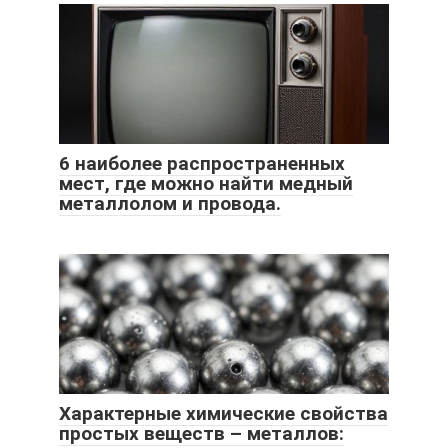
6 наиболее распространенных
мест, где можно найти медный
металлолом и провода.
Характерные химические свойства
простых веществ – металлов: