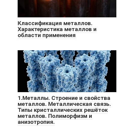
Классификация металлов.
Характеристика металлов и
области применения
1.Металлы. Строение и свойства
металлов. Металлическая связь.
Типы кристаллических решёток
металлов. Полиморфизм и
анизотропия.