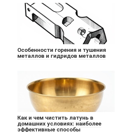
Особенности горения и тушения
металлов и гидридов металлов
Как и чем чистить латунь в
домашних условиях: наиболее
эффективные способы