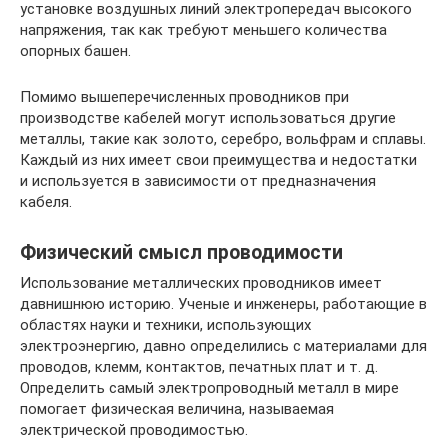
установке воздушных линий электропередач высокого
напряжения, так как требуют меньшего количества
опорных башен.
Помимо вышеперечисленных проводников при
производстве кабелей могут использоваться другие
металлы, такие как золото, серебро, вольфрам и сплавы.
Каждый из них имеет свои преимущества и недостатки
и используется в зависимости от предназначения
кабеля.
Физический смысл проводимости
Использование металлических проводников имеет
давнишнюю историю. Ученые и инженеры, работающие в
областях науки и техники, использующих
электроэнергию, давно определились с материалами для
проводов, клемм, контактов, печатных плат и т. д.
Определить самый электропроводный металл в мире
помогает физическая величина, называемая
электрической проводимостью.