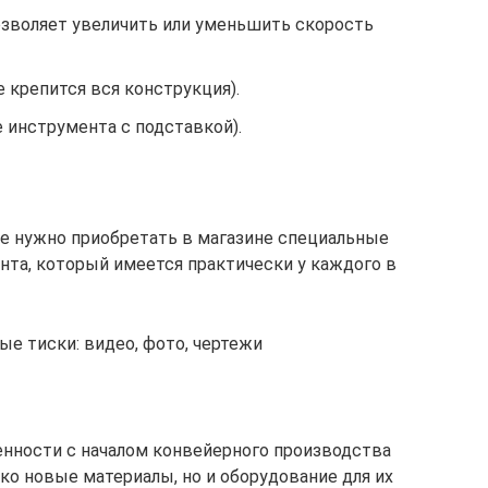
озволяет увеличить или уменьшить скорость
е крепится вся конструкция).
 инструмента с подставкой).
не нужно приобретать в магазине специальные
нта, который имеется практически у каждого в
е тиски: видео, фото, чертежи
ности с началом конвейерного производства
ко новые материалы, но и оборудование для их