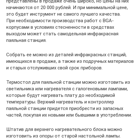
представлены в продаже очень широко, но цены на них
начинаются от 20 000 рублей. И при минимальной цене,
это будет инструмент не самого лучшего качества.
При необходимости производства работ с BGA-
корпусами в условиях стесненности в средствах
выходом может стать самодельная инфракрасная
паяльная станция.
Собрать ее можно из деталей инфракрасных станций,
имеющихся в продаже, а также из подручных материалов
и старых отслуживших свой срок приборов.
Термостол для паяльной станции можно изготовить из
светильника или нагревателя с галогеновыми лампами,
которые будут нагревать плату до необходимой
температуры. Верхний нагреватель и контроллер
паяльной станции придется приобрести из запасных
частей, покупая их новыми или бывшими в употреблении.
Штатив для верхнего нагревательного блока можно
изготовить из опоры от старой настольной лампы.