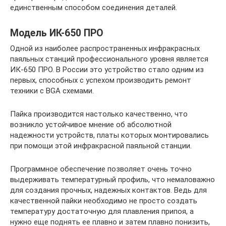
единственным способом соединения деталей.
Модель ИК-650 ПРО
Одной из наиболее распространенных инфракрасных
паяльных станций профессионального уровня является
ИК-650 ПРО. В России это устройство стало одним из
первых, способных с успехом производить ремонт
техники с BGA схемами.
Пайка производится настолько качественно, что
возникло устойчивое мнение об абсолютной
надежности устройств, платы которых монтировались
при помощи этой инфракрасной паяльной станции.
Программное обеспечение позволяет очень точно
выдерживать температурный профиль, что немаловажно
для создания прочных, надежных контактов. Ведь для
качественной пайки необходимо не просто создать
температуру достаточную для плавления припоя, а
нужно еще поднять ее плавно и затем плавно понизить,