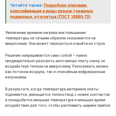
Читайте также:
Подробное описание,
классификация и виды резцов токарных
подрезных, отогнутых (ГОСТ 18880-73)
Увеличение времени нагрева или повышение
температуры не лучшим образом сказывается на
микросхеме. Она может перегреться и выйти из строя.
Решение напрашивается само собой – нужно
предварительно разогреть монтажную плату снизу, не
воздействуя теплом на микросхему. Разогревать можно
как потоком воздуха, так и спокойным инфракрасным
излучением.
В результате, когда температура материала платы
поднимется, уменьшится теплоотвод с ножек контактов
и понадобится меньшая температура и меньшее время
воздействия для того, чтобы расплавить шарики припоя.