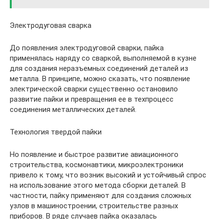
Электродуговая сварка
До появления электродуговой сварки, пайка
применялась наряду со сваркой, выполняемой в кузне
для создания неразъемных соединений деталей из
металла. В принципе, можно сказать, что появление
электрической сварки существенно остановило
развитие пайки и превращения ее в техпроцесс
соединения металлических деталей.
Технология твердой пайки
Но появление и быстрое развитие авиационного
строительства, космонавтики, микроэлектроники
привело к тому, что возник высокий и устойчивый спрос
на использование этого метода сборки деталей. В
частности, пайку применяют для создания сложных
узлов в машиностроении, строительстве разных
приборов. В ряде случаев пайка оказалась