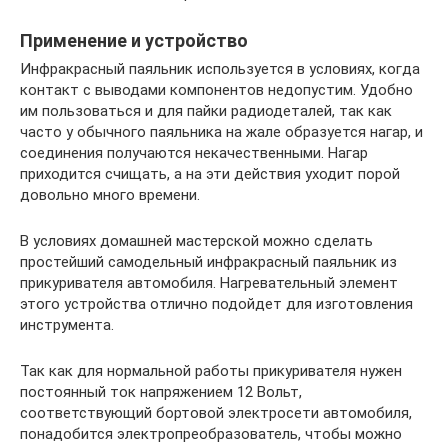
Применение и устройство
Инфракрасный паяльник используется в условиях, когда
контакт с выводами компонентов недопустим. Удобно
им пользоваться и для пайки радиодеталей, так как
часто у обычного паяльника на жале образуется нагар, и
соединения получаются некачественными. Нагар
приходится счищать, а на эти действия уходит порой
довольно много времени.
В условиях домашней мастерской можно сделать
простейший самодельный инфракрасный паяльник из
прикуривателя автомобиля. Нагревательный элемент
этого устройства отлично подойдет для изготовления
инструмента.
Так как для нормальной работы прикуривателя нужен
постоянный ток напряжением 12 Вольт,
соответствующий бортовой электросети автомобиля,
понадобится электропреобразователь, чтобы можно