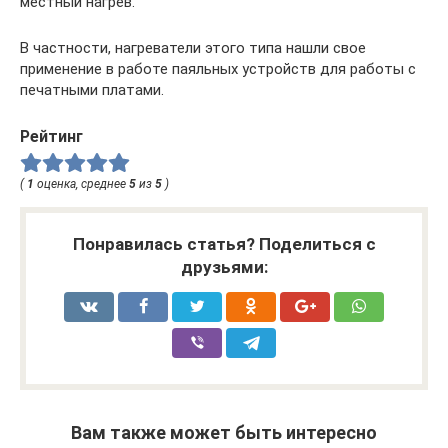
местный нагрев.
В частности, нагреватели этого типа нашли свое
применение в работе паяльных устройств для работы с
печатными платами.
Рейтинг
(
1
оценка, среднее
5
из
5
)
Понравилась статья? Поделиться с
друзьями:
Вам также может быть интересно