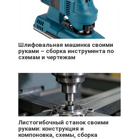
Шлифовальная машинка своими
руками – сборка инструмента по
схемам и чертежам
Листогибочный станок своими
руками: конструкция и
компоновка, схемы, сборка