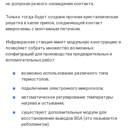
не допуская резкого охлаждения контакта.
Только тогда будет создана прочная кристаллическая
решетка в капле припоя, соединяющей контакт
микросхемы с монтажным пятачком.
Инфракрасная станция имеет модульную конструкцию и
позволяет собрать множество возможных
конфигураций для производства предварительных и
вспомогательных работ:
возможно использование различного типа
термостолов;
подключение электронного микроскопа;
автоматическое регулирование температуры
нагрева и остывания;
существуют дополнительные модули для
восстановления выводов BGA (это называется
реболлингом).