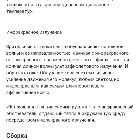
теплом объекта при определенном диапазоне
температур.
Инфракрасное излучение
Зрительные оттенки света обуславливаются длиной
волны и ее направленностью, начиная с инфракрасного,
потом красного, оранжевого, желтого…. фиолетового и
кончая длиной волны ультрафиолетового излучения. И
обратно тоже. Облучение тела светом вызывает
усиление движения его молекул, любым светом, но
инфракрасным, как самым длинноволновым,
эффективнее всего.
ИК паяльная станция своими руками – это инфракрасный
обогреватель, отдающий тепло в окружающую среду
посредством инфракрасного излучения.
Сборка