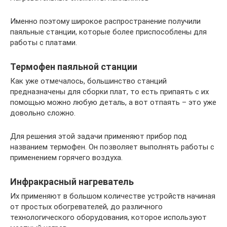
Именно поэтому широкое распространение получили
паяльные станции, которые более приспособлены для
работы с платами.
Термофен паяльной станции
Как уже отмечалось, большинство станций
предназначены для сборки плат, то есть припаять с их
помощью можно любую деталь, а вот отпаять – это уже
довольно сложно.
Для решения этой задачи применяют прибор под
названием термофен. Он позволяет выполнять работы с
применением горячего воздуха.
Инфракрасный нагреватель
Их применяют в большом количестве устройств начиная
от простых обогревателей, до различного
технологического оборудования, которое используют