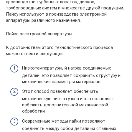
производстве турбинных лопаток, дисков,
трубопроводных систем и множестве другой продукции.
Пайку используют в производстве электронной
аппаратуры различного назначения.
Пайка электронной аппаратуры
К достоинствам этого технологического процесса
можно отнести следующее:
Низкотемпературный нагрев соединяемых
деталей. это позволяет сохранить структуру и
механические параметры материалов.
Этот способ позволяет обеспечить
механическую чистоту шва и это позволяет
избежать дополнительной механической
обработки.
Современные методы пайки позволяют
соединять между собой детали из стальных