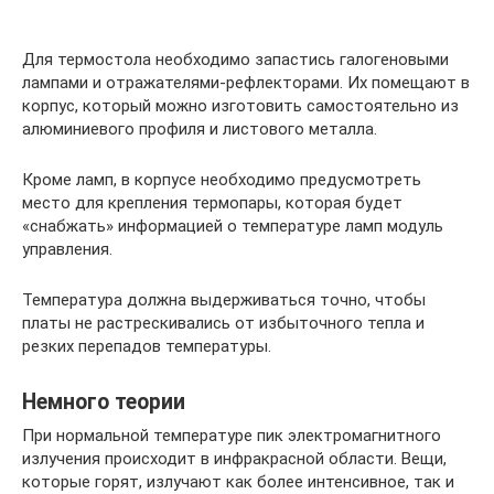
Для термостола необходимо запастись галогеновыми
лампами и отражателями-рефлекторами. Их помещают в
корпус, который можно изготовить самостоятельно из
алюминиевого профиля и листового металла.
Кроме ламп, в корпусе необходимо предусмотреть
место для крепления термопары, которая будет
«снабжать» информацией о температуре ламп модуль
управления.
Температура должна выдерживаться точно, чтобы
платы не растрескивались от избыточного тепла и
резких перепадов температуры.
Немного теории
При нормальной температуре пик электромагнитного
излучения происходит в инфракрасной области. Вещи,
которые горят, излучают как более интенсивное, так и