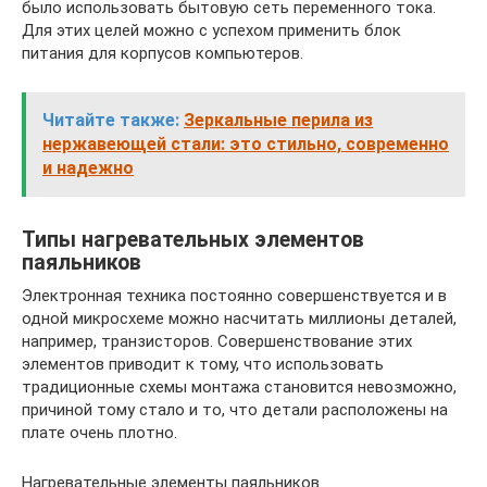
было использовать бытовую сеть переменного тока.
Для этих целей можно с успехом применить блок
питания для корпусов компьютеров.
Читайте также:
Зеркальные перила из
нержавеющей стали: это стильно, современно
и надежно
Типы нагревательных элементов
паяльников
Электронная техника постоянно совершенствуется и в
одной микросхеме можно насчитать миллионы деталей,
например, транзисторов. Совершенствование этих
элементов приводит к тому, что использовать
традиционные схемы монтажа становится невозможно,
причиной тому стало и то, что детали расположены на
плате очень плотно.
Нагревательные элементы паяльников