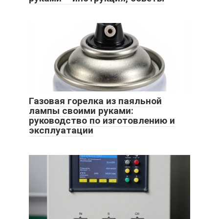
Газовая горелка из паяльной
лампы своими руками:
руководство по изготовлению и
эксплуатации