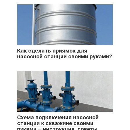
Как сделать приямок для
насосной станции своими руками?
Схема подключения насосной
станции к скважине своими
руками – инструкция, советы