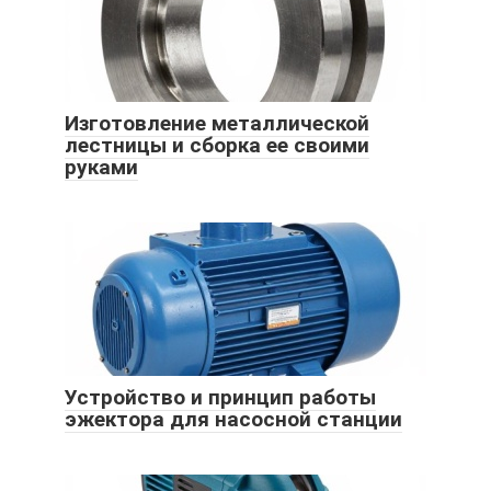
Изготовление металлической
лестницы и сборка ее своими
руками
Устройство и принцип работы
эжектора для насосной станции