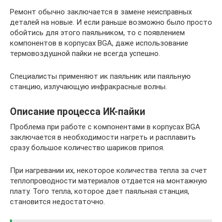
Ремонт обычно заключается в замене неисправных
деталей на новые. И если раньше возможно было просто
обойтись для этого паяльником, то с появлением
компонентов в корпусах BGA, даже использование
термовоздушной пайки не всегда успешно.
Специалисты применяют ик паяльник или паяльную
станцию, излучающую инфракрасные волны.
Описание процесса ИК-пайки
Проблема при работе с компонентами в корпусах BGA
заключается в необходимости нагреть и расплавить
сразу большое количество шариков припоя.
При нагревании их, некоторое количества тепла за счет
теплопроводности материалов отдается на монтажную
плату. Того тепла, которое дает паяльная станция,
становится недостаточно.