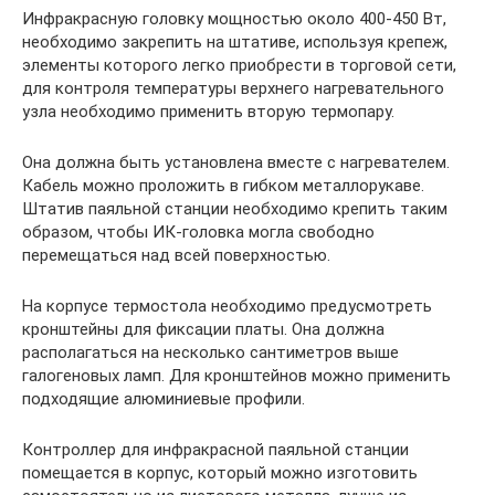
Инфракрасную головку мощностью около 400-450 Вт,
необходимо закрепить на штативе, используя крепеж,
элементы которого легко приобрести в торговой сети,
для контроля температуры верхнего нагревательного
узла необходимо применить вторую термопару.
Она должна быть установлена вместе с нагревателем.
Кабель можно проложить в гибком металлорукаве.
Штатив паяльной станции необходимо крепить таким
образом, чтобы ИК-головка могла свободно
перемещаться над всей поверхностью.
На корпусе термостола необходимо предусмотреть
кронштейны для фиксации платы. Она должна
располагаться на несколько сантиметров выше
галогеновых ламп. Для кронштейнов можно применить
подходящие алюминиевые профили.
Контроллер для инфракрасной паяльной станции
помещается в корпус, который можно изготовить