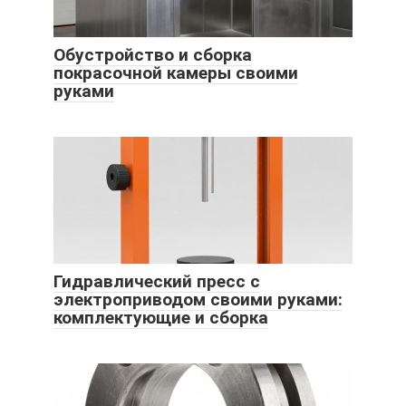
Обустройство и сборка
покрасочной камеры своими
руками
Гидравлический пресс с
электроприводом своими руками:
комплектующие и сборка