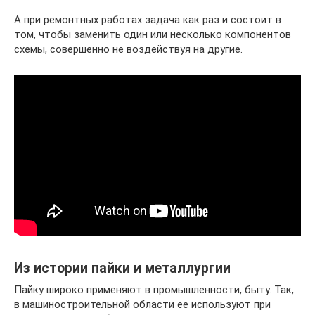
А при ремонтных работах задача как раз и состоит в
том, чтобы заменить один или несколько компонентов
схемы, совершенно не воздействуя на другие.
Из истории пайки и металлургии
Пайку широко применяют в промышленности, быту. Так,
в машиностроительной области ее используют при