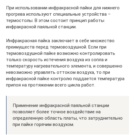
При использовании инфракрасной пайки для нижнего
прогрева используют специальные устройства –
термостолы. В этом состоит принцип работы
инфракрасной паяльной станции.
Инфракрасная пайка заключает в себе множество
преимуществ перед термовоздушной. Если при
термовоздушной пайке возможно контролировать
только скорость истечения воздуха из сопла и
температуру нагревательного элемента, и совершенно
невозможно управлять оттоком воздуха, то при
инфракрасной пайке контролю поддается температура
припоя на протяжении всего цикла работ.
Применение инфракрасной паяльной станции
позволяет более точное воздействие на
определенную область платы, что затруднительно
при пайке горячим воздухом.