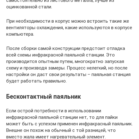
самостоятельно из листового металла, лучше из
оцинкованной стали.
При необходимости в корпус можно встроить такие же
вентиляторы охлаждения, какие используются в корпусе
компьютера.
После сборки самой конструкции предстоит отладка
всей схемы инфракрасной паяльной станции. Это
производится опытным путем, многократно запуская
схему и производя замеры. Процесс нелегкий, но после
настройки он даст свои результаты – паяльная станция
будет работать правильно.
Бесконтактный паяльник
Если острой потребности в использовании
инфракрасной паяльной станции нет, то для пайки
может быть с успехом применен инфракрасный паяльник.
Внешне он похож на обычный с той разницей, что
вместо жала имеет нагревательный элемент.