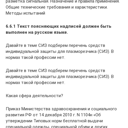
разметка сигнальная. Назначение и правила применения.
Общие технические требования и характеристики.
Методы испытаний
6.6.1 Текст поясняющих надписей должен быть
выполнен на русском языке.
Давайте в теме СИЗ подберем перечень средств
индивидуальной защиты для плазморезчика (СИЗ). В
нормах такой профессии нет.
Давайте в теме СИЗ подберем перечень средств
индивидуальной защиты для плазморезчика (СИЗ). В
нормах такой профессии нет.
Какая сфера деятельности?
Приказ Министерства здравоохранения и социального
развития РФ от 14 декабря 2010 г. N 1104н «Об
утверждении Типовых норм бесплатной выдачи
специальной одежды, специальной обуви и других