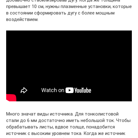
добавочно стабилизировав дугу. Когда же толщина
превышает 10 см, нужны плазменные установки, которые
в состоянии сформировать дугу с более мощным
воздействием.
Много значат виды источника. Для тонколистовой
стали до 6 мм достаточно иметь небольшой ток. Чтобы
обрабатывать листы, вдвое толще, понадобится
источник с высоким уровнем тока. Когда же источник