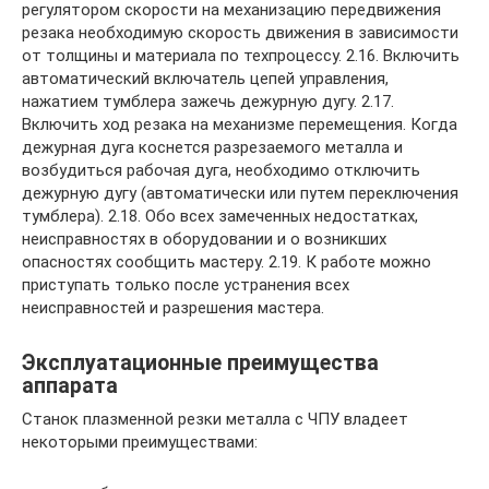
регулятором скорости на механизацию передвижения
резака необходимую скорость движения в зависимости
от толщины и материала по техпроцессу. 2.16. Включить
автоматический включатель цепей управления,
нажатием тумблера зажечь дежурную дугу. 2.17.
Включить ход резака на механизме перемещения. Когда
дежурная дуга коснется разрезаемого металла и
возбудиться рабочая дуга, необходимо отключить
дежурную дугу (автоматически или путем переключения
тумблера). 2.18. Обо всех замеченных недостатках,
неисправностях в оборудовании и о возникших
опасностях сообщить мастеру. 2.19. К работе можно
приступать только после устранения всех
неисправностей и разрешения мастера.
Эксплуатационные преимущества
аппарата
Станок плазменной резки металла с ЧПУ владеет
некоторыми преимуществами: