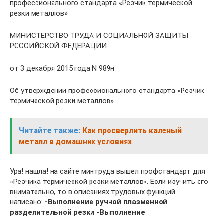
профессионального стандарта «Резчик термической
резки металлов»
МИНИСТЕРСТВО ТРУДА И СОЦИАЛЬНОЙ ЗАЩИТЫ
РОССИЙСКОЙ ФЕДЕРАЦИИ
от 3 декабря 2015 года N 989н
Об утверждении профессионального стандарта «Резчик
термической резки металлов»
Читайте также:
Как просверлить каленый
металл в домашних условиях
Ура! нашла! на сайте минтруда вышел профстандарт для
«Резчика термической резки металлов». Если изучить его
внимательно, то в описаниях трудовых функций
написано:
-Выполнение ручной плазменной
разделительной резки
-Выполнение