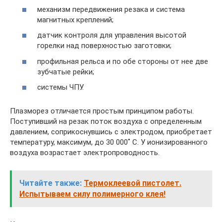
механизм передвижения резака и система
магнитных креплений;
датчик контроля для управления высотой
горелки над поверхностью заготовки;
профильная рельса и по обе стороны от нее две
зубчатые рейки;
системы ЧПУ.
Плазморез отличается простым принципом работы.
Поступивший на резак поток воздуха с определенным
давлением, соприкоснувшись с электродом, приобретает
температуру, максимум, до 30 000˚ С. У ионизированного
воздуха возрастает электропроводность.
Читайте также:
Термоклеевой пистолет.
Испытываем силу полимерного клея!