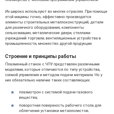
Их широко используют во многих отраслях. При помощи
этой машины точно, эффективно производятся
элементы строительных металлоконструкций, детали
для различного оборудования, компоненты
сельхозмашин, металлические двери, стеллажи
учреждений торговли; вентиляционные устройства в
промышленности, множество другой продукции.
Строение и принципы работы
Плазменный станок с ЧПУ представлен различными
моделями, которые отличаются по типу устройства,
схемой управления и методом подачи материала. Но у
них обязательно наличие таких составляющих:
плазмотрон с системой подачи газового
вещества;
поворотная поверхность рабочего стола для
облегчения установки металлолистов;