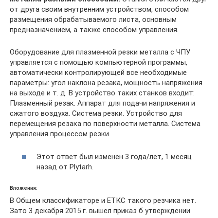
от друга своим внутренним устройством, способом
размещения обрабатываемого листа, основным
предназначением, а также способом управления.
Оборудование для плазменной резки металла с ЧПУ
управляется с помощью компьютерной программы,
автоматически контролирующей все необходимые
параметры: угол наклона резака, мощность напряжения
на выходе и т. д. В устройство таких станков входит:
Плазменный резак. Аппарат для подачи напряжения и
сжатого воздуха. Система резки. Устройство для
перемещения резака по поверхности металла. Система
управления процессом резки.
Этот ответ был изменен 3 года/лет, 1 месяц
назад от Plytarh.
Вложения:
В Общем классификаторе и ЕТКС такого резчика нет.
Зато 3 декабря 2015 г. вышел приказ б утверждении