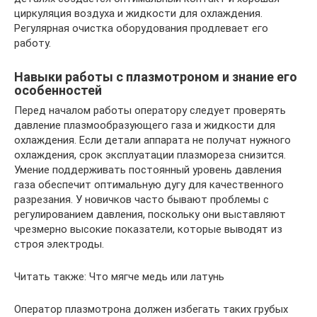
циркуляция воздуха и жидкости для охлаждения.
Регулярная очистка оборудования продлевает его
работу.
Навыки работы с плазмотроном и знание его
особенностей
Перед началом работы оператору следует проверять
давление плазмообразующего газа и жидкости для
охлаждения. Если детали аппарата не получат нужного
охлаждения, срок эксплуатации плазмореза снизится.
Умение поддерживать постоянный уровень давления
газа обеспечит оптимальную дугу для качественного
разрезания. У новичков часто бывают проблемы с
регулированием давления, поскольку они выставляют
чрезмерно высокие показатели, которые выводят из
строя электроды.
Читать также: Что мягче медь или латунь
Оператор плазмотрона должен избегать таких грубых