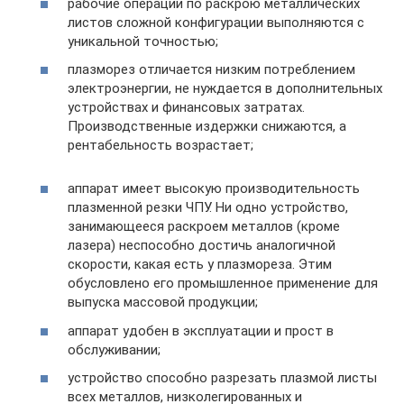
рабочие операции по раскрою металлических
листов сложной конфигурации выполняются с
уникальной точностью;
плазморез отличается низким потреблением
электроэнергии, не нуждается в дополнительных
устройствах и финансовых затратах.
Производственные издержки снижаются, а
рентабельность возрастает;
аппарат имеет высокую производительность
плазменной резки ЧПУ. Ни одно устройство,
занимающееся раскроем металлов (кроме
лазера) неспособно достичь аналогичной
скорости, какая есть у плазмореза. Этим
обусловлено его промышленное применение для
выпуска массовой продукции;
аппарат удобен в эксплуатации и прост в
обслуживании;
устройство способно разрезать плазмой листы
всех металлов, низколегированных и