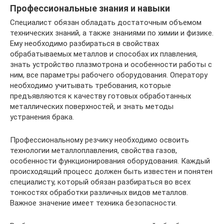
Профессиональные знания и навыки
Специалист обязан обладать достаточным объемом
технических знаний, а также знаниями по химии и физике.
Ему необходимо разбираться в свойствах
обрабатываемых металлов и способах их плавления,
знать устройство плазмотрона и особенности работы с
ним, все параметры рабочего оборудования. Оператору
необходимо учитывать требования, которые
предъявляются к качеству готовых обработанных
металлических поверхностей, и знать методы
устранения брака.
Профессиональному резчику необходимо освоить
технологии металлоплавления, свойства газов,
особенности функционирования оборудования. Каждый
происходящий процесс должен быть известен и понятен
специалисту, который обязан разбираться во всех
тонкостях обработки различных видов металлов.
Важное значение имеет техника безопасности.