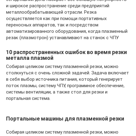
и широкое распространение среди предприятий
металлообрабатывающей отрасли. Резка
осуществляется как при помощи портативных
переносных аппаратов, так и посредством
автоматизированного оборудования, когда плазменный
резак (плазмотрон) устанавливают на станок с ЧПУ
10 распространенных ошибок во время резки
металла плазмой
Собирая целиком систему плазменной резки, можно
столкнуться с очень сложной задачей. Задача включает
в себя выбор источника питания, который генерирует
поток плазмы, систему ЧПУ, программное обеспечение,
системы вентиляции, а также стол для резки и
портальная система.
Портальные машины для плазменной резки
Собирая целиком систему плазменной резки, можно