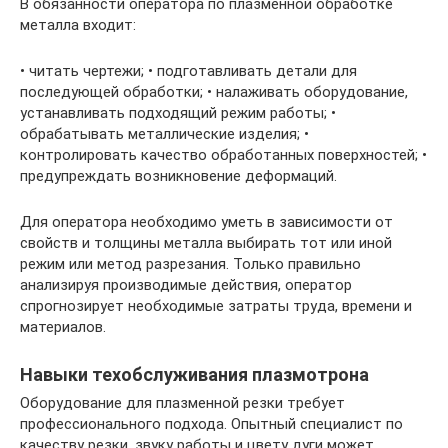
В обязанности оператора по плазменной обработке
металла входит:
• читать чертежи; • подготавливать детали для
последующей обработки; • налаживать оборудование,
устанавливать подходящий режим работы; •
обрабатывать металлические изделия; •
контролировать качество обработанных поверхностей; •
предупреждать возникновение деформаций.
Для оператора необходимо уметь в зависимости от
свойств и толщины металла выбирать тот или иной
режим или метод разрезания. Только правильно
анализируя производимые действия, оператор
спрогнозирует необходимые затраты труда, времени и
материалов.
Навыки техобслуживания плазмотрона
Оборудование для плазменной резки требует
профессионального подхода. Опытный специалист по
качеству резки, звуку работы и цвету дуги может