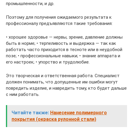
промышленности, и др.
Поэтому для получения ожидаемого результата к
профессионалу предъявляются такие требования:
• хорошее здоровье — нервы, зрение, давление должны
быть в норме; • терпеливость и выдержка — так как
работать часто приходится в тесноте или в неудобной
позе; • профессиональные навыки; • знание аппарата и
его настроек; • упорство и трудолюбие.
Это творческая и ответственная работа. Специалист
должен понимать, что допущенные им ошибки могут
повредить изделие, и навредить тому, кто будет дальше
с ним работать.
Читайте также:
Нанесение полимерного
покрытия (окраска рулонной стали)