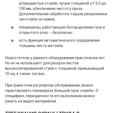
углеродистых сталей, чугуна толщиной от 0,5 до
150 мм, обеспечивая чистоту среза.
Дополнительная обработка торцов раскроенных
заготовок не нужна;
плазморезы, работающие без выделения газа и
открытого огня, – безопасны;
есть функция автоматического определения
толщины листа металла.
Недостатков у данного оборудования практически нет.
Но их не используют для раскроя листов
высоколегированной стали с толщиной, превышающей
10 см, а также титана.
При грамотном регулярном обслуживании, можно
гарантировать плазморезу большой срок службы. О
специфике, периодичности его выполнения можно
узнать из видео материалов.