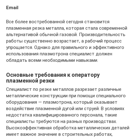
Email
Все более востребованной сегодня становится
плазменная резка металла, которая стала современной
альтернативой обычной газовой. Производительность
работы существенно возрастает, а рабочий процесс
упрощается. Однако для правильного и эффективного
использования плазмотрона специалист должен
обладать всеми необходимыми навыками.
Основные требования к оператору
плазменной резки
Специалист по резке металлов разрезает различные
металлические конструкции при помощи специального
оборудования — плазмотрона, который оказывает
воздействие плазменной дугой или струей. В условиях
недостатка квалифицированного персонала, такие
специалисты требуются на разных производствах.
Высокоэффективная обработка металлических деталей
имеет важное значение в строительных работах,