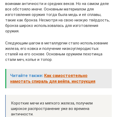
воинами античности и средних веков. Но на самом деле
все обстояло иначе. Основным материалом для
изготовления оружия тогда была медь и её сплавы,
такие как бронза. Несмотря на свою низкую твёрдость,
бронза широко использовалась для изготовления
оружия.
Следующим шагом в металлургии стало использование
железа, его ковка и получение низкоуглеродистых
сталей на его основе. Основным оружием пехотинца
стали меч, копье и топор.
Читайте также:
Как самостоятельно
намотать спираль для вейпа, инструкция
Короткие мечи из мягкого железа, получили
широкое распространение уже во времена
античности.