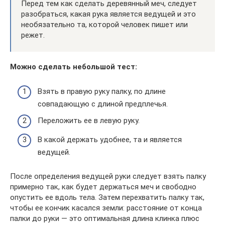
Перед тем как сделать деревянный меч, следует
разобраться, какая рука является ведущей и это
необязательно та, которой человек пишет или
режет.
Можно сделать небольшой тест:
Взять в правую руку палку, по длине
совпадающую с длиной предплечья.
Переложить ее в левую руку.
В какой держать удобнее, та и является
ведущей.
После определения ведущей руки следует взять палку
примерно так, как будет держаться меч и свободно
опустить ее вдоль тела. Затем перехватить палку так,
чтобы ее кончик касался земли: расстояние от конца
палки до руки — это оптимальная длина клинка плюс