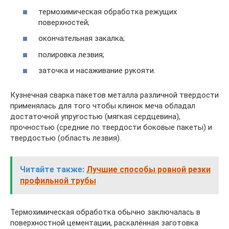
термохимическая обработка режущих
поверхностей;
окончательная закалка;
полировка лезвия;
заточка и насаживание рукояти.
Кузнечная сварка пакетов металла различной твердости
применялась для того чтобы клинок меча обладал
достаточной упругостью (мягкая сердцевина),
прочностью (средние по твердости боковые пакеты) и
твердостью (область лезвия).
Читайте также:
Лучшие способы ровной резки
профильной трубы
Термохимическая обработка обычно заключалась в
поверхностной цементации, раскалённая заготовка