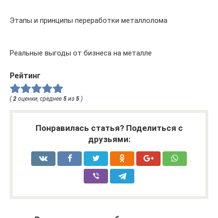
Этапы и принципы переработки металлолома
Реальные выгоды от бизнеса на металле
Рейтинг
(
2
оценки, среднее
5
из
5
)
Понравилась статья? Поделиться с
друзьями: