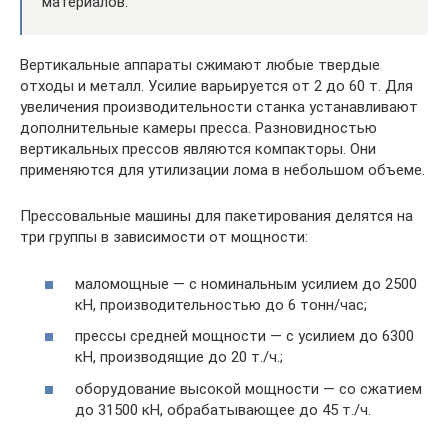
материалов.
Вертикальные аппараты сжимают любые твердые
отходы и металл. Усилие варьируется от 2 до 60 т. Для
увеличения производительности станка устанавливают
дополнительные камеры пресса. Разновидностью
вертикальных прессов являются компакторы. Они
применяются для утилизации лома в небольшом объеме.
Прессовальные машины для пакетирования делятся на
три группы в зависимости от мощности:
маломощные — с номинальным усилием до 2500
кН, производительностью до 6 тонн/час;
прессы средней мощности — с усилием до 6300
кН, производящие до 20 т./ч.;
оборудование высокой мощности — со сжатием
до 31500 кН, обрабатывающее до 45 т./ч.