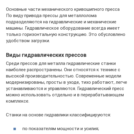
Основные части механического кривошипного пресса
По виду привода прессы для металлолома
подразделяются на гидравлические и механические
машины. Гидравлическое оборудование всегда имеет
только горизонтальную конструкцию. Это обусловлено
удобством загрузки.
Виды гидравлических прессов
Среди прессов для металла гидравлические станки
наиболее распространены. Они относятся к технике с
высокой производительностью. Современные модели
модернизированы, просты в уходе, тихо работают, легче
устанавливаются и управляются. Гидравлический пресс
можно использовать отдельно и в перерабатывающем
комплексе.
Станки на основе гидравлики классифицируются:
по показателям мощности и усилия;