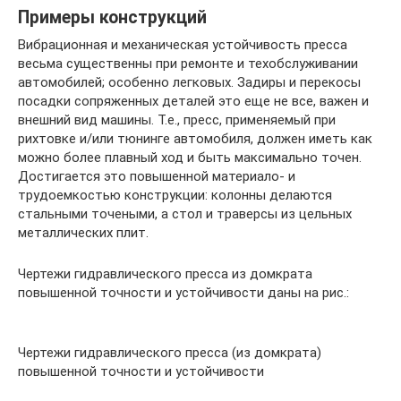
Примеры конструкций
Вибрационная и механическая устойчивость пресса
весьма существенны при ремонте и техобслуживании
автомобилей; особенно легковых. Задиры и перекосы
посадки сопряженных деталей это еще не все, важен и
внешний вид машины. Т.е., пресс, применяемый при
рихтовке и/или тюнинге автомобиля, должен иметь как
можно более плавный ход и быть максимально точен.
Достигается это повышенной материало- и
трудоемкостью конструкции: колонны делаются
стальными точеными, а стол и траверсы из цельных
металлических плит.
Чертежи гидравлического пресса из домкрата
повышенной точности и устойчивости даны на рис.:
Чертежи гидравлического пресса (из домкрата)
повышенной точности и устойчивости