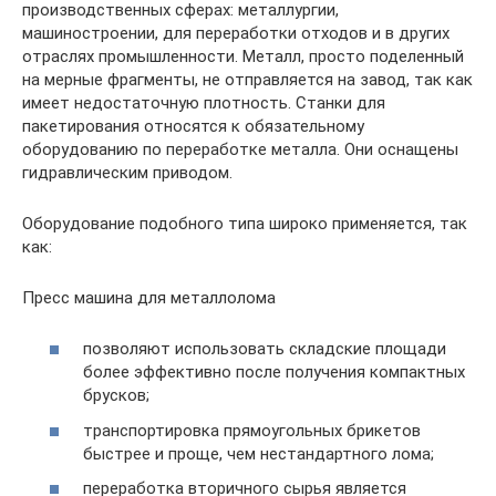
производственных сферах: металлургии,
машиностроении, для переработки отходов и в других
отраслях промышленности. Металл, просто поделенный
на мерные фрагменты, не отправляется на завод, так как
имеет недостаточную плотность. Станки для
пакетирования относятся к обязательному
оборудованию по переработке металла. Они оснащены
гидравлическим приводом.
Оборудование подобного типа широко применяется, так
как:
Пресс машина для металлолома
позволяют использовать складские площади
более эффективно после получения компактных
брусков;
транспортировка прямоугольных брикетов
быстрее и проще, чем нестандартного лома;
переработка вторичного сырья является