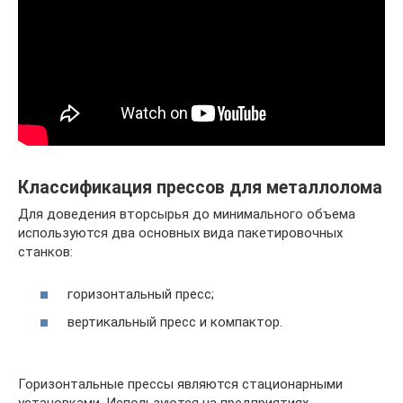
Классификация прессов для металлолома
Для доведения вторсырья до минимального объема
используются два основных вида пакетировочных
станков:
горизонтальный пресс;
вертикальный пресс и компактор.
Горизонтальные прессы являются стационарными