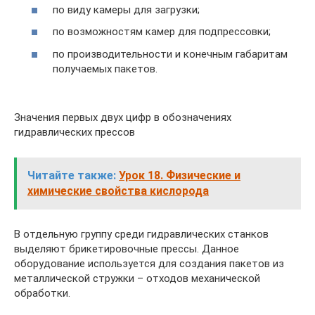
по виду камеры для загрузки;
по возможностям камер для подпрессовки;
по производительности и конечным габаритам
получаемых пакетов.
Значения первых двух цифр в обозначениях
гидравлических прессов
Читайте также:
Урок 18. Физические и
химические свойства кислорода
В отдельную группу среди гидравлических станков
выделяют брикетировочные прессы. Данное
оборудование используется для создания пакетов из
металлической стружки – отходов механической
обработки.