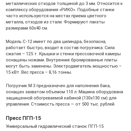
металлических отходов толщиной до 3 мм. Относится к
комплексу оборудования «РИКО». Подобные станки
часто используются на местах приема цветного
металла, отходов из стали. Формируют пакеты
размерами 60х40 см.
Модель С-12 имеет по два цилиндра, безопасна,
работает быстро, входит в состав погрузчика. Сила
сжатия – 125 т. Крышки и стенки прессовочной камеры
оснащены ножами. Внутренние бронированные плиты
могут быть заменены. Электродвигатель мощностью –
15 кВт. Вес пресса – 8,16 тонны.
Погрузчик М 3 предназначен для наполнения бака,
оснащен захватом объемом 110 л. Машина оборудована
защищенной обогреваемой кабиной (130х130 см) для
управления. Стоимость пресса — от 500 тыс. рублей.
Пресс ПГП-15
Универсальный гидравлический станок ПГП-15