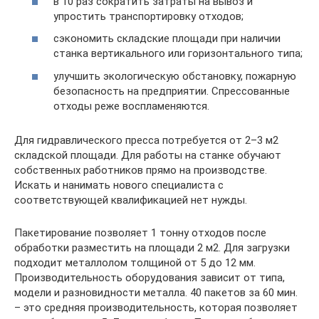
в 10 раз сократить затраты на вывоз и
упростить транспортировку отходов;
сэкономить складские площади при наличии
станка вертикального или горизонтального типа;
улучшить экологическую обстановку, пожарную
безопасность на предприятии. Спрессованные
отходы реже воспламеняются.
Для гидравлического пресса потребуется от 2–3 м2
складской площади. Для работы на станке обучают
собственных работников прямо на производстве.
Искать и нанимать нового специалиста с
соответствующей квалификацией нет нужды.
Пакетирование позволяет 1 тонну отходов после
обработки разместить на площади 2 м2. Для загрузки
подходит металлолом толщиной от 5 до 12 мм.
Производительность оборудования зависит от типа,
модели и разновидности металла. 40 пакетов за 60 мин.
– это средняя производительность, которая позволяет