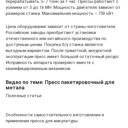
перерабатывать 5–7 тонн за 1 час. Прессы работают с
усилием от 3 до 16 МН. Мощность двигателя зависит от
размеров станка. Максимальная мощность – 750 кВт.
Цена оборудования зависит от страны-изготовителя.
Российские заводы приобретают установки
отечественного или китайского производства по
доступным ценам. Покупка б/у станка является
выгодным вариантом. После грамотной, аккуратной
эксплуатации пресс имеет большой остаточный ресурс.
Исправность аппарата проверяют вместе с
квалифицированным механиком.
Видео по теме: Пресс пакетировочный для
метала
Полезные статьи
Особенности самостоятельного изготовления и
применения пресса для макулатуры