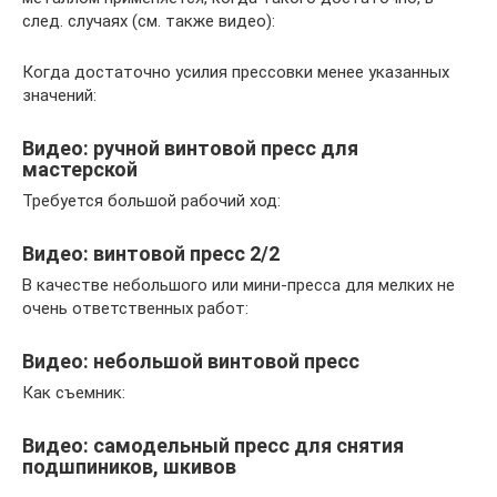
след. случаях (см. также видео):
Когда достаточно усилия прессовки менее указанных
значений:
Видео: ручной винтовой пресс для
мастерской
Требуется большой рабочий ход:
Видео: винтовой пресс 2/2
В качестве небольшого или мини-пресса для мелких не
очень ответственных работ:
Видео: небольшой винтовой пресс
Как съемник:
Видео: самодельный пресс для снятия
подшпиников, шкивов