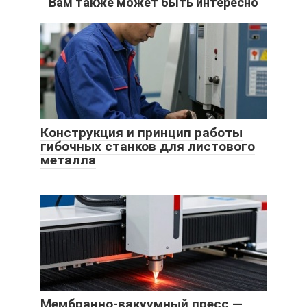
Вам также может быть интересно
Конструкция и принцип работы
гибочных станков для листового
металла
Мембранно-вакуумный пресс —