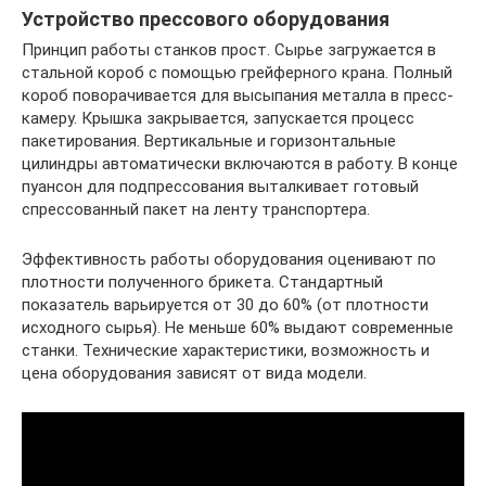
Устройство прессового оборудования
Принцип работы станков прост. Сырье загружается в
стальной короб с помощью грейферного крана. Полный
короб поворачивается для высыпания металла в пресс-
камеру. Крышка закрывается, запускается процесс
пакетирования. Вертикальные и горизонтальные
цилиндры автоматически включаются в работу. В конце
пуансон для подпрессования выталкивает готовый
спрессованный пакет на ленту транспортера.
Эффективность работы оборудования оценивают по
плотности полученного брикета. Стандартный
показатель варьируется от 30 до 60% (от плотности
исходного сырья). Не меньше 60% выдают современные
станки. Технические характеристики, возможность и
цена оборудования зависят от вида модели.