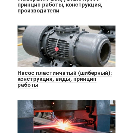
принцип работы, конструкция,
производители
Насос пластинчатый (шиберный):
конструкция, виды, принцип
работы