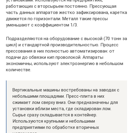
установками. Используются на предприятиях,
работающих с вторсырьем постоянно. Прессующая
часть данных аппаратов жестко зафиксирована, каретка
движется по горизонтали. Металл такие прессы
уменьшают с коэффициентом 1/3.
Подразделяются на оборудование с высокой (70 тонн за
цикл) и стандартной производительностью. Процесс
прессования в них полностью автоматизирован: от
подачи до обвязки кип проволокой. Аппараты
экономичны, используют электроэнергию в небольшом
количестве.
Вертикальные машины востребованы на заводах с
небольшими площадями. Пресс-плита в них
сжимает лом сверху вниз. Они предназначены для
установки вблизи места, где складирован лом.
Сырье сразу складывается в контейнер.
Используются крупными и небольшими
предприятиями по обработке вторичных