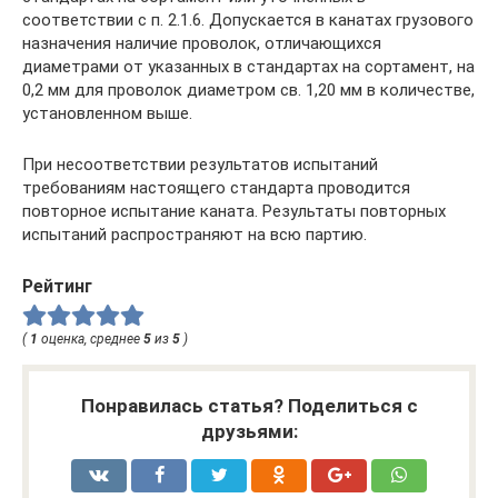
соответствии с п. 2.1.6. Допускается в канатах грузового
назначения наличие проволок, отличающихся
диаметрами от указанных в стандартах на сортамент, на
0,2 мм для проволок диаметром св. 1,20 мм в количестве,
установленном выше.
При несоответствии результатов испытаний
требованиям настоящего стандарта проводится
повторное испытание каната. Результаты повторных
испытаний распространяют на всю партию.
Рейтинг
(
1
оценка, среднее
5
из
5
)
Понравилась статья? Поделиться с
друзьями: