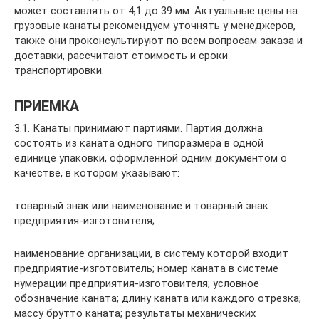
может составлять от 4,1 до 39 мм. Актуальные цены на
грузовые канаты рекомендуем уточнять у менеджеров,
также они проконсультируют по всем вопросам заказа и
доставки, рассчитают стоимость и сроки
транспортировки.
ПРИЕМКА
3.1. Канаты принимают партиями. Партия должна
состоять из каната одного типоразмера в одной
единице упаковки, оформленной одним документом о
качестве, в котором указывают:
товарный знак или наименование и товарный знак
предприятия-изготовителя;
наименование организации, в систему которой входит
предприятие-изготовитель; номер каната в системе
нумерации предприятия-изготовителя; условное
обозначение каната; длину каната или каждого отрезка;
массу брутто каната; результаты механических