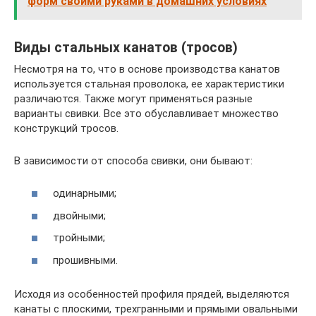
форм своими руками в домашних условиях
Виды стальных канатов (тросов)
Несмотря на то, что в основе производства канатов
используется стальная проволока, ее характеристики
различаются. Также могут применяться разные
варианты свивки. Все это обуславливает множество
конструкций тросов.
В зависимости от способа свивки, они бывают:
одинарными;
двойными;
тройными;
прошивными.
Исходя из особенностей профиля прядей, выделяются
канаты с плоскими, трехгранными и прямыми овальными