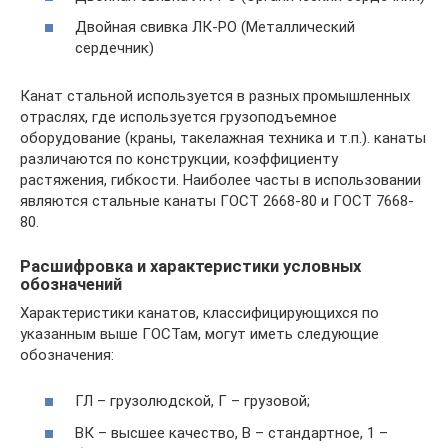
Двойная свивка ЛК-РО (Металлический
сердечник)
Канат стальной используется в разных промышленных
отраслях, где используется грузоподъемное
оборудование (краны, такелажная техника и т.п.). канаты
различаются по конструкции, коэффициенту
растяжения, гибкости. Наиболее часты в использовании
являются стальные канаты ГОСТ 2668-80 и ГОСТ 7668-
80.
Расшифровка и характеристики условных
обозначений
Характеристики канатов, классифицирующихся по
указанным выше ГОСТам, могут иметь следующие
обозначения:
ГЛ – грузолюдской, Г – грузовой;
ВК – высшее качество, В – стандартное, 1 –