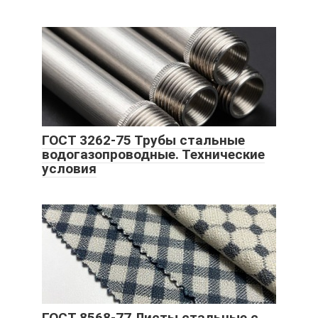
ГОСТ 3262-75 Трубы стальные
водогазопроводные. Технические
условия
ГОСТ 8568-77 Листы стальные с