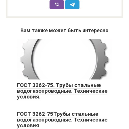
Вам также может быть интересно
ГОСТ 3262-75. Трубы стальные
водогазопроводные. Технические
условия.
ГОСТ 3262-75Трубы стальные
водогазопроводные. Технические
условия