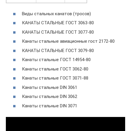
Виды стальных канатов (тросов)
КАНАТЫ СТАЛЬНЫЕ ГОСТ 3063-80
КАНАТЫ СТАЛЬНЫЕ ГОСТ 3077-80
Канаты стальные авиационные гост 2172-80
КАНАТЫ СТАЛЬНЫЕ ГОСТ 3079-80
Канаты стальные ГОСТ 14954-80
Канаты стальные ГОСТ 3062-80
Канаты стальные ГОСТ 3071-88
Канаты стальные DIN 3061
Канаты стальные DIN 3062
Канаты стальные DIN 3071