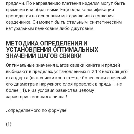
прядями. По направлению плетения изделия могут быть
прямыми или обратными. Еще одна классификация
проводится на основании материала изготовления
сердечника. Он может быть стальным, синтетическим
натуральным пеньковым либо джутовым.
МЕТОДИКА ОПРЕДЕЛЕНИЯ И
УСТАНОВЛЕНИЯ ОПТИМАЛЬНЫХ
ЗНАЧЕНИЙ ШАГОВ СВИВКИ
Оптимальные значения шагов свивки каната и прядей
выбирают в пределах, установленных п. 2.1.8 настоящего
стандарта (шаг свивки каната — не более семи значений
его диаметра и наружного слоя проволок в прядь — не
более 11), и из условия равенства целому
характеристического числа
l
, определяемого по формуле
(1)