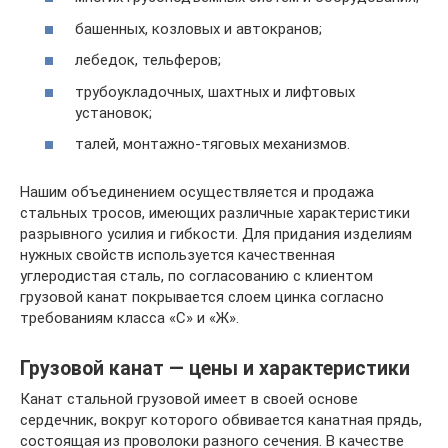
башенных, козловых и автокранов;
лебедок, тельферов;
трубоукладочных, шахтных и лифтовых
установок;
талей, монтажно-тяговых механизмов.
Нашим объединением осуществляется и продажа
стальных тросов, имеющих различные характеристики
разрывного усилия и гибкости. Для придания изделиям
нужных свойств используется качественная
углеродистая сталь, по согласованию с клиентом
грузовой канат покрывается слоем цинка согласно
требованиям класса «С» и «Ж».
Грузовой канат — цены и характеристики
Канат стальной грузовой имеет в своей основе
сердечник, вокруг которого обвивается канатная прядь,
состоящая из проволоки разного сечения. В качестве