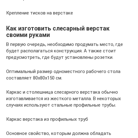
Крепление тисков на верстаке
Как изготовить слесарный верстак
своими руками
В первую очередь, необходимо продумать место, где
будет располагаться конструкция. А также стоит
предусмотреть, где будут установлены розетки.
Оптимальный размер одноместного рабочего стола
составляет 80х80х150 см.
Каркас и столешница слесарного верстака обычно
изготавливается из жесткого металла. В некоторых
случаях используют стальные профильные трубы.
Каркас верстака из профильных труб
Основное свойство, которым должна обладать