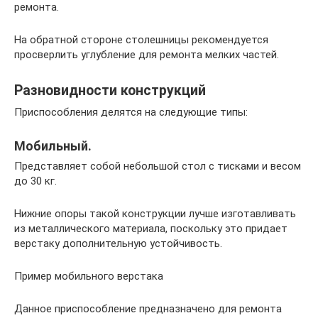
ремонта.
На обратной стороне столешницы рекомендуется
просверлить углубление для ремонта мелких частей.
Разновидности конструкций
Приспособления делятся на следующие типы:
Мобильный.
Представляет собой небольшой стол с тисками и весом
до 30 кг.
Нижние опоры такой конструкции лучше изготавливать
из металлического материала, поскольку это придает
верстаку дополнительную устойчивость.
Пример мобильного верстака
Данное приспособление предназначено для ремонта