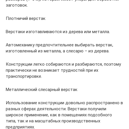
заготовок.
Плотничий верстак
Верстаки изготавливаются из дерева или металла.
Автомеханику предпочтительнее выбирать верстак,
изготовленный из металла, а слесарю – из дерева.
Конструкции легко собираются и разбираются, поэтому
практически не возникает трудностей при их
транспортировке.
Металлический слесарный верстак
Использование конструкции довольно распространено в
разных сферах деятельности. Верстаки получили
широкое применение, как в помещениях подсобного
типа, так и на масштабных производственных
предприятиях.