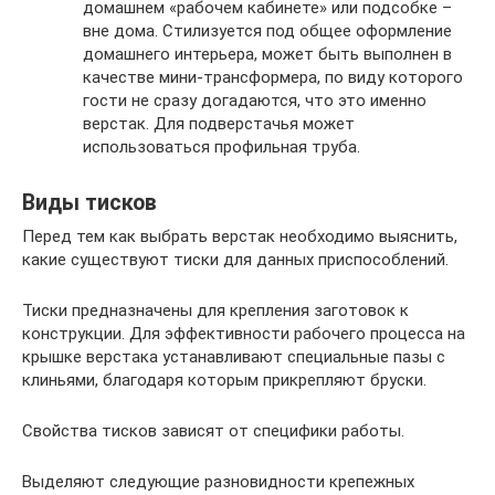
домашнем «рабочем кабинете» или подсобке –
вне дома. Стилизуется под общее оформление
домашнего интерьера, может быть выполнен в
качестве мини-трансформера, по виду которого
гости не сразу догадаются, что это именно
верстак. Для подверстачья может
использоваться профильная труба.
Виды тисков
Перед тем как выбрать верстак необходимо выяснить,
какие существуют тиски для данных приспособлений.
Тиски предназначены для крепления заготовок к
конструкции. Для эффективности рабочего процесса на
крышке верстака устанавливают специальные пазы с
клиньями, благодаря которым прикрепляют бруски.
Свойства тисков зависят от специфики работы.
Выделяют следующие разновидности крепежных