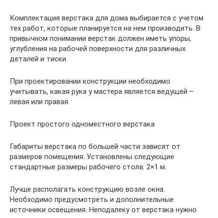
Комплектация верстака для дома выбирается с учетом
тех работ, которые планируется на нем производить. В
привычном понимании верстак должен иметь упоры,
углубления на рабочей поверхности для различных
деталей и тиски.
При проектировании конструкции необходимо
учитывать, какая рука у мастера является ведущей –
левая или правая.
Проект простого одноместного верстака
Габариты верстака по большей части зависят от
размеров помещения. Установлены следующие
стандартные размеры рабочего стола: 2×1 м.
Лучше располагать конструкцию возле окна.
Необходимо предусмотреть и дополнительные
источники освещения. Неподалеку от верстака нужно