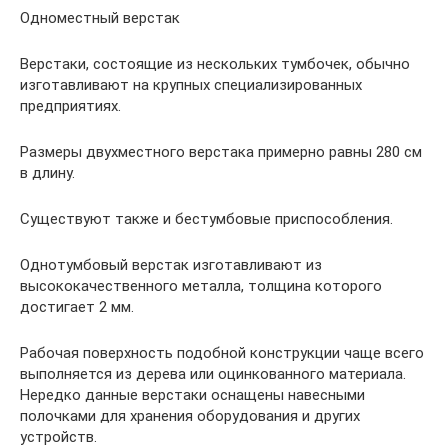
Одноместный верстак
Верстаки, состоящие из нескольких тумбочек, обычно
изготавливают на крупных специализированных
предприятиях.
Размеры двухместного верстака примерно равны 280 см
в длину.
Существуют также и бестумбовые приспособления.
Однотумбовый верстак изготавливают из
высококачественного металла, толщина которого
достигает 2 мм.
Рабочая поверхность подобной конструкции чаще всего
выполняется из дерева или оцинкованного материала.
Нередко данные верстаки оснащены навесными
полочками для хранения оборудования и других
устройств.