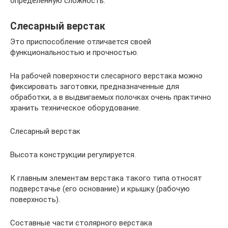
определенную сложность.
Слесарный верстак
Это приспособление отличается своей
функциональностью и прочностью.
На рабочей поверхности слесарного верстака можно
фиксировать заготовки, предназначенные для
обработки, а в выдвигаемых полочках очень практично
хранить техническое оборудование.
Слесарный верстак
Высота конструкции регулируется.
К главным элементам верстака такого типа относят
подверстачье (его основание) и крышку (рабочую
поверхность).
Составные части столярного верстака