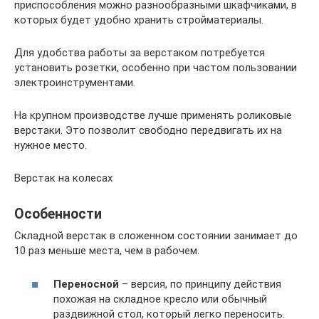
приспособления можно разнообразными шкафчиками, в
которых будет удобно хранить стройматериалы.
Для удобства работы за верстаком потребуется
установить розетки, особенно при частом пользовании
электроинструментами.
На крупном производстве лучше применять роликовые
верстаки. Это позволит свободно передвигать их на
нужное место.
Верстак на колесах
Особенности
Складной верстак в сложенном состоянии занимает до
10 раз меньше места, чем в рабочем.
Переносной
– версия, по принципу действия
похожая на складное кресло или обычный
раздвижной стол, который легко переносить.