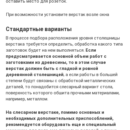
оставить место для розеток.
При возможности установите верстак возле окна
Стандартные варианты
В процессе подбора расположения уровня столешницы
верстака требуется определить, обработка какого типа
заготовок будет на нем выполняться.
Если
предусматривается основной объем работ с
заготовками из древесины, то в этом случае
верстак должен быть с гладкой и ровной
деревянной столешницей
, а если работы в большей
степени будут связаны с обработкой металлических
деталей, то понадобится слесарный вариант стола,
поверхность которого обшита прочными материалами,
например, металлом.
На слесарном верстаке, помимо основных и
необходимых дополнительных приспособлений,
рекомендуется оборудовать еще и специальный