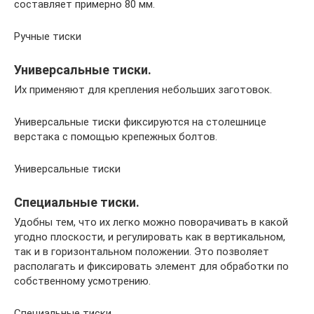
составляет примерно 80 мм.
Ручные тиски
Универсальные тиски.
Их применяют для крепления небольших заготовок.
Универсальные тиски фиксируются на столешнице
верстака с помощью крепежных болтов.
Универсальные тиски
Специальные тиски.
Удобны тем, что их легко можно поворачивать в какой
угодно плоскости, и регулировать как в вертикальном,
так и в горизонтальном положении. Это позволяет
располагать и фиксировать элемент для обработки по
собственному усмотрению.
Специальные тиски