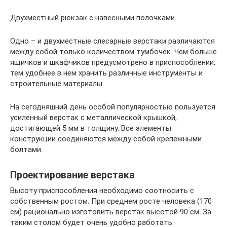
Двухместный рюкзак с навесными полочками
Одно – и двухместные слесарные верстаки различаются
между собой только количеством тумбочек. Чем больше
ящичков и шкафчиков предусмотрено в приспособлении,
тем удобнее в нем хранить различные инструменты и
строительные материалы.
На сегодняшний день особой популярностью пользуется
усиленный верстак с металлической крышкой,
достигающей 5 мм в толщину. Все элементы
конструкции соединяются между собой крепежными
болтами.
Проектирование верстака
Высоту приспособления необходимо соотносить с
собственным ростом. При среднем росте человека (170
см) рационально изготовить верстак высотой 90 см. За
таким столом будет очень удобно работать.