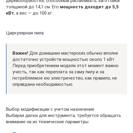
деревообработке, способный распиливать заготовки
толщиной до 14,1 см. Его
мощность доходит до 5,5
кВт
, а вес — до 100 кг.
Циркулярная пила
Важно!
Для домашних мастерских обычно вполне
достаточно устройств мощностью около 1 кВт.
Перед приобретением модели этот момент важно
учесть, так как переплата за саму пилу и за
потребляемое ею электричество, как правило, не
оправдана необходимостью.
Выбор модификации с учетом назначения
Выбирая диски для инструмента, требуется обращать
внимание на их технические параметры.