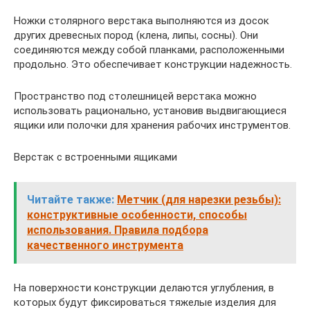
Ножки столярного верстака выполняются из досок
других древесных пород (клена, липы, сосны). Они
соединяются между собой планками, расположенными
продольно. Это обеспечивает конструкции надежность.
Пространство под столешницей верстака можно
использовать рационально, установив выдвигающиеся
ящики или полочки для хранения рабочих инструментов.
Верстак с встроенными ящиками
Читайте также:
Метчик (для нарезки резьбы):
конструктивные особенности, способы
использования. Правила подбора
качественного инструмента
На поверхности конструкции делаются углубления, в
которых будут фиксироваться тяжелые изделия для