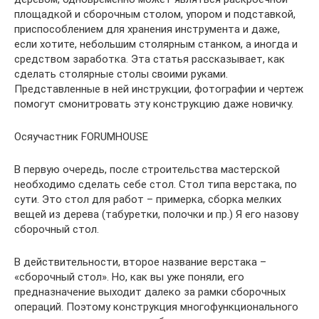
площадкой и сборочным столом, упором и подставкой,
приспособлением для хранения инструмента и даже,
если хотите, небольшим столярным станком, а иногда и
средством заработка. Эта статья рассказывает, как
сделать столярные столы своими руками.
Представленные в ней инструкции, фотографии и чертеж
помогут смонитровать эту конструкцию даже новичку.
Осяучастник FORUMHOUSE
В первую очередь, после строительства мастерской
необходимо сделать себе стол. Стол типа верстака, по
сути. Это стол для работ – примерка, сборка мелких
вещей из дерева (табуретки, полочки и пр.) Я его назову
сборочный стол.
В действительности, второе название верстака –
«сборочный стол». Но, как вы уже поняли, его
предназначение выходит далеко за рамки сборочных
операций. Поэтому конструкция многофункционального