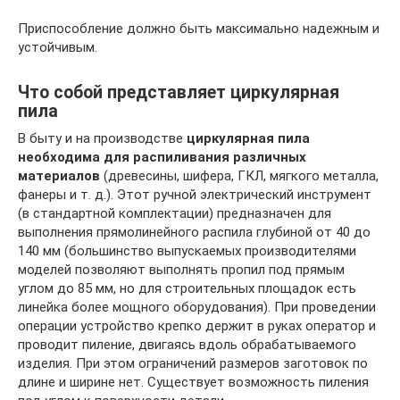
Приспособление должно быть максимально надежным и
устойчивым.
Что собой представляет циркулярная
пила
В быту и на производстве
циркулярная пила
необходима для распиливания различных
материалов
(древесины, шифера, ГКЛ, мягкого металла,
фанеры и т. д.). Этот ручной электрический инструмент
(в стандартной комплектации) предназначен для
выполнения прямолинейного распила глубиной от 40 до
140 мм (большинство выпускаемых производителями
моделей позволяют выполнять пропил под прямым
углом до 85 мм, но для строительных площадок есть
линейка более мощного оборудования). При проведении
операции устройство крепко держит в руках оператор и
проводит пиление, двигаясь вдоль обрабатываемого
изделия. При этом ограничений размеров заготовок по
длине и ширине нет. Существует возможность пиления