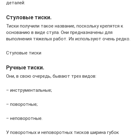
деталей:
Стуловые тиски.
Тиски получили такое название, поскольку крепятся к
основанию в виде стула. Они предназначены для
выполнения тяжелых работ. Их используют очень редко.
Стуловые тиски
Ручные тиски.
Они, в свою очередь, бывают трех видов:
– инструментальные;
– поворотные;
– неповоротные.
У поворотных и неповоротных тисков ширина губок