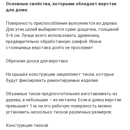
Основные свойства, которыми обладает верстак
для дома:
Поверхность приспособления выполняется из дерева.
Для этих целей выбираются сухие дощечки, толщиной
5–6 см. Лучше всего использовать древесину,
предварительно обработанную олифой. Иначе
столешница верстака долго не прослужит.
Обрезная доска для верстака
На крышке конструкции закрепляют тиски, которые
будут фиксировать ремонтируемые изделия.
Объемные тиски предпочтительнее изготавливать из
дерева, а небольшие – из металла. Если в длину верстак
превышает 1 м, на его рабочую поверхность можно
установить несколько тисков различных размеров.
Конструкция тисков