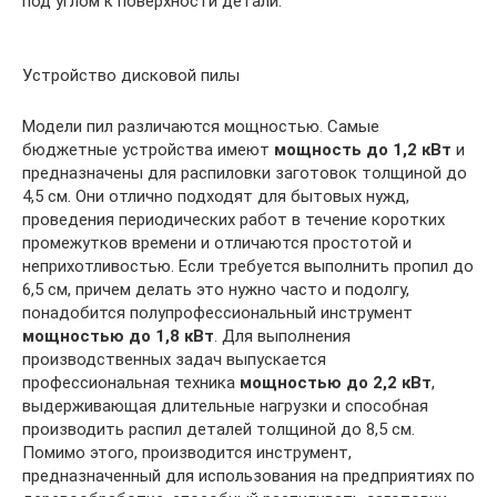
под углом к поверхности детали.
Устройство дисковой пилы
Модели пил различаются мощностью. Самые
бюджетные устройства имеют
мощность до 1,2 кВт
и
предназначены для распиловки заготовок толщиной до
4,5 см. Они отлично подходят для бытовых нужд,
проведения периодических работ в течение коротких
промежутков времени и отличаются простотой и
неприхотливостью. Если требуется выполнить пропил до
6,5 см, причем делать это нужно часто и подолгу,
понадобится полупрофессиональный инструмент
мощностью до 1,8 кВт
. Для выполнения
производственных задач выпускается
профессиональная техника
мощностью до 2,2 кВт
,
выдерживающая длительные нагрузки и способная
производить распил деталей толщиной до 8,5 см.
Помимо этого, производится инструмент,
предназначенный для использования на предприятиях по