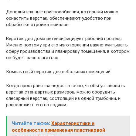
Дополнительные приспособления, которыми можно
оснастить верстак, обеспечивают удобство при
обработке стройматериалов.
Верстак для дома интенсифицирует рабочий процесс.
Именно поэтому при его изготовлении важно учитывать
сферу производства и планировку помещения, в котором
он будет располагаться.
Компактный верстак для небольших помещений
Когда пространства недостаточно, чтобы установить
верстак стандартных размеров, можно соорудить
слесарный верстак, состоящий из одной тумбочки, и
расположить его на лоджии.
Читайте также:
Характеристики и
особенности применения пластиковой