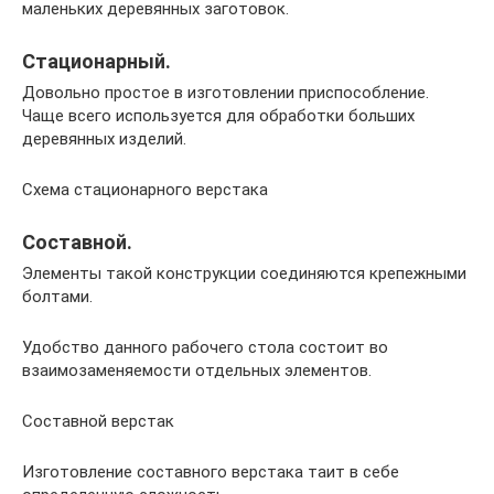
маленьких деревянных заготовок.
Стационарный.
Довольно простое в изготовлении приспособление.
Чаще всего используется для обработки больших
деревянных изделий.
Схема стационарного верстака
Составной.
Элементы такой конструкции соединяются крепежными
болтами.
Удобство данного рабочего стола состоит во
взаимозаменяемости отдельных элементов.
Составной верстак
Изготовление составного верстака таит в себе