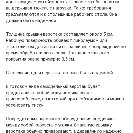
конструкция – устойчивость. Главное, чтобы верстак
выдерживал тяжелые нагрузки. Те же требования
предъявляются и к столешнице рабочего стола. Она
должна быть надежной.
Толщина крышки верстака составляет около 5 см.
Рабочую поверхность обивают линолеумом или
текстолитом для защиты от различных повреждений во
время обработки заготовок. Толщина стального
покрытия равна примерно 0,5 см.
Столешница для верстака должна быть надежной
В готовом виде самодельный верстак будет
представлять собой полупромышленное
приспособление, на который при необходимости можно
установить тиски.
Посредством сварочного оборудования соединяют
между собой каркасные уголки. Стальную крышку
верстака обычно приваривают, а деревянную надежно