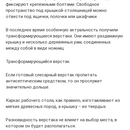
фиксируют крепежными болтами. Свободное
пространство под крышкой-столешницей можно
отвести под ящички, полочки или шкафчики.
В последнее время особенную актуальность получили
трансформирующиеся верстаки. Они имеют раздвижную
крышку и несколько деревянных рам, соединенных
между собой в виде ножниц.
Трансформирующийся верстак
Если готовый слесарный верстак пропитать
антисептическим средством, то он прослужит
значительно дольше.
Каркас рабочего стола, как правило, изготавливают из
мягких древесных пород, а крышку – из твердых.
Разновидность верстака не влияет на выбор места, в
котором он будет располагаться.