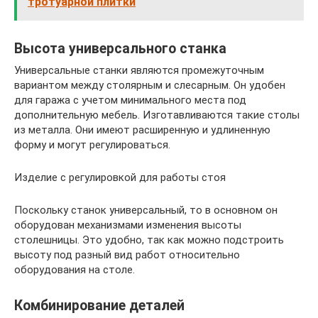
тротуарной плитки
Высота универсального станка
Универсальные станки являются промежуточным
вариантом между столярным и слесарным. Он удобен
для гаража с учетом минимального места под
дополнительную мебель. Изготавливаются такие столы
из металла. Они имеют расширенную и удлиненную
форму и могут регулироваться.
Изделие с регулировкой для работы стоя
Поскольку станок универсальный, то в основном он
оборудован механизмами изменения высоты
столешницы. Это удобно, так как можно подстроить
высоту под разный вид работ относительно
оборудования на столе.
Комбинирование деталей