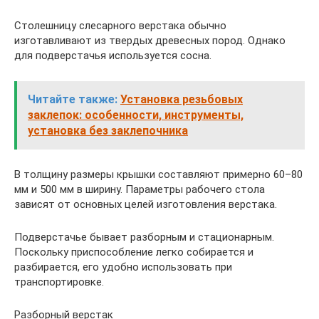
Столешницу слесарного верстака обычно
изготавливают из твердых древесных пород. Однако
для подверстачья используется сосна.
Читайте также:
Установка резьбовых
заклепок: особенности, инструменты,
установка без заклепочника
В толщину размеры крышки составляют примерно 60–80
мм и 500 мм в ширину. Параметры рабочего стола
зависят от основных целей изготовления верстака.
Подверстачье бывает разборным и стационарным.
Поскольку приспособление легко собирается и
разбирается, его удобно использовать при
транспортировке.
Разборный верстак